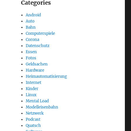
Categories
Android
Auto
Bahn
Computerspiele
Corona
Datenschutz
Essen
Fotos
Geldsachen
Hardware
Heimautomatisierung
Internet
Kinder
Linux
Mental Load
Modelleisenbahn
Netzwerk
Podcast
Quatsch