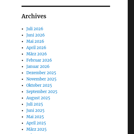
Archives
Juli 2026
Juni 2026
Mai 2026
April 2026
März 2026
Februar 2026
Januar 2026
Dezember 2025
November 2025
Oktober 2025
September 2025
August 2025
Juli 2025
Juni 2025
Mai 2025
April 2025
März 2025