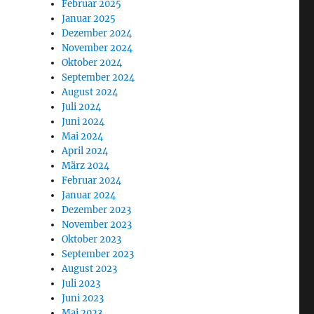
Februar 2025
Januar 2025
Dezember 2024
November 2024
Oktober 2024
September 2024
August 2024
Juli 2024
Juni 2024
Mai 2024
April 2024
März 2024
Februar 2024
Januar 2024
Dezember 2023
November 2023
Oktober 2023
September 2023
August 2023
Juli 2023
Juni 2023
Mai 2023