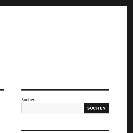
Suchen
SUCHEN