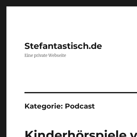
Stefantastisch.de
Eine private Webseite
Kategorie:
Podcast
Kinderhörspiele 