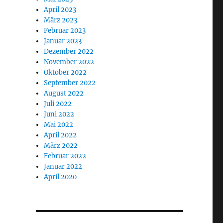
April 2023
März 2023
Februar 2023
Januar 2023
Dezember 2022
November 2022
Oktober 2022
September 2022
August 2022
Juli 2022
Juni 2022
Mai 2022
April 2022
März 2022
Februar 2022
Januar 2022
April 2020