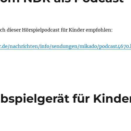
ich dieser Hörspielpodcast für Kinder empfohlen:
r.de/nachrichten/info/sendungen/mikado/podcast4670.
bspielgerät für Kinde