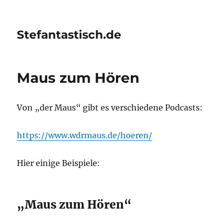
Stefantastisch.de
Maus zum Hören
Von „der Maus“ gibt es verschiedene Podcasts:
https://www.wdrmaus.de/hoeren/
Hier einige Beispiele:
„Maus zum Hören“