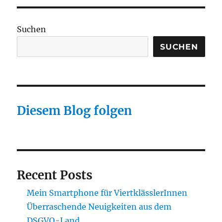
Suchen
SUCHEN
Diesem Blog folgen
Recent Posts
Mein Smartphone für ViertklässlerInnen
Überraschende Neuigkeiten aus dem
DSGVO-Land