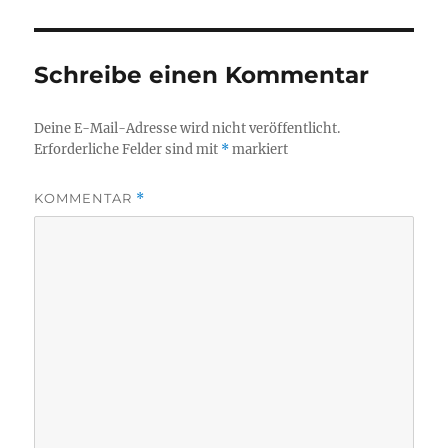
Schreibe einen Kommentar
Deine E-Mail-Adresse wird nicht veröffentlicht.
Erforderliche Felder sind mit
*
markiert
KOMMENTAR
*