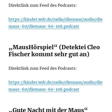
Direktlink zum Feed des Podcasts:
https://kinder.wdr.de/radio/diemaus/audio/die
maus-60/diemaus-60-106.podcast
„MausHörspiel“ (Detektei Cleo
Fischer kommt sehr gut an)
Direktlink zum Feed des Podcasts:
https://kinder.wdr.de/radio/diemaus/audio/die
maus-60/diemaus-60-106.podcast
„Gute Nacht mit der Maus“