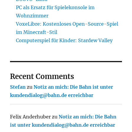
PC als Ersatz für Spielekonsole im
Wohnzimmer
VoxeLibre: Kostenloses Open-Source-Spiel
im Minecraft-Stil
Computerspiel für Kinder: Stardew Valley
Recent Comments
Stefan
zu
Notiz an mich: Die Bahn ist unter
kundendialog@bahn.de erreichbar
Felix Anderhuber
zu
Notiz an mich: Die Bahn
ist unter kundendialog@bahn.de erreichbar