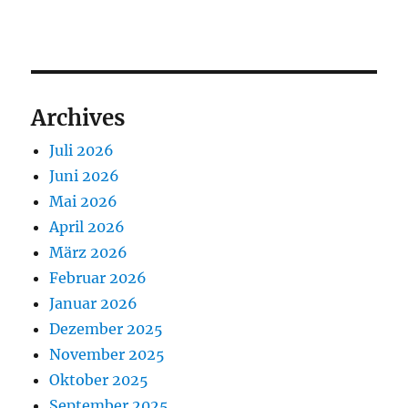
Archives
Juli 2026
Juni 2026
Mai 2026
April 2026
März 2026
Februar 2026
Januar 2026
Dezember 2025
November 2025
Oktober 2025
September 2025