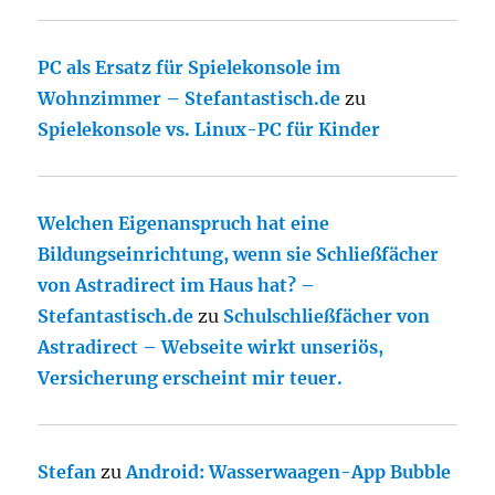
PC als Ersatz für Spielekonsole im
Wohnzimmer – Stefantastisch.de
zu
Spielekonsole vs. Linux-PC für Kinder
Welchen Eigenanspruch hat eine
Bildungseinrichtung, wenn sie Schließfächer
von Astradirect im Haus hat? –
Stefantastisch.de
zu
Schulschließfächer von
Astradirect – Webseite wirkt unseriös,
Versicherung erscheint mir teuer.
Stefan
zu
Android: Wasserwaagen-App Bubble