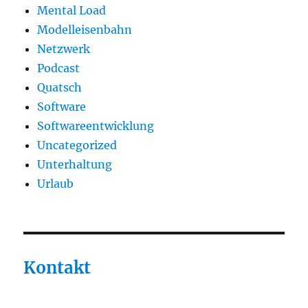
Mental Load
Modelleisenbahn
Netzwerk
Podcast
Quatsch
Software
Softwareentwicklung
Uncategorized
Unterhaltung
Urlaub
Kontakt