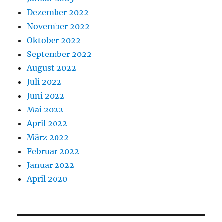
Dezember 2022
November 2022
Oktober 2022
September 2022
August 2022
Juli 2022
Juni 2022
Mai 2022
April 2022
März 2022
Februar 2022
Januar 2022
April 2020