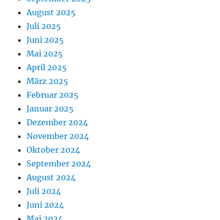
August 2025
Juli 2025
Juni 2025
Mai 2025
April 2025
März 2025
Februar 2025
Januar 2025
Dezember 2024
November 2024
Oktober 2024
September 2024
August 2024
Juli 2024
Juni 2024
Mai 2024