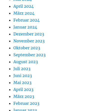
April 2024
März 2024
Februar 2024
Januar 2024
Dezember 2023
November 2023
Oktober 2023
September 2023
August 2023
Juli 2023
Juni 2023
Mai 2023
April 2023
März 2023
Februar 2023
Januar 2023