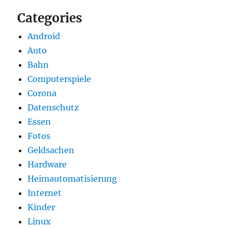
Categories
Android
Auto
Bahn
Computerspiele
Corona
Datenschutz
Essen
Fotos
Geldsachen
Hardware
Heimautomatisierung
Internet
Kinder
Linux