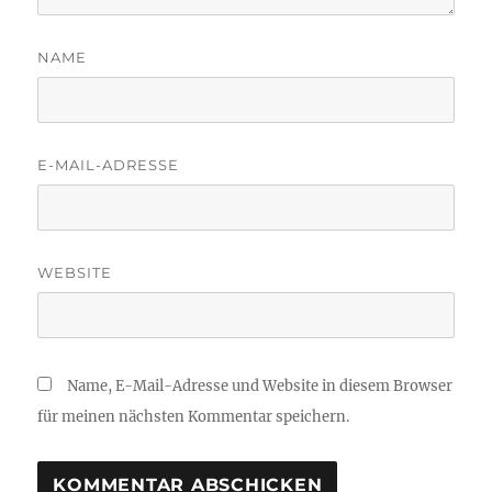
NAME
E-MAIL-ADRESSE
WEBSITE
Name, E-Mail-Adresse und Website in diesem Browser
für meinen nächsten Kommentar speichern.