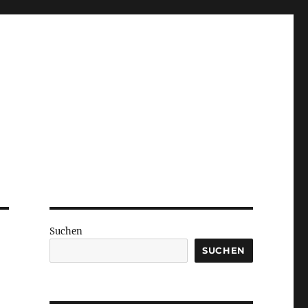
Suchen
SUCHEN