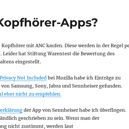
Kopfhörer-Apps?
e Kopfhörer mit ANC kaufen. Diese werden in der Regel p
. Leider hat Stiftung Warentest die Bewertung des
ltens eingestellt.
Privacy Not Included
bei Mozilla habe ich Einträge zu
von Samsung, Sony, Jabra und Sennheiser gefunden.
l eher nicht zu empfehlen.
erklärung
der App von Sennheiser habe ich überflogen.
ständlich geschrieben zu sein. Wenn man der
ng nicht zustimmt, werden laut