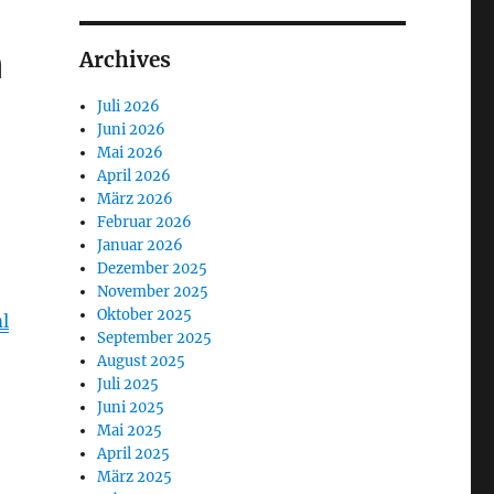
n
Archives
Juli 2026
Juni 2026
Mai 2026
April 2026
März 2026
Februar 2026
Januar 2026
Dezember 2025
November 2025
Oktober 2025
l
September 2025
August 2025
Juli 2025
Juni 2025
Mai 2025
April 2025
März 2025