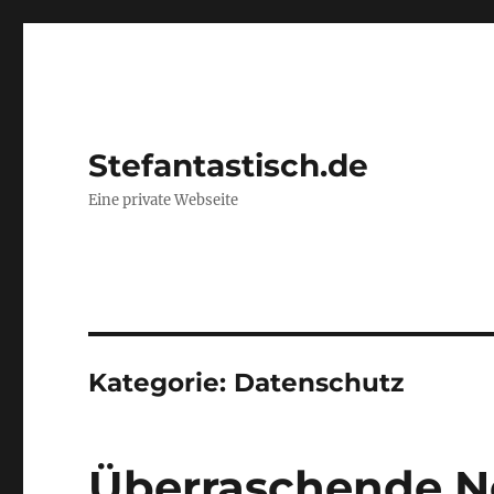
Stefantastisch.de
Eine private Webseite
Kategorie:
Datenschutz
Überraschende N