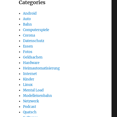
Categories
Android
Auto
Bahn
Computerspiele
Corona
Datenschutz
Essen
Fotos
Geldsachen
Hardware
Heimautomatisierung
Internet
Kinder
Linux
Mental Load
Modelleisenbahn
Netzwerk
Podcast
Quatsch