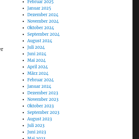
Februar 2025
Januar 2025
Dezember 2024
November 2024
Oktober 2024
September 2024
August 2024
Juli 2024
er
Juni 2024
Mai 2024
April 2024
März 2024
Februar 2024
Januar 2024
Dezember 2023
November 2023
Oktober 2023
September 2023
August 2023
Juli 2023
Juni 2023
Mai 2023