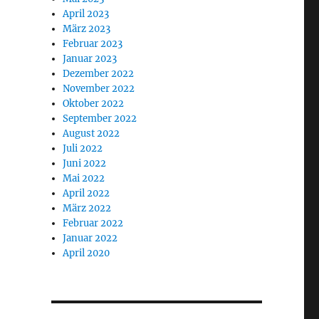
April 2023
März 2023
Februar 2023
Januar 2023
Dezember 2022
November 2022
Oktober 2022
September 2022
August 2022
Juli 2022
Juni 2022
Mai 2022
April 2022
März 2022
Februar 2022
Januar 2022
April 2020