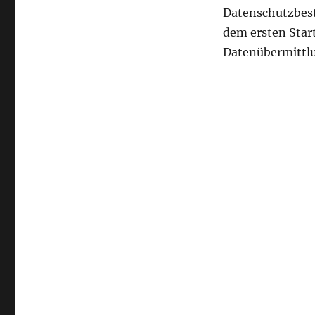
Datenschutzbest
dem ersten Star
Datenübermittlu