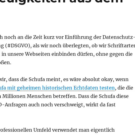
ch noch an die Zeit kurz vor Einführung der Datenschutz
 (#DSGVO), als wir noch überlegten, ob wir Schriftarte
n in unsere Webseiten einbinden dürfen, ohne gegen die
oßen.
ir, dass die Schufa meint, es wäre absolut okay, wenn
fa mit geheimen historischen Echtdaten testen
, die die
 Millionen Menschen betreffen. Dass die Schufa diese
-Anfragen auch noch verschweigt, wirkt da fast
ofessionellen Umfeld verwendet man eigentlich