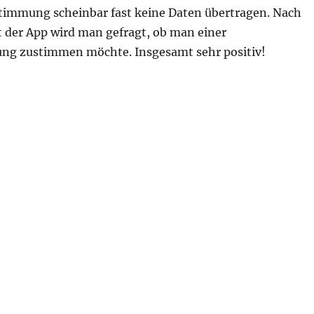
immung scheinbar fast keine Daten übertragen. Nach
t der App wird man gefragt, ob man einer
ng zustimmen möchte. Insgesamt sehr positiv!