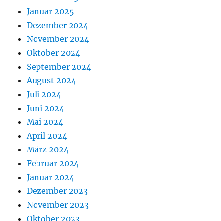
Januar 2025
Dezember 2024
November 2024
Oktober 2024
September 2024
August 2024
Juli 2024
Juni 2024
Mai 2024
April 2024
März 2024
Februar 2024
Januar 2024
Dezember 2023
November 2023
Oktober 2023