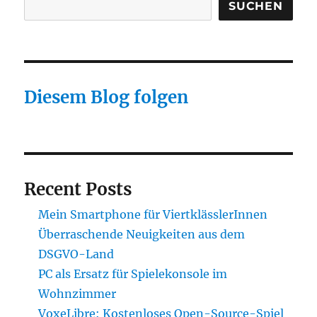
SUCHEN
Diesem Blog folgen
Recent Posts
Mein Smartphone für ViertklässlerInnen
Überraschende Neuigkeiten aus dem
DSGVO-Land
PC als Ersatz für Spielekonsole im
Wohnzimmer
VoxeLibre: Kostenloses Open-Source-Spiel