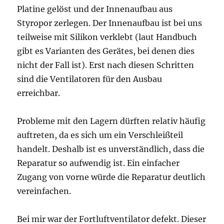
Platine gelöst und der Innenaufbau aus
Styropor zerlegen. Der Innenaufbau ist bei uns
teilweise mit Silikon verklebt (laut Handbuch
gibt es Varianten des Gerätes, bei denen dies
nicht der Fall ist). Erst nach diesen Schritten
sind die Ventilatoren für den Ausbau
erreichbar.
Probleme mit den Lagern dürften relativ häufig
auftreten, da es sich um ein Verschleißteil
handelt. Deshalb ist es unverständlich, dass die
Reparatur so aufwendig ist. Ein einfacher
Zugang von vorne würde die Reparatur deutlich
vereinfachen.
Bei mir war der Fortluftventilator defekt. Dieser