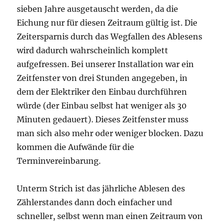
sieben Jahre ausgetauscht werden, da die
Eichung nur für diesen Zeitraum gültig ist. Die
Zeitersparnis durch das Wegfallen des Ablesens
wird dadurch wahrscheinlich komplett
aufgefressen. Bei unserer Installation war ein
Zeitfenster von drei Stunden angegeben, in
dem der Elektriker den Einbau durchführen
würde (der Einbau selbst hat weniger als 30
Minuten gedauert). Dieses Zeitfenster muss
man sich also mehr oder weniger blocken. Dazu
kommen die Aufwände für die
Terminvereinbarung.
Unterm Strich ist das jährliche Ablesen des
Zählerstandes dann doch einfacher und
schneller, selbst wenn man einen Zeitraum von