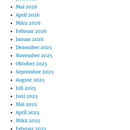
Mai 2026
April 2026
März 2026
Februar 2026
Januar 2026
Dezember 2025
November 2025
Oktober 2025
September 2025
August 2025
Juli 2025
Juni 2025
Mai 2025
April 2025
März 2025
Februar 2025