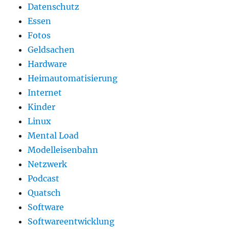
Datenschutz
Essen
Fotos
Geldsachen
Hardware
Heimautomatisierung
Internet
Kinder
Linux
Mental Load
Modelleisenbahn
Netzwerk
Podcast
Quatsch
Software
Softwareentwicklung