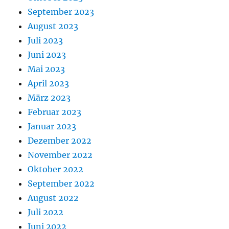
September 2023
August 2023
Juli 2023
Juni 2023
Mai 2023
April 2023
März 2023
Februar 2023
Januar 2023
Dezember 2022
November 2022
Oktober 2022
September 2022
August 2022
Juli 2022
Juni 2022