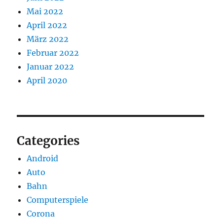
Mai 2022
April 2022
März 2022
Februar 2022
Januar 2022
April 2020
Categories
Android
Auto
Bahn
Computerspiele
Corona