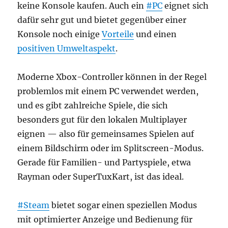
keine Konsole kaufen. Auch ein
#PC
eignet sich
dafür sehr gut und bietet gegenüber einer
Konsole noch einige
Vorteile
und einen
positiven Umweltaspekt
.
Moderne Xbox-Controller können in der Regel
problemlos mit einem PC verwendet werden,
und es gibt zahlreiche Spiele, die sich
besonders gut für den lokalen Multiplayer
eignen — also für gemeinsames Spielen auf
einem Bildschirm oder im Splitscreen-Modus.
Gerade für Familien- und Partyspiele, etwa
Rayman oder SuperTuxKart, ist das ideal.
#Steam
bietet sogar einen speziellen Modus
mit optimierter Anzeige und Bedienung für