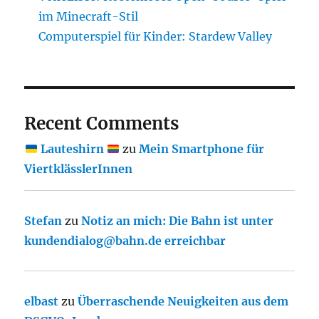
im Minecraft-Stil
Computerspiel für Kinder: Stardew Valley
Recent Comments
Lauteshirn
zu
Mein Smartphone für
ViertklässlerInnen
Stefan
zu
Notiz an mich: Die Bahn ist unter
kundendialog@bahn.de erreichbar
elbast
zu
Überraschende Neuigkeiten aus dem