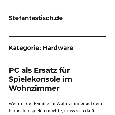
Stefantastisch.de
Kategorie:
Hardware
PC als Ersatz für
Spielekonsole im
Wohnzimmer
Wer mit der Familie im Wohnzimmer auf dem
Fernseher spielen möchte, muss sich dafür