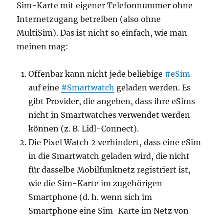
Sim-Karte mit eigener Telefonnummer ohne
Internetzugang betreiben (also ohne
MultiSim). Das ist nicht so einfach, wie man
meinen mag:
Offenbar kann nicht jede beliebige
#eSim
auf eine
#Smartwatch
geladen werden. Es
gibt Provider, die angeben, dass ihre eSims
nicht in Smartwatches verwendet werden
können (z. B. Lidl-Connect).
Die Pixel Watch 2 verhindert, dass eine eSim
in die Smartwatch geladen wird, die nicht
für dasselbe Mobilfunknetz registriert ist,
wie die Sim-Karte im zugehörigen
Smartphone (d. h. wenn sich im
Smartphone eine Sim-Karte im Netz von