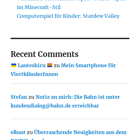
im Minecraft-Stil
Computerspiel für Kinder: Stardew Valley
Recent Comments
Lauteshirn
zu
Mein Smartphone für
ViertklässlerInnen
Stefan
zu
Notiz an mich: Die Bahn ist unter
kundendialog@bahn.de erreichbar
elbast
zu
Überraschende Neuigkeiten aus dem