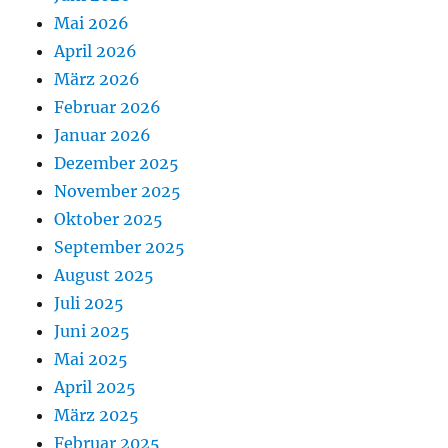
Mai 2026
April 2026
März 2026
Februar 2026
Januar 2026
Dezember 2025
November 2025
Oktober 2025
September 2025
August 2025
Juli 2025
Juni 2025
Mai 2025
April 2025
März 2025
Februar 2025