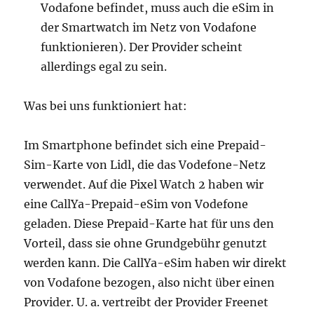
Vodafone befindet, muss auch die eSim in
der Smartwatch im Netz von Vodafone
funktionieren). Der Provider scheint
allerdings egal zu sein.
Was bei uns funktioniert hat:
Im Smartphone befindet sich eine Prepaid-
Sim-Karte von Lidl, die das Vodefone-Netz
verwendet. Auf die Pixel Watch 2 haben wir
eine CallYa-Prepaid-eSim von Vodefone
geladen. Diese Prepaid-Karte hat für uns den
Vorteil, dass sie ohne Grundgebühr genutzt
werden kann. Die CallYa-eSim haben wir direkt
von Vodafone bezogen, also nicht über einen
Provider. U. a. vertreibt der Provider Freenet