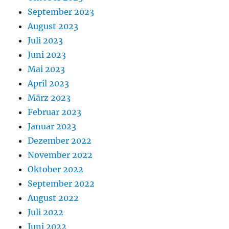
September 2023
August 2023
Juli 2023
Juni 2023
Mai 2023
April 2023
März 2023
Februar 2023
Januar 2023
Dezember 2022
November 2022
Oktober 2022
September 2022
August 2022
Juli 2022
Juni 2022