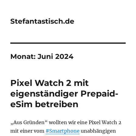
Stefantastisch.de
Monat:
Juni 2024
Pixel Watch 2 mit
eigenständiger Prepaid-
eSim betreiben
„Aus Gründen“ wollten wir eine Pixel Watch 2
mit einer vom
#Smartphone
unabhängigen