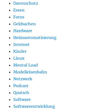
Datenschutz
Essen
Fotos
Geldsachen
Hardware
Heimautomatisierung
Internet
Kinder
Linux
Mental Load
Modelleisenbahn
Netzwerk
Podcast
Quatsch
Software
Softwareentwicklung