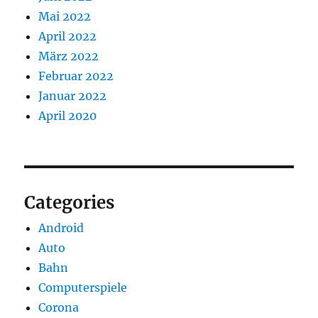
Mai 2022
April 2022
März 2022
Februar 2022
Januar 2022
April 2020
Categories
Android
Auto
Bahn
Computerspiele
Corona