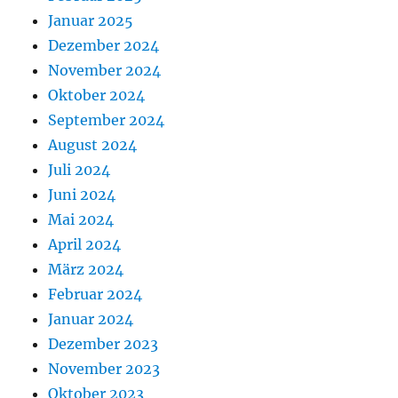
Januar 2025
Dezember 2024
November 2024
Oktober 2024
September 2024
August 2024
Juli 2024
Juni 2024
Mai 2024
April 2024
März 2024
Februar 2024
Januar 2024
Dezember 2023
November 2023
Oktober 2023