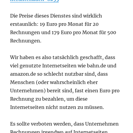
Die Preise dieses Dienstes sind wirklich
erstaunlich: 19 Euro pro Monat für 20
Rechnungen und 179 Euro pro Monat für 500
Rechnungen.
Wir haben es also tatsächlich geschafft, dass
viel genutzte Internetseiten wie bahn.de und
amazon.de so schlecht nutzbar sind, dass
Menschen (oder wahrscheinlich eher
Unternehmen) bereit sind, fast einen Euro pro
Rechnung zu bezahlen, um diese
Internetseiten nicht nutzen zu müssen.
Es sollte verboten werden, dass Unternehmen
Rechnungen irgendwo auf Internetseiten