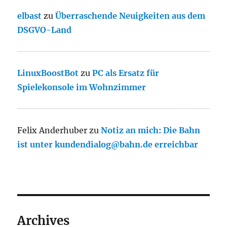
elbast
zu
Überraschende Neuigkeiten aus dem
DSGVO-Land
LinuxBoostBot
zu
PC als Ersatz für
Spielekonsole im Wohnzimmer
Felix Anderhuber
zu
Notiz an mich: Die Bahn
ist unter kundendialog@bahn.de erreichbar
Archives