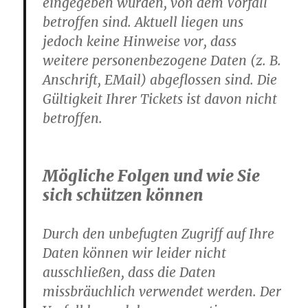
eingegeben wurden, von dem Vorfall
betroffen sind. Aktuell liegen uns
jedoch keine Hinweise vor, dass
weitere personenbezogene Daten (z. B.
Anschrift, EMail) abgeflossen sind. Die
Gültigkeit Ihrer Tickets ist davon nicht
betroffen.
Mögliche Folgen und wie Sie
sich schützen können
Durch den unbefugten Zugriff auf Ihre
Daten können wir leider nicht
ausschließen, dass die Daten
missbräuchlich verwendet werden. Der