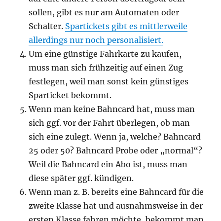
sollen, gibt es nur am Automaten oder
Schalter.
Spartickets gibt es mittlerweile
allerdings nur noch personalisiert.
Um eine günstige Fahrkarte zu kaufen,
muss man sich frühzeitig auf einen Zug
festlegen, weil man sonst kein günstiges
Sparticket bekommt.
Wenn man keine Bahncard hat, muss man
sich ggf. vor der Fahrt überlegen, ob man
sich eine zulegt. Wenn ja, welche? Bahncard
25 oder 50? Bahncard Probe oder „normal“?
Weil die Bahncard ein Abo ist, muss man
diese später ggf. kündigen.
Wenn man z. B. bereits eine Bahncard für die
zweite Klasse hat und ausnahmsweise in der
ersten Klasse fahren möchte, bekommt man