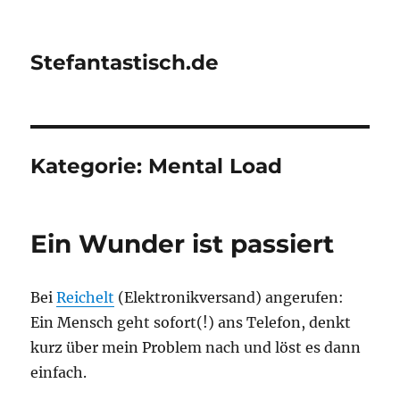
Stefantastisch.de
Kategorie:
Mental Load
Ein Wunder ist passiert
Bei
Reichelt
(Elektronikversand) angerufen:
Ein Mensch geht sofort(!) ans Telefon, denkt
kurz über mein Problem nach und löst es dann
einfach.