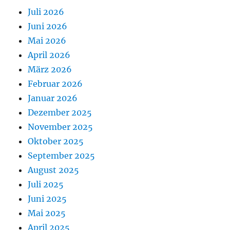
Juli 2026
Juni 2026
Mai 2026
April 2026
März 2026
Februar 2026
Januar 2026
Dezember 2025
November 2025
Oktober 2025
September 2025
August 2025
Juli 2025
Juni 2025
Mai 2025
April 2025