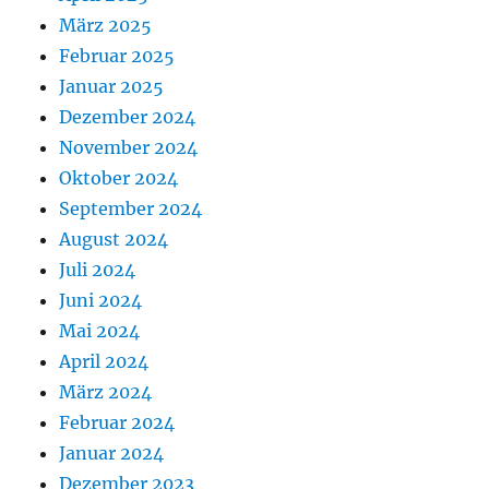
März 2025
Februar 2025
Januar 2025
Dezember 2024
November 2024
Oktober 2024
September 2024
August 2024
Juli 2024
Juni 2024
Mai 2024
April 2024
März 2024
Februar 2024
Januar 2024
Dezember 2023