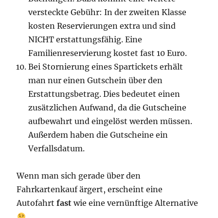
versteckte Gebühr: In der zweiten Klasse
kosten Reservierungen extra und sind
NICHT erstattungsfähig. Eine
Familienreservierung kostet fast 10 Euro.
Bei Stornierung eines Spartickets erhält
man nur einen Gutschein über den
Erstattungsbetrag. Dies bedeutet einen
zusätzlichen Aufwand, da die Gutscheine
aufbewahrt und eingelöst werden müssen.
Außerdem haben die Gutscheine ein
Verfallsdatum.
Wenn man sich gerade über den
Fahrkartenkauf ärgert, erscheint eine
Autofahrt
fast
wie eine vernünftige Alternative