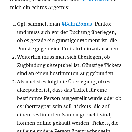
mich ein echtes Ärgernis:
Ggf. sammelt man
#BahnBonus
-Punkte
und muss sich vor der Buchung überlegen,
ob es gerade ein günstiger Moment ist, die
Punkte gegen eine Freifahrt einzutauschen.
Weiterhin muss man sich überlegen, ob
Zugbindung akzeptabel ist. Günstige Tickets
sind an einen bestimmten Zug gebunden.
Als nächstes folgt die Überlegung, ob es
akzeptabel ist, dass das Ticket für eine
bestimmte Person ausgestellt wurde oder ob
es übertragbar sein soll. Tickets, die auf
einen bestimmten Namen gebucht sind,
können online gekauft werden. Tickets, die
auf eine andere Person übertragbar sein