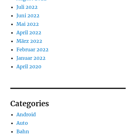
Juli 2022
Juni 2022
Mai 2022
April 2022
März 2022
Februar 2022
Januar 2022
April 2020
Categories
Android
Auto
Bahn