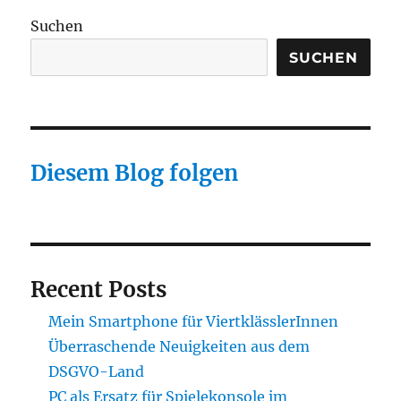
Suchen
SUCHEN
Diesem Blog folgen
Recent Posts
Mein Smartphone für ViertklässlerInnen
Überraschende Neuigkeiten aus dem
DSGVO-Land
PC als Ersatz für Spielekonsole im