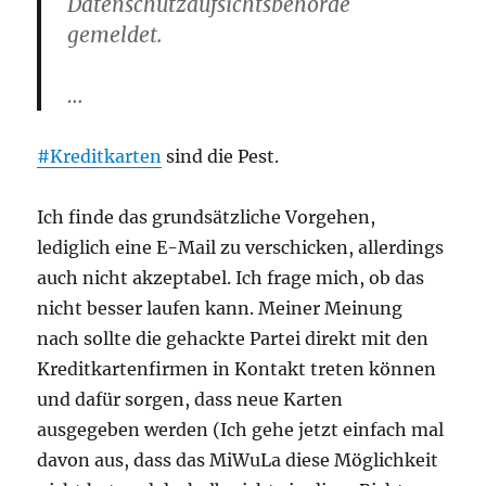
Datenschutzaufsichtsbehörde
gemeldet.
…
#Kreditkarten
sind die Pest.
Ich finde das grundsätzliche Vorgehen,
lediglich eine E-Mail zu verschicken, allerdings
auch nicht akzeptabel. Ich frage mich, ob das
nicht besser laufen kann. Meiner Meinung
nach sollte die gehackte Partei direkt mit den
Kreditkartenfirmen in Kontakt treten können
und dafür sorgen, dass neue Karten
ausgegeben werden (Ich gehe jetzt einfach mal
davon aus, dass das MiWuLa diese Möglichkeit