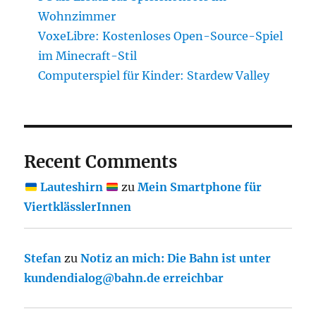
Wohnzimmer
VoxeLibre: Kostenloses Open-Source-Spiel
im Minecraft-Stil
Computerspiel für Kinder: Stardew Valley
Recent Comments
Lauteshirn
zu
Mein Smartphone für
ViertklässlerInnen
Stefan
zu
Notiz an mich: Die Bahn ist unter
kundendialog@bahn.de erreichbar