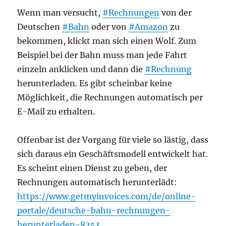
Wenn man versucht,
#Rechnungen
von der
Deutschen
#Bahn
oder von
#Amazon
zu
bekommen, klickt man sich einen Wolf. Zum
Beispiel bei der Bahn muss man jede Fahrt
einzeln anklicken und dann die
#Rechnung
herunterladen. Es gibt scheinbar keine
Möglichkeit, die Rechnungen automatisch per
E-Mail zu erhalten.
Offenbar ist der Vorgang für viele so lästig, dass
sich daraus ein Geschäftsmodell entwickelt hat.
Es scheint einen Dienst zu geben, der
Rechnungen automatisch herunterlädt:
https://www.getmyinvoices.com/de/online-
portale/deutsche-bahn-rechnungen-
herunterladen-8253