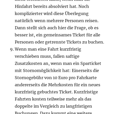
Hinfahrt bereits absolviert hat. Noch
komplizierter wird diese Überlegung
natürlich wenn mehrere Personen reisen.
Dann stellt sich auch hier die Frage, ob es
besser ist, ein gemeinsames Ticket für alle
Personen oder getrennte Tickets zu buchen.
Wenn man eine Fahrt kurzfristig
verschieben muss, fallen saftige
Zusatzkosten an, wenn man ein Sparticket
mit Stornomöglichkeit hat: Einerseits die
Stornogebühr von 10 Euro pro Fahrkarte
andererseits die Mehrkosten für ein neues
kurzfristig gebuchtes Ticket. Kurzfristige
Fahrten kosten teilweise mehr als das
doppelte im Vergleich zu langfristigen
Buchungen. Dazu kommt eine weitere