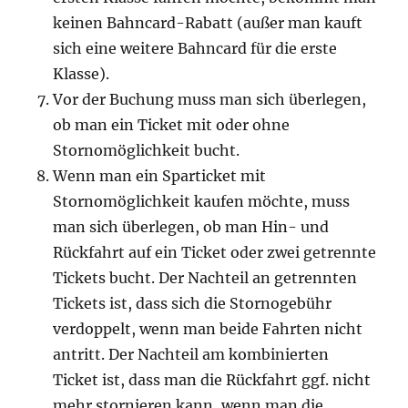
keinen Bahncard-Rabatt (außer man kauft
sich eine weitere Bahncard für die erste
Klasse).
Vor der Buchung muss man sich überlegen,
ob man ein Ticket mit oder ohne
Stornomöglichkeit bucht.
Wenn man ein Sparticket mit
Stornomöglichkeit kaufen möchte, muss
man sich überlegen, ob man Hin- und
Rückfahrt auf ein Ticket oder zwei getrennte
Tickets bucht. Der Nachteil an getrennten
Tickets ist, dass sich die Stornogebühr
verdoppelt, wenn man beide Fahrten nicht
antritt. Der Nachteil am kombinierten
Ticket ist, dass man die Rückfahrt ggf. nicht
mehr stornieren kann, wenn man die