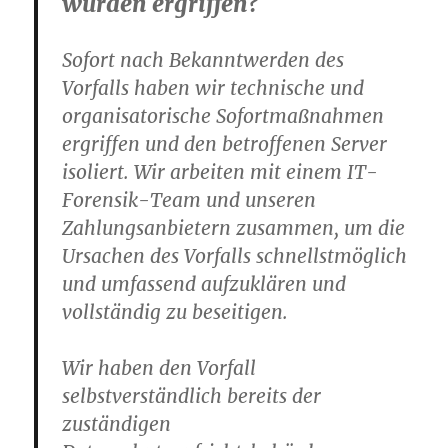
wurden ergriffen?
Sofort nach Bekanntwerden des
Vorfalls haben wir technische und
organisatorische Sofortmaßnahmen
ergriffen und den betroffenen Server
isoliert. Wir arbeiten mit einem IT-
Forensik-Team und unseren
Zahlungsanbietern zusammen, um die
Ursachen des Vorfalls schnellstmöglich
und umfassend aufzuklären und
vollständig zu beseitigen.
Wir haben den Vorfall
selbstverständlich bereits der
zuständigen