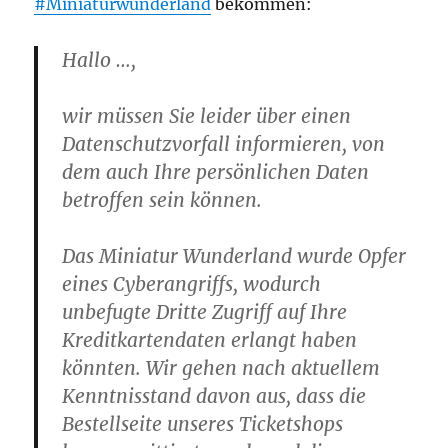
#Miniaturwunderland
bekommen:
Hallo …,
wir müssen Sie leider über einen
Datenschutzvorfall informieren, von
dem auch Ihre persönlichen Daten
betroffen sein können.
Das Miniatur Wunderland wurde Opfer
eines Cyberangriffs, wodurch
unbefugte Dritte Zugriff auf Ihre
Kreditkartendaten erlangt haben
könnten. Wir gehen nach aktuellem
Kenntnisstand davon aus, dass die
Bestellseite unseres Ticketshops