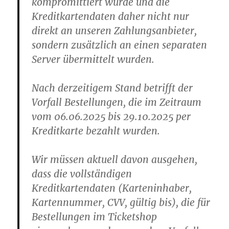
kompromittiert wurde und die
Kreditkartendaten daher nicht nur
direkt an unseren Zahlungsanbieter,
sondern zusätzlich an einen separaten
Server übermittelt wurden.
Nach derzeitigem Stand betrifft der
Vorfall Bestellungen, die im Zeitraum
vom 06.06.2025 bis 29.10.2025 per
Kreditkarte bezahlt wurden.
Wir müssen aktuell davon ausgehen,
dass die vollständigen
Kreditkartendaten (Karteninhaber,
Kartennummer, CVV, gültig bis), die für
Bestellungen im Ticketshop