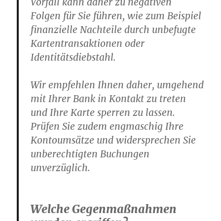
Vorfall kann daher zu negativen
Folgen für Sie führen, wie zum Beispiel
finanzielle Nachteile durch unbefugte
Kartentransaktionen oder
Identitätsdiebstahl.
Wir empfehlen Ihnen daher, umgehend
mit Ihrer Bank in Kontakt zu treten
und Ihre Karte sperren zu lassen.
Prüfen Sie zudem engmaschig Ihre
Kontoumsätze und widersprechen Sie
unberechtigten Buchungen
unverzüglich.
Welche Gegenmaßnahmen