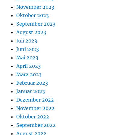
November 2023
Oktober 2023
September 2023
August 2023
Juli 2023
Juni 2023
Mai 2023
April 2023
März 2023
Februar 2023
Januar 2023
Dezember 2022
November 2022
Oktober 2022
September 2022
August 2022