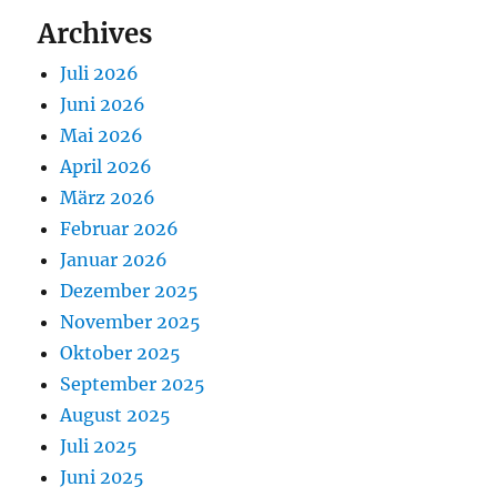
Archives
Juli 2026
Juni 2026
Mai 2026
April 2026
März 2026
Februar 2026
Januar 2026
Dezember 2025
November 2025
Oktober 2025
September 2025
August 2025
Juli 2025
Juni 2025