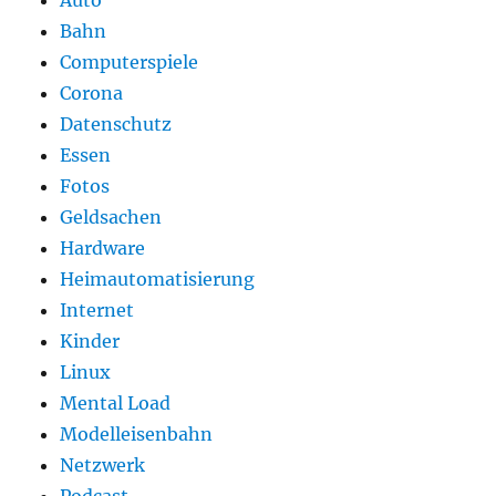
Auto
Bahn
Computerspiele
Corona
Datenschutz
Essen
Fotos
Geldsachen
Hardware
Heimautomatisierung
Internet
Kinder
Linux
Mental Load
Modelleisenbahn
Netzwerk