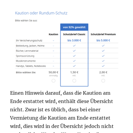
Einen Hinweis darauf, dass die Kaution am
Ende erstattet wird, enthält diese Übersicht
nicht. Zwar ist es üblich, dass bei einer
Vermietung die Kaution am Ende erstattet
wird, dies wird in der Übersicht jedoch nicht