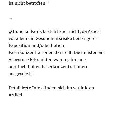
ist nicht betroffen.“
…
„Grund zu Panik besteht aber nicht, da Asbest
vor allem ein Gesundheitsrisiko bei längerer
Exposition und/oder hohen
Faserkonzentrationen darstellt. Die meisten an
Asbestose Erkrankten waren jahrelang
beruflich hohen Faserkonzentrationen
ausgesetzt.“
Detaillierte Infos finden sich im verlinkten
Artikel.