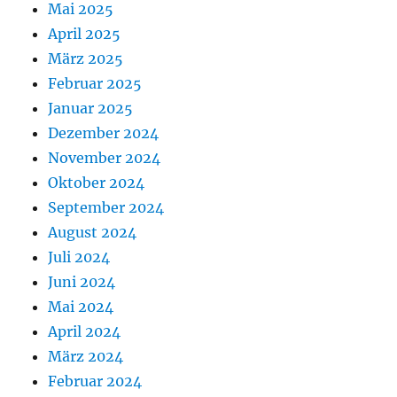
Mai 2025
April 2025
März 2025
Februar 2025
Januar 2025
Dezember 2024
November 2024
Oktober 2024
September 2024
August 2024
Juli 2024
Juni 2024
Mai 2024
April 2024
März 2024
Februar 2024