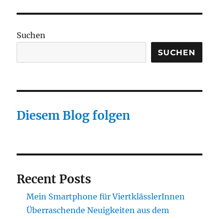
SEIT
Beiträge
E
Suchen
SUCHEN
Diesem Blog folgen
Recent Posts
Mein Smartphone für ViertklässlerInnen
Überraschende Neuigkeiten aus dem