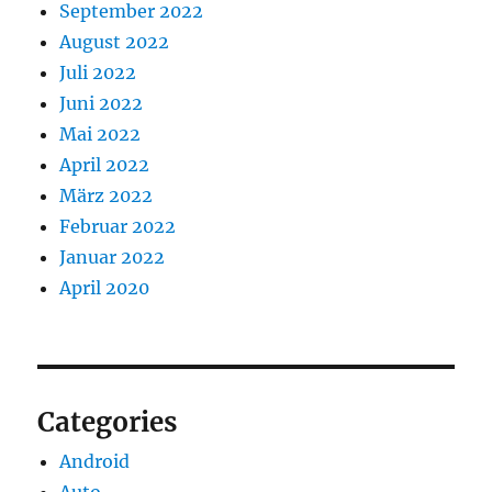
September 2022
August 2022
Juli 2022
Juni 2022
Mai 2022
April 2022
März 2022
Februar 2022
Januar 2022
April 2020
Categories
Android