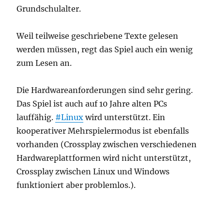
Grundschulalter.
Weil teilweise geschriebene Texte gelesen
werden müssen, regt das Spiel auch ein wenig
zum Lesen an.
Die Hardwareanforderungen sind sehr gering.
Das Spiel ist auch auf 10 Jahre alten PCs
lauffähig.
#Linux
wird unterstützt. Ein
kooperativer Mehrspielermodus ist ebenfalls
vorhanden (Crossplay zwischen verschiedenen
Hardwareplattformen wird nicht unterstützt,
Crossplay zwischen Linux und Windows
funktioniert aber problemlos.).