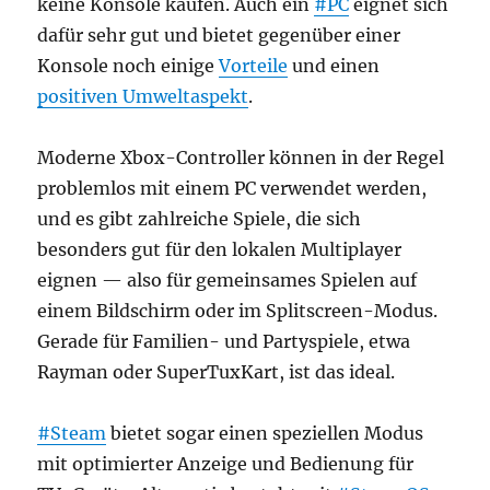
keine Konsole kaufen. Auch ein
#PC
eignet sich
dafür sehr gut und bietet gegenüber einer
Konsole noch einige
Vorteile
und einen
positiven Umweltaspekt
.
Moderne Xbox-Controller können in der Regel
problemlos mit einem PC verwendet werden,
und es gibt zahlreiche Spiele, die sich
besonders gut für den lokalen Multiplayer
eignen — also für gemeinsames Spielen auf
einem Bildschirm oder im Splitscreen-Modus.
Gerade für Familien- und Partyspiele, etwa
Rayman oder SuperTuxKart, ist das ideal.
#Steam
bietet sogar einen speziellen Modus
mit optimierter Anzeige und Bedienung für