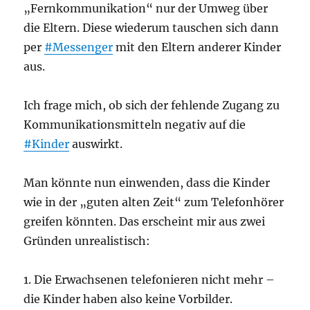
„Fernkommunikation“ nur der Umweg über
die Eltern. Diese wiederum tauschen sich dann
per
#Messenger
mit den Eltern anderer Kinder
aus.
Ich frage mich, ob sich der fehlende Zugang zu
Kommunikationsmitteln negativ auf die
#Kinder
auswirkt.
Man könnte nun einwenden, dass die Kinder
wie in der „guten alten Zeit“ zum Telefonhörer
greifen könnten. Das erscheint mir aus zwei
Gründen unrealistisch:
1. Die Erwachsenen telefonieren nicht mehr –
die Kinder haben also keine Vorbilder.