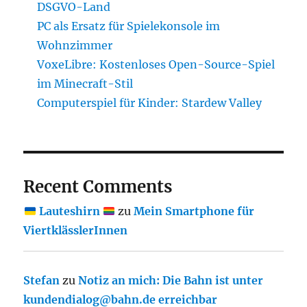
DSGVO-Land
PC als Ersatz für Spielekonsole im
Wohnzimmer
VoxeLibre: Kostenloses Open-Source-Spiel
im Minecraft-Stil
Computerspiel für Kinder: Stardew Valley
Recent Comments
Lauteshirn
zu
Mein Smartphone für
ViertklässlerInnen
Stefan
zu
Notiz an mich: Die Bahn ist unter
kundendialog@bahn.de erreichbar