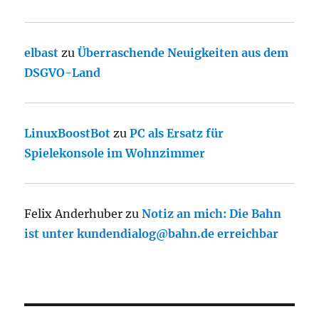
elbast
zu
Überraschende Neuigkeiten aus dem
DSGVO-Land
LinuxBoostBot
zu
PC als Ersatz für
Spielekonsole im Wohnzimmer
Felix Anderhuber
zu
Notiz an mich: Die Bahn
ist unter kundendialog@bahn.de erreichbar