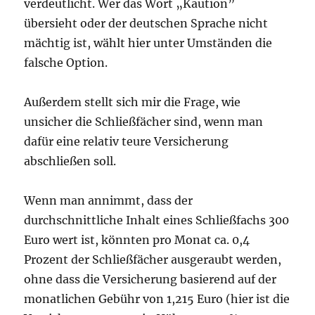
verdeutlicht. Wer das Wort „Kaution”
übersieht oder der deutschen Sprache nicht
mächtig ist, wählt hier unter Umständen die
falsche Option.
Außerdem stellt sich mir die Frage, wie
unsicher die Schließfächer sind, wenn man
dafür eine relativ teure Versicherung
abschließen soll.
Wenn man annimmt, dass der
durchschnittliche Inhalt eines Schließfachs 300
Euro wert ist, könnten pro Monat ca. 0,4
Prozent der Schließfächer ausgeraubt werden,
ohne dass die Versicherung basierend auf der
monatlichen Gebühr von 1,215 Euro (hier ist die