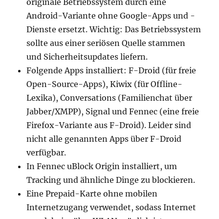
originale Betriebssystem durch eine
Android-Variante ohne Google-Apps und -
Dienste ersetzt. Wichtig: Das Betriebssystem
sollte aus einer seriösen Quelle stammen
und Sicherheitsupdates liefern.
Folgende Apps installiert: F-Droid (für freie
Open-Source-Apps), Kiwix (für Offline-
Lexika), Conversations (Familienchat über
Jabber/XMPP), Signal und Fennec (eine freie
Firefox-Variante aus F-Droid). Leider sind
nicht alle genannten Apps über F-Droid
verfügbar.
In Fennec uBlock Origin installiert, um
Tracking und ähnliche Dinge zu blockieren.
Eine Prepaid-Karte ohne mobilen
Internetzugang verwendet, sodass Internet