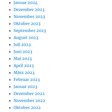
Januar 2024
Dezember 2023
November 2023
Oktober 2023
September 2023
August 2023
Juli 2023
Juni 2023
Mai 2023
April 2023
März 2023
Februar 2023
Januar 2023
Dezember 2022
November 2022
Oktober 2022