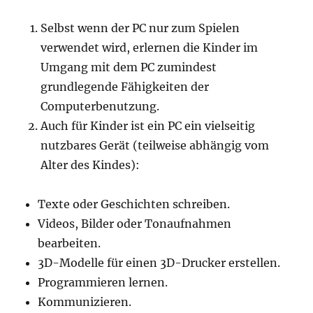
Selbst wenn der PC nur zum Spielen
verwendet wird, erlernen die Kinder im
Umgang mit dem PC zumindest
grundlegende Fähigkeiten der
Computerbenutzung.
Auch für Kinder ist ein PC ein vielseitig
nutzbares Gerät (teilweise abhängig vom
Alter des Kindes):
Texte oder Geschichten schreiben.
Videos, Bilder oder Tonaufnahmen
bearbeiten.
3D-Modelle für einen 3D-Drucker erstellen.
Programmieren lernen.
Kommunizieren.