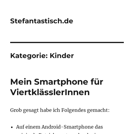
Stefantastisch.de
Kategorie:
Kinder
Mein Smartphone für
ViertklässlerInnen
Grob gesagt habe ich Folgendes gemacht:
Auf einem Android-Smartphone das