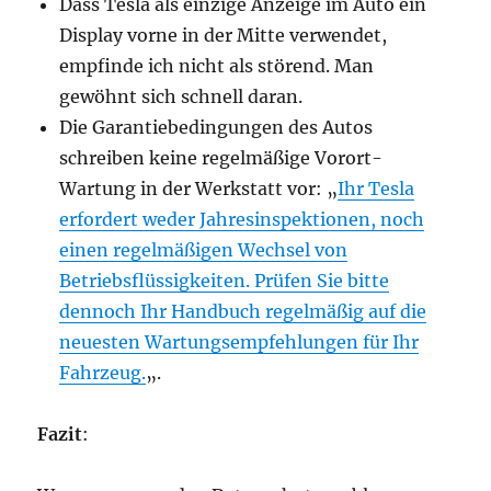
Dass Tesla als einzige Anzeige im Auto ein
Display vorne in der Mitte verwendet,
empfinde ich nicht als störend. Man
gewöhnt sich schnell daran.
Die Garantiebedingungen des Autos
schreiben keine regelmäßige Vorort-
Wartung in der Werkstatt vor: „
Ihr Tesla
erfordert weder Jahresinspektionen, noch
einen regelmäßigen Wechsel von
Betriebsflüssigkeiten. Prüfen Sie bitte
dennoch Ihr Handbuch regelmäßig auf die
neuesten Wartungsempfehlungen für Ihr
Fahrzeug.
„.
Fazit
: