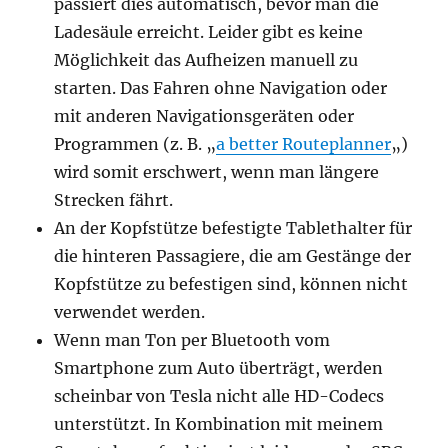
passiert dies automatisch, bevor man die
Ladesäule erreicht. Leider gibt es keine
Möglichkeit das Aufheizen manuell zu
starten. Das Fahren ohne Navigation oder
mit anderen Navigationsgeräten oder
Programmen (z. B. „
a better Routeplanner
„)
wird somit erschwert, wenn man längere
Strecken fährt.
An der Kopfstütze befestigte Tablethalter für
die hinteren Passagiere, die am Gestänge der
Kopfstütze zu befestigen sind, können nicht
verwendet werden.
Wenn man Ton per Bluetooth vom
Smartphone zum Auto überträgt, werden
scheinbar von Tesla nicht alle HD-Codecs
unterstützt. In Kombination mit meinem