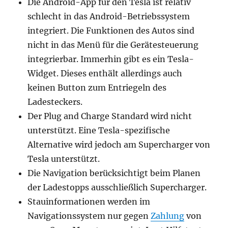
Die Android-App für den Tesla ist relativ
schlecht in das Android-Betriebssystem
integriert. Die Funktionen des Autos sind
nicht in das Menü für die Gerätesteuerung
integrierbar. Immerhin gibt es ein Tesla-
Widget. Dieses enthält allerdings auch
keinen Button zum Entriegeln des
Ladesteckers.
Der Plug and Charge Standard wird nicht
unterstützt. Eine Tesla-spezifische
Alternative wird jedoch am Supercharger von
Tesla unterstützt.
Die Navigation berücksichtigt beim Planen
der Ladestopps ausschließlich Supercharger.
Stauinformationen werden im
Navigationssystem nur gegen
Zahlung
von