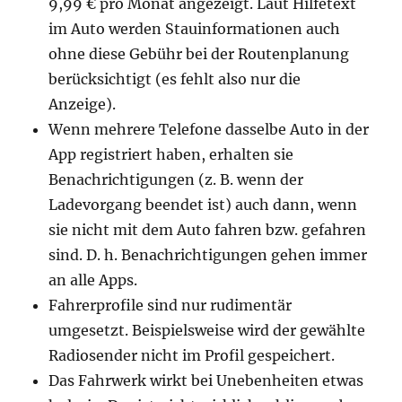
9,99 € pro Monat angezeigt. Laut Hilfetext
im Auto werden Stauinformationen auch
ohne diese Gebühr bei der Routenplanung
berücksichtigt (es fehlt also nur die
Anzeige).
Wenn mehrere Telefone dasselbe Auto in der
App registriert haben, erhalten sie
Benachrichtigungen (z. B. wenn der
Ladevorgang beendet ist) auch dann, wenn
sie nicht mit dem Auto fahren bzw. gefahren
sind. D. h. Benachrichtigungen gehen immer
an alle Apps.
Fahrerprofile sind nur rudimentär
umgesetzt. Beispielsweise wird der gewählte
Radiosender nicht im Profil gespeichert.
Das Fahrwerk wirkt bei Unebenheiten etwas