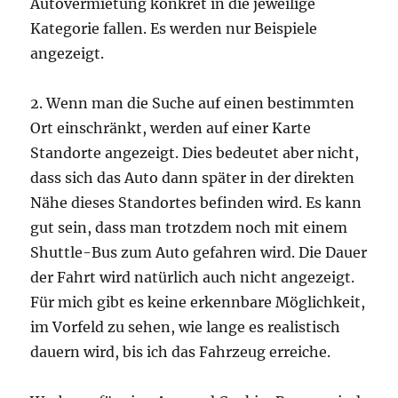
Autovermietung konkret in die jeweilige
Kategorie fallen. Es werden nur Beispiele
angezeigt.
2. Wenn man die Suche auf einen bestimmten
Ort einschränkt, werden auf einer Karte
Standorte angezeigt. Dies bedeutet aber nicht,
dass sich das Auto dann später in der direkten
Nähe dieses Standortes befinden wird. Es kann
gut sein, dass man trotzdem noch mit einem
Shuttle-Bus zum Auto gefahren wird. Die Dauer
der Fahrt wird natürlich auch nicht angezeigt.
Für mich gibt es keine erkennbare Möglichkeit,
im Vorfeld zu sehen, wie lange es realistisch
dauern wird, bis ich das Fahrzeug erreiche.