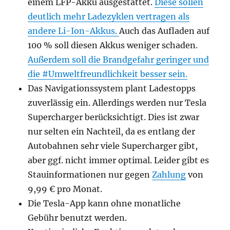
einem LFP-Akku ausgestattet.
Diese sollen
deutlich mehr Ladezyklen vertragen als
andere Li-Ion-Akkus.
Auch das Aufladen auf
100 % soll diesen Akkus weniger schaden.
Außerdem soll die Brandgefahr geringer und
die #Umweltfreundlichkeit besser sein.
Das Navigationssystem plant Ladestopps
zuverlässig ein. Allerdings werden nur Tesla
Supercharger berücksichtigt. Dies ist zwar
nur selten ein Nachteil, da es entlang der
Autobahnen sehr viele Supercharger gibt,
aber ggf. nicht immer optimal. Leider gibt es
Stauinformationen nur gegen
Zahlung
von
9,99 € pro Monat.
Die Tesla-App kann ohne monatliche
Gebühr benutzt werden.