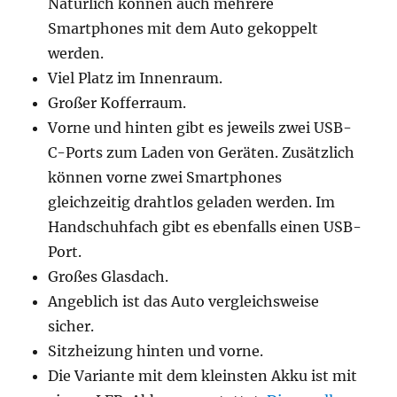
Natürlich können auch mehrere
Smartphones mit dem Auto gekoppelt
werden.
Viel Platz im Innenraum.
Großer Kofferraum.
Vorne und hinten gibt es jeweils zwei USB-
C-Ports zum Laden von Geräten. Zusätzlich
können vorne zwei Smartphones
gleichzeitig drahtlos geladen werden. Im
Handschuhfach gibt es ebenfalls einen USB-
Port.
Großes Glasdach.
Angeblich ist das Auto vergleichsweise
sicher.
Sitzheizung hinten und vorne.
Die Variante mit dem kleinsten Akku ist mit