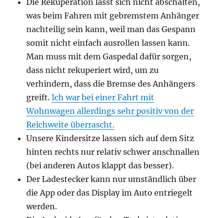
Die Rekuperation lässt sich nicht abschalten,
was beim Fahren mit gebremstem Anhänger
nachteilig sein kann, weil man das Gespann
somit nicht einfach ausrollen lassen kann.
Man muss mit dem Gaspedal dafür sorgen,
dass nicht rekuperiert wird, um zu
verhindern, dass die Bremse des Anhängers
greift.
Ich war bei einer Fahrt mit
Wohnwagen allerdings sehr positiv von der
Reichweite überrascht.
Unsere Kindersitze lassen sich auf dem Sitz
hinten rechts nur relativ schwer anschnallen
(bei anderen Autos klappt das besser).
Der Ladestecker kann nur umständlich über
die App oder das Display im Auto entriegelt
werden.