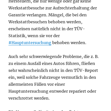
Herstellern, die nur wenige oder gar keine
Werkstattbesuche zur Aufrechterhaltung der
Garantie verlangen. Mängel, die bei den
Werkstattbesuchen behoben werden,
erscheinen natürlich nicht in der TÜV-
Statistik, wenn sie vor der
#Hauptuntersuchung
behoben werden.
Auch sehr schwerwiegende Probleme, die z. B.
zu einem Ausfall eines Autos führen, fließen
sehr wahrscheinlich nicht in den TÜV-Report
ein, weil solche Fahrzeuge vermutlich in den
allermeisten Fällen vor einer
Hauptuntersuchung entweder repariert oder
verschrottet werden.