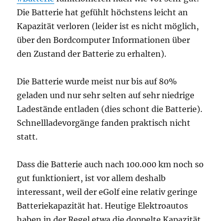
Die Batterie hat gefühlt höchstens leicht an
Kapazität verloren (leider ist es nicht möglich,
über den Bordcomputer Informationen über
den Zustand der Batterie zu erhalten).
Die Batterie wurde meist nur bis auf 80%
geladen und nur sehr selten auf sehr niedrige
Ladestände entladen (dies schont die Batterie).
Schnellladevorgänge fanden praktisch nicht
statt.
Dass die Batterie auch nach 100.000 km noch so
gut funktioniert, ist vor allem deshalb
interessant, weil der eGolf eine relativ geringe
Batteriekapazität hat. Heutige Elektroautos
haben in der Regel etwa die doppelte Kapazität.