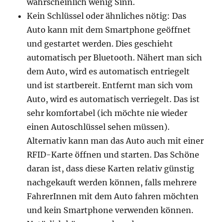
wahrscheinlich wenig Sinn.
Kein Schlüssel oder ähnliches nötig: Das
Auto kann mit dem Smartphone geöffnet
und gestartet werden. Dies geschieht
automatisch per Bluetooth. Nähert man sich
dem Auto, wird es automatisch entriegelt
und ist startbereit. Entfernt man sich vom
Auto, wird es automatisch verriegelt. Das ist
sehr komfortabel (ich möchte nie wieder
einen Autoschlüssel sehen müssen).
Alternativ kann man das Auto auch mit einer
RFID-Karte öffnen und starten. Das Schöne
daran ist, dass diese Karten relativ günstig
nachgekauft werden können, falls mehrere
FahrerInnen mit dem Auto fahren möchten
und kein Smartphone verwenden können.