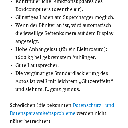
Kontinuierliche Funktionsupdates des
Bordcomputers (over the air).
Günstiges Laden am Supercharger möglich.
Wenn der Blinker an ist, wird automatisch
die jeweilige Seitenkamera auf dem Display
angezeigt.
Hohe Anhängelast (für ein Elektroauto):
1600 kg bei gebremstem Anhänger.
Gute Lautsprecher.
Die vergünstigte Standardlackierung des
Autos ist weiß mit leichtem „Glitzereffekt“
und sieht m. E. ganz gut aus.
Schwächen
(die bekannten
Datenschutz- und
Datensparsamkeitsprobleme
werden nicht
näher betrachtet):