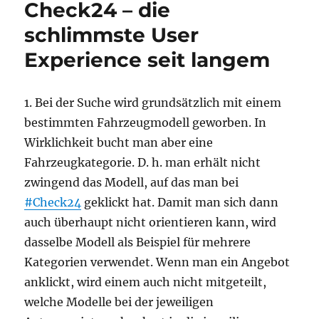
Check24 – die
schlimmste User
Experience seit langem
1. Bei der Suche wird grundsätzlich mit einem
bestimmten Fahrzeugmodell geworben. In
Wirklichkeit bucht man aber eine
Fahrzeugkategorie. D. h. man erhält nicht
zwingend das Modell, auf das man bei
#Check24
geklickt hat. Damit man sich dann
auch überhaupt nicht orientieren kann, wird
dasselbe Modell als Beispiel für mehrere
Kategorien verwendet. Wenn man ein Angebot
anklickt, wird einem auch nicht mitgeteilt,
welche Modelle bei der jeweiligen