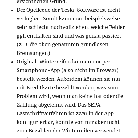
ersichtlichen Grund.
Der Quellcode der Tesla-Software ist nicht
verfügbar. Somit kann man beispielsweise
sehr schlecht nachvollziehen, welche Fehler
ggf. enthalten sind und was genau passiert
(z. B. die oben genannten grundlosen
Bremsungen).
Original-Winterreifen können nur per
Smartphone-App (also nicht im Browser)
bestellt werden. Außerdem können sie nur
mit Kreditkarte bezahlt werden, was zum
Problem wird, wenn man keine hat oder die
Zahlung abgelehnt wird. Das SEPA-
Lastschriftverfahren ist zwar in der App
konfigurierbar, konnte von mir aber nicht
zum Bezahlen der Winterreifen verwendet