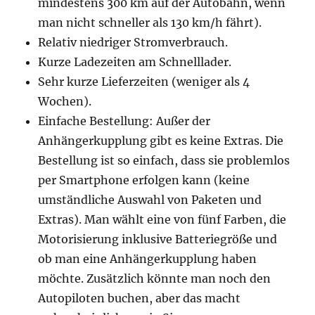
mindestens 300 km auf der Autobahn, wenn
man nicht schneller als 130 km/h fährt).
Relativ niedriger Stromverbrauch.
Kurze Ladezeiten am Schnelllader.
Sehr kurze Lieferzeiten (weniger als 4
Wochen).
Einfache Bestellung: Außer der
Anhängerkupplung gibt es keine Extras. Die
Bestellung ist so einfach, dass sie problemlos
per Smartphone erfolgen kann (keine
umständliche Auswahl von Paketen und
Extras). Man wählt eine von fünf Farben, die
Motorisierung inklusive Batteriegröße und
ob man eine Anhängerkupplung haben
möchte. Zusätzlich könnte man noch den
Autopiloten buchen, aber das macht