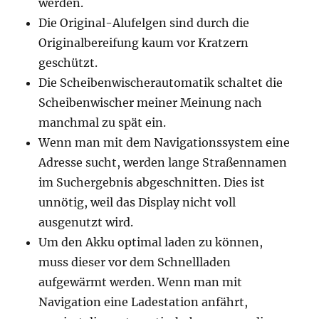
werden.
Die Original-Alufelgen sind durch die
Originalbereifung kaum vor Kratzern
geschützt.
Die Scheibenwischerautomatik schaltet die
Scheibenwischer meiner Meinung nach
manchmal zu spät ein.
Wenn man mit dem Navigationssystem eine
Adresse sucht, werden lange Straßennamen
im Suchergebnis abgeschnitten. Dies ist
unnötig, weil das Display nicht voll
ausgenutzt wird.
Um den Akku optimal laden zu können,
muss dieser vor dem Schnellladen
aufgewärmt werden. Wenn man mit
Navigation eine Ladestation anfährt,