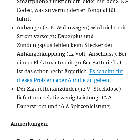
Smartphone funktioniert leider nur der SBC-
Codec, was zu verminderter Tonqualität
führt.
Anhänger (z. B. Wohnwagen) wird nicht mit
Strom versorgt: Dauerplus und
Zündungsplus fehlen beim Stecker der
Anhängerkupplung (12 Volt-Anschluss). Bei
einem Elektroauto mit großer Batterie hat
ist das schon recht ärgerlich.
Es scheint für
dieses Problem aber Abhilfe zu geben.
Der Zigarettenanzünder (12 V-Steckdose)
liefert nur relativ wenig Leistung: 12 A
Dauerstrom und 16 A Spitzenleistung.
Anmerkungen
: