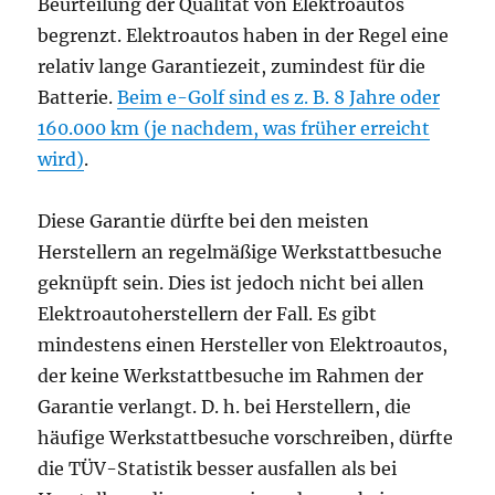
Beurteilung der Qualität von Elektroautos
begrenzt. Elektroautos haben in der Regel eine
relativ lange Garantiezeit, zumindest für die
Batterie.
Beim e-Golf sind es z. B. 8 Jahre oder
160.000 km (je nachdem, was früher erreicht
wird)
.
Diese Garantie dürfte bei den meisten
Herstellern an regelmäßige Werkstattbesuche
geknüpft sein. Dies ist jedoch nicht bei allen
Elektroautoherstellern der Fall. Es gibt
mindestens einen Hersteller von Elektroautos,
der keine Werkstattbesuche im Rahmen der
Garantie verlangt. D. h. bei Herstellern, die
häufige Werkstattbesuche vorschreiben, dürfte
die TÜV-Statistik besser ausfallen als bei