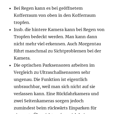
Bei Regen kann es bei geöffnetem
Kofferraum von oben in den Kofferraum
tropfen.
Insb. die hintere Kamera kann bei Regen von
Tropfen bedeckt werden. Man kann dann
nicht mehr viel erkennen. Auch Morgentau
führt manchmal zu Sichtproblemen bei der
Kamera.
Die optischen Parksensoren arbeiten im
Vergleich zu Ultraschallsensoren sehr
ungenau. Die Funktion ist eigentlich
unbrauchbar, weil man sich nicht auf sie
verlassen kann. Eine Rückfahrkamera und
zwei Seitenkameras sorgen jedoch
zumindest beim rückwärts Einparken für