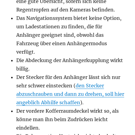
eine gute Übersicht, sofern sich keine
Regentropfen auf den Kameras befinden.
Das Navigationssystem bietet keine Option,
um Ladestationen zu finden, die für
Anhänger geeignet sind, obwohl das
Fahrzeug über einen Anhängermodus
verfügt.
Die Abdeckung der Anhängerkupplung wirkt
billig.
Der Stecker für den Anhänger lässt sich nur
sehr schwer einstecken (
den Stecker
abzuschrauben und dann zu drehen, soll hier
angeblich Abhilfe schaffen
).
Der vordere Kofferraumdeckel wirkt so, als
könne man ihn beim Zudrücken leicht
eindellen.