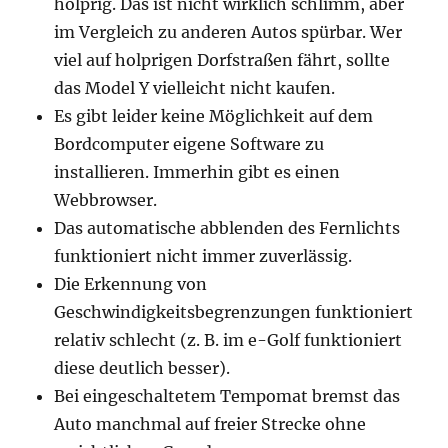
holprig. Das ist nicht wirklich schlimm, aber
im Vergleich zu anderen Autos spürbar. Wer
viel auf holprigen Dorfstraßen fährt, sollte
das Model Y vielleicht nicht kaufen.
Es gibt leider keine Möglichkeit auf dem
Bordcomputer eigene Software zu
installieren. Immerhin gibt es einen
Webbrowser.
Das automatische abblenden des Fernlichts
funktioniert nicht immer zuverlässig.
Die Erkennung von
Geschwindigkeitsbegrenzungen funktioniert
relativ schlecht (z. B. im e-Golf funktioniert
diese deutlich besser).
Bei eingeschaltetem Tempomat bremst das
Auto manchmal auf freier Strecke ohne