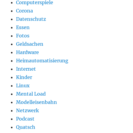
Computerspiele
Corona
Datenschutz
Essen
Fotos
Geldsachen
Hardware
Heimautomatisierung
Internet
Kinder
Linux
Mental Load
Modelleisenbahn
Netzwerk
Podcast
Quatsch