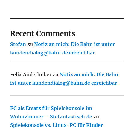
Recent Comments
Stefan
zu
Notiz an mich: Die Bahn ist unter
kundendialog@bahn.de erreichbar
Felix Anderhuber
zu
Notiz an mich: Die Bahn
ist unter kundendialog@bahn.de erreichbar
PC als Ersatz für Spielekonsole im
Wohnzimmer – Stefantastisch.de
zu
Spielekonsole vs. Linux-PC für Kinder