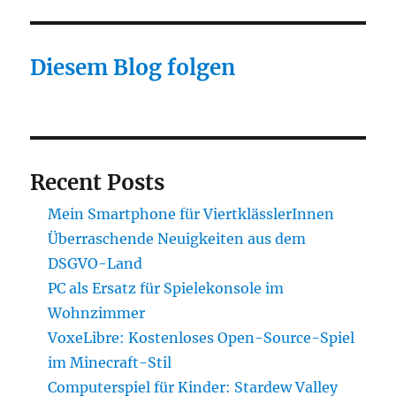
Diesem Blog folgen
Recent Posts
Mein Smartphone für ViertklässlerInnen
Überraschende Neuigkeiten aus dem
DSGVO-Land
PC als Ersatz für Spielekonsole im
Wohnzimmer
VoxeLibre: Kostenloses Open-Source-Spiel
im Minecraft-Stil
Computerspiel für Kinder: Stardew Valley