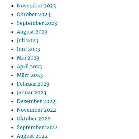
November 2023
Oktober 2023
September 2023
August 2023
Juli 2023
Juni 2023
Mai 2023
April 2023
März 2023
Februar 2023
Januar 2023
Dezember 2022
November 2022
Oktober 2022
September 2022
August 2022