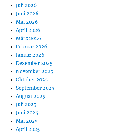
Juli 2026
Juni 2026
Mai 2026
April 2026
März 2026
Februar 2026
Januar 2026
Dezember 2025
November 2025
Oktober 2025
September 2025
August 2025
Juli 2025
Juni 2025
Mai 2025
April 2025