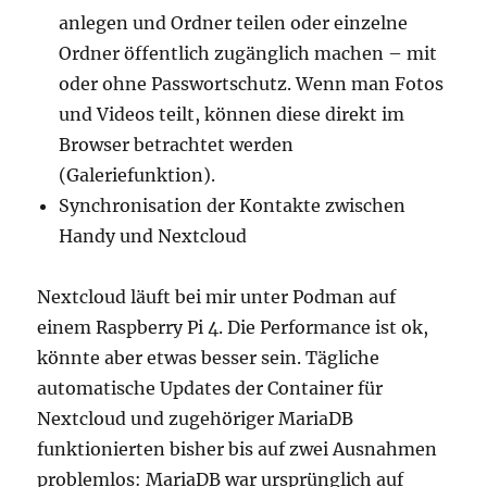
anlegen und Ordner teilen oder einzelne
Ordner öffentlich zugänglich machen – mit
oder ohne Passwortschutz. Wenn man Fotos
und Videos teilt, können diese direkt im
Browser betrachtet werden
(Galeriefunktion).
Synchronisation der Kontakte zwischen
Handy und Nextcloud
Nextcloud läuft bei mir unter Podman auf
einem Raspberry Pi 4. Die Performance ist ok,
könnte aber etwas besser sein. Tägliche
automatische Updates der Container für
Nextcloud und zugehöriger MariaDB
funktionierten bisher bis auf zwei Ausnahmen
problemlos: MariaDB war ursprünglich auf