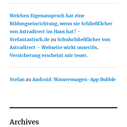
Welchen Eigenanspruch hat eine
Bildungseinrichtung, wenn sie Schließfächer
von Astradirect im Haus hat? –
Stefantastisch.de
zu
Schulschließfächer von
Astradirect – Webseite wirkt unseriös,
Versicherung erscheint mir teuer.
Stefan
zu
Android: Wasserwaagen-App Bubble
Archives