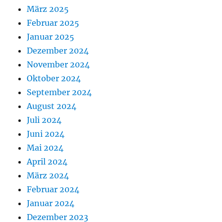
März 2025
Februar 2025
Januar 2025
Dezember 2024
November 2024
Oktober 2024
September 2024
August 2024
Juli 2024
Juni 2024
Mai 2024
April 2024
März 2024
Februar 2024
Januar 2024
Dezember 2023