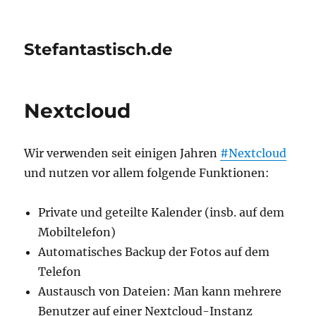
Stefantastisch.de
Nextcloud
Wir verwenden seit einigen Jahren
#Nextcloud
und nutzen vor allem folgende Funktionen:
Private und geteilte Kalender (insb. auf dem
Mobiltelefon)
Automatisches Backup der Fotos auf dem
Telefon
Austausch von Dateien: Man kann mehrere
Benutzer auf einer Nextcloud-Instanz