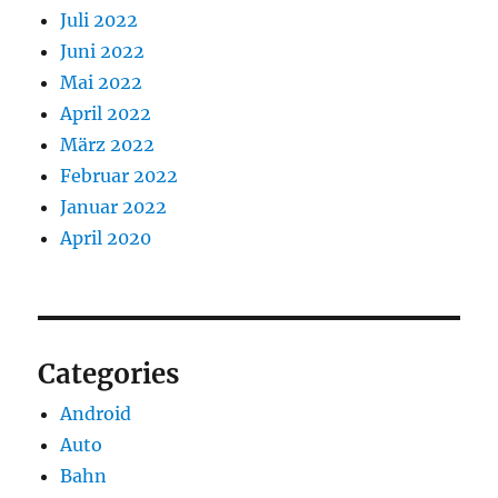
Juli 2022
Juni 2022
Mai 2022
April 2022
März 2022
Februar 2022
Januar 2022
April 2020
Categories
Android
Auto
Bahn