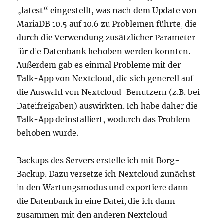
„latest“ eingestellt, was nach dem Update von
MariaDB 10.5 auf 10.6 zu Problemen führte, die
durch die Verwendung zusätzlicher Parameter
für die Datenbank behoben werden konnten.
Außerdem gab es einmal Probleme mit der
Talk-App von Nextcloud, die sich generell auf
die Auswahl von Nextcloud-Benutzern (z.B. bei
Dateifreigaben) auswirkten. Ich habe daher die
Talk-App deinstalliert, wodurch das Problem
behoben wurde.
Backups des Servers erstelle ich mit Borg-
Backup. Dazu versetze ich Nextcloud zunächst
in den Wartungsmodus und exportiere dann
die Datenbank in eine Datei, die ich dann
zusammen mit den anderen Nextcloud-