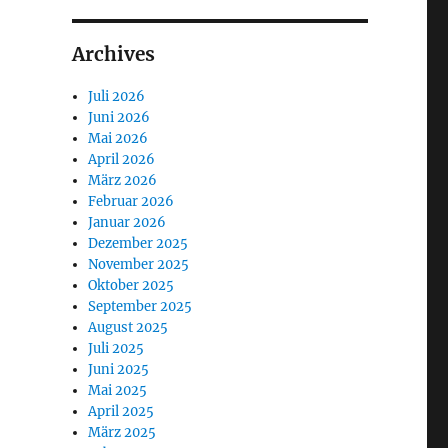
Archives
Juli 2026
Juni 2026
Mai 2026
April 2026
März 2026
Februar 2026
Januar 2026
Dezember 2025
November 2025
Oktober 2025
September 2025
August 2025
Juli 2025
Juni 2025
Mai 2025
April 2025
März 2025