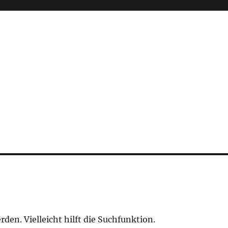
den. Vielleicht hilft die Suchfunktion.