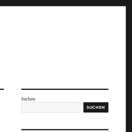
Suchen
SUCHEN