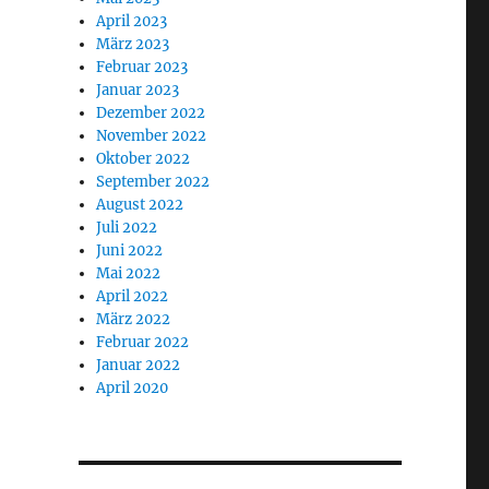
April 2023
März 2023
Februar 2023
Januar 2023
Dezember 2022
November 2022
Oktober 2022
September 2022
August 2022
Juli 2022
Juni 2022
Mai 2022
April 2022
März 2022
Februar 2022
Januar 2022
April 2020