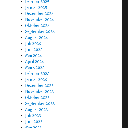
Februar 2025
Januar 2025
Dezember 2024
November 2024
Oktober 2024
September 2024
August 2024
Juli 2024
Juni 2024
Mai 2024
April 2024
März 2024
Februar 2024
Januar 2024
Dezember 2023
November 2023
Oktober 2023
September 2023
August 2023
Juli 2023
Juni 2023
Mai 2023