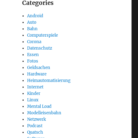
Categories
Android
Auto
Bahn
Computerspiele
Corona
Datenschutz
Essen
Fotos
Geldsachen
Hardware
Heimautomatisierung
Internet
Kinder
Linux
Mental Load
Modelleisenbahn
Netzwerk
Podcast
Quatsch