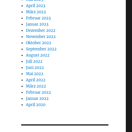
April 2023
März 2023
Februar 2023
Januar 2023
Dezember 2022
November 2022
Oktober 2022
September 2022
August 2022
Juli 2022
Juni 2022
Mai 2022
April 2022
März 2022
Februar 2022
Januar 2022
April 2020