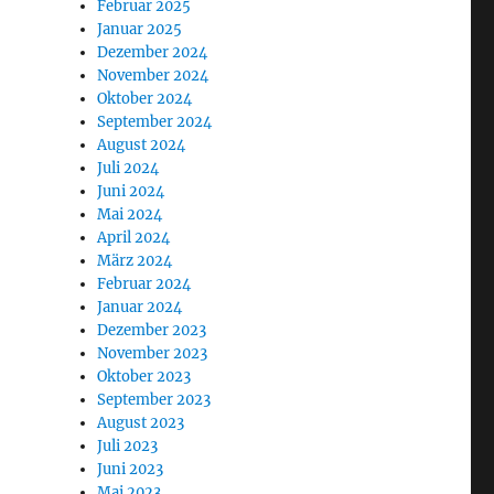
Februar 2025
Januar 2025
Dezember 2024
November 2024
Oktober 2024
September 2024
August 2024
Juli 2024
Juni 2024
Mai 2024
April 2024
März 2024
Februar 2024
Januar 2024
Dezember 2023
November 2023
Oktober 2023
September 2023
August 2023
Juli 2023
Juni 2023
Mai 2023