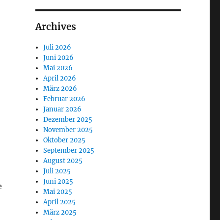
Archives
Juli 2026
Juni 2026
Mai 2026
April 2026
März 2026
Februar 2026
Januar 2026
Dezember 2025
November 2025
Oktober 2025
September 2025
August 2025
Juli 2025
Juni 2025
e
Mai 2025
April 2025
März 2025