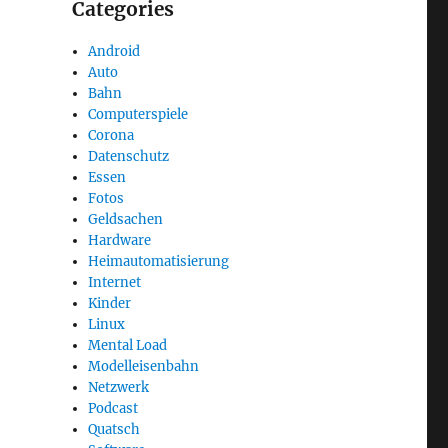
Categories
Android
Auto
Bahn
Computerspiele
Corona
Datenschutz
Essen
Fotos
Geldsachen
Hardware
Heimautomatisierung
Internet
Kinder
Linux
Mental Load
Modelleisenbahn
Netzwerk
Podcast
Quatsch