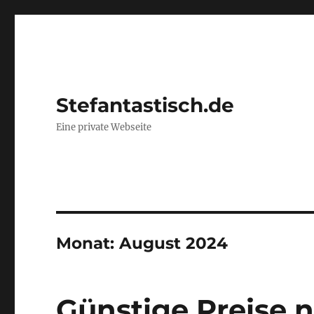
Stefantastisch.de
Eine private Webseite
Monat:
August 2024
Günstige Preise 