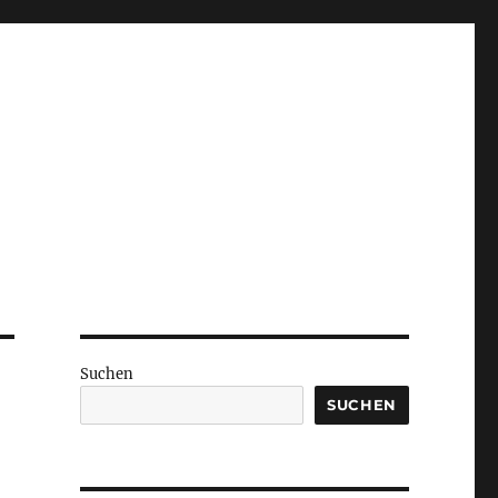
Suchen
SUCHEN