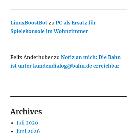
LinuxBoostBot
zu
PC als Ersatz für
Spielekonsole im Wohnzimmer
Felix Anderhuber
zu
Notiz an mich: Die Bahn
ist unter kundendialog@bahn.de erreichbar
Archives
Juli 2026
Juni 2026