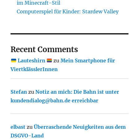
im Minecraft-Stil
Computerspiel für Kinder: Stardew Valley
Recent Comments
Lauteshirn
zu
Mein Smartphone für
ViertklässlerInnen
Stefan
zu
Notiz an mich: Die Bahn ist unter
kundendialog@bahn.de erreichbar
elbast
zu
Überraschende Neuigkeiten aus dem
DSGVO-Land