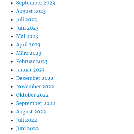
September 2023
August 2023
Juli 2023
Juni 2023
Mai 2023
April 2023
März 2023
Februar 2023
Januar 2023
Dezember 2022
November 2022
Oktober 2022
September 2022
August 2022
Juli 2022
Juni 2022