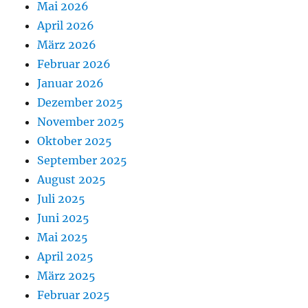
Mai 2026
April 2026
März 2026
Februar 2026
Januar 2026
Dezember 2025
November 2025
Oktober 2025
September 2025
August 2025
Juli 2025
Juni 2025
Mai 2025
April 2025
März 2025
Februar 2025