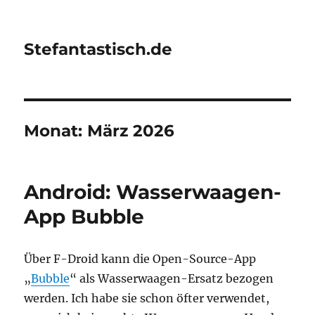
Stefantastisch.de
Monat:
März 2026
Android: Wasserwaagen-
App Bubble
Über F-Droid kann die Open-Source-App
„
Bubble
“ als Wasserwaagen-Ersatz bezogen
werden. Ich habe sie schon öfter verwendet,