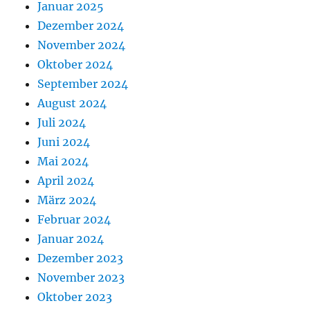
Januar 2025
Dezember 2024
November 2024
Oktober 2024
September 2024
August 2024
Juli 2024
Juni 2024
Mai 2024
April 2024
März 2024
Februar 2024
Januar 2024
Dezember 2023
November 2023
Oktober 2023