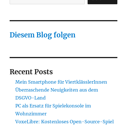
Diesem Blog folgen
Recent Posts
Mein Smartphone für ViertklässlerInnen
Überraschende Neuigkeiten aus dem
DSGVO-Land
PC als Ersatz für Spielekonsole im
Wohnzimmer
VoxeLibre: Kostenloses Open-Source-Spiel