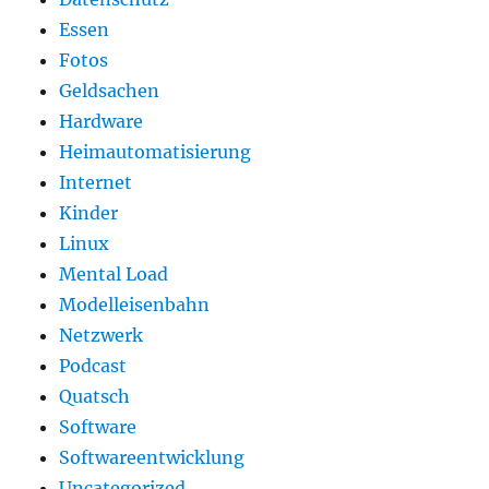
Essen
Fotos
Geldsachen
Hardware
Heimautomatisierung
Internet
Kinder
Linux
Mental Load
Modelleisenbahn
Netzwerk
Podcast
Quatsch
Software
Softwareentwicklung
Uncategorized