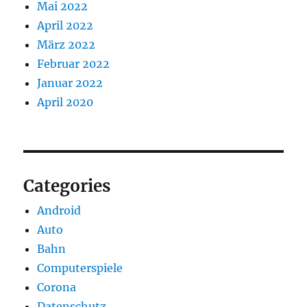
Mai 2022
April 2022
März 2022
Februar 2022
Januar 2022
April 2020
Categories
Android
Auto
Bahn
Computerspiele
Corona
Datenschutz