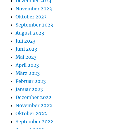
Dezember 2023
November 2023
Oktober 2023
September 2023
August 2023
Juli 2023
Juni 2023
Mai 2023
April 2023
März 2023
Februar 2023
Januar 2023
Dezember 2022
November 2022
Oktober 2022
September 2022