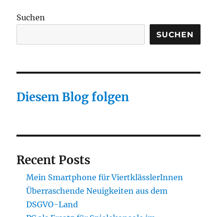
Suchen
SUCHEN
Diesem Blog folgen
Recent Posts
Mein Smartphone für ViertklässlerInnen
Überraschende Neuigkeiten aus dem
DSGVO-Land