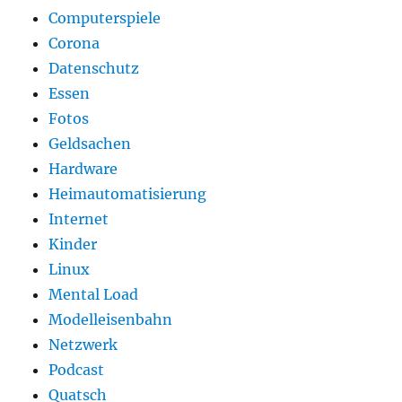
Computerspiele
Corona
Datenschutz
Essen
Fotos
Geldsachen
Hardware
Heimautomatisierung
Internet
Kinder
Linux
Mental Load
Modelleisenbahn
Netzwerk
Podcast
Quatsch