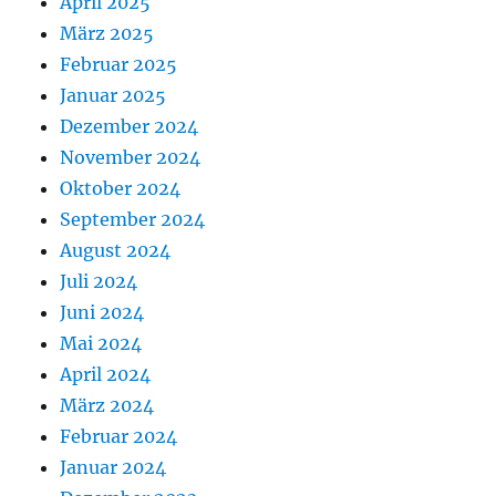
April 2025
März 2025
Februar 2025
Januar 2025
Dezember 2024
November 2024
Oktober 2024
September 2024
August 2024
Juli 2024
Juni 2024
Mai 2024
April 2024
März 2024
Februar 2024
Januar 2024