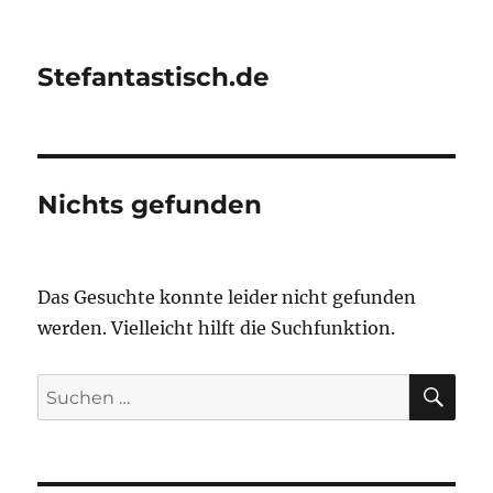
Stefantastisch.de
Nichts gefunden
Das Gesuchte konnte leider nicht gefunden
werden. Vielleicht hilft die Suchfunktion.
SU
Suchen
nach: