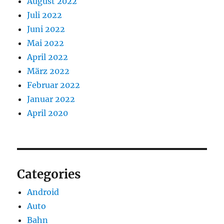
August 2022
Juli 2022
Juni 2022
Mai 2022
April 2022
März 2022
Februar 2022
Januar 2022
April 2020
Categories
Android
Auto
Bahn