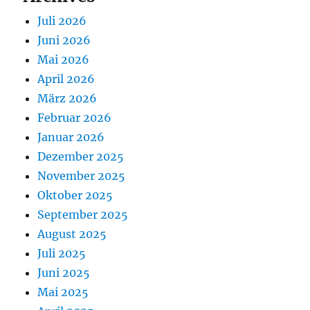
Juli 2026
Juni 2026
Mai 2026
April 2026
März 2026
Februar 2026
Januar 2026
Dezember 2025
November 2025
Oktober 2025
September 2025
August 2025
Juli 2025
Juni 2025
Mai 2025