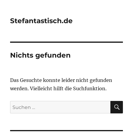
Stefantastisch.de
Nichts gefunden
Das Gesuchte konnte leider nicht gefunden
werden. Vielleicht hilft die Suchfunktion.
SU
Suchen
nach: