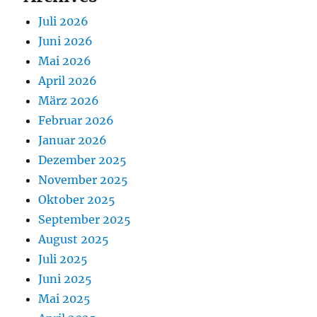
Juli 2026
Juni 2026
Mai 2026
April 2026
März 2026
Februar 2026
Januar 2026
Dezember 2025
November 2025
Oktober 2025
September 2025
August 2025
Juli 2025
Juni 2025
Mai 2025