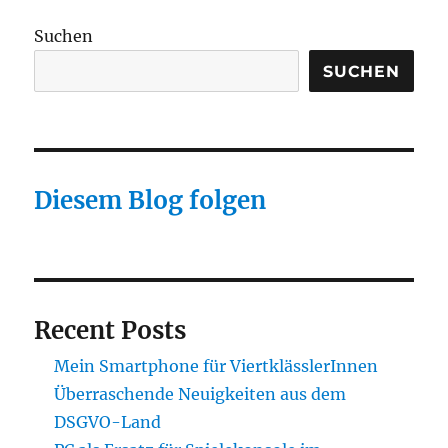
Suchen
SUCHEN
Diesem Blog folgen
Recent Posts
Mein Smartphone für ViertklässlerInnen
Überraschende Neuigkeiten aus dem
DSGVO-Land