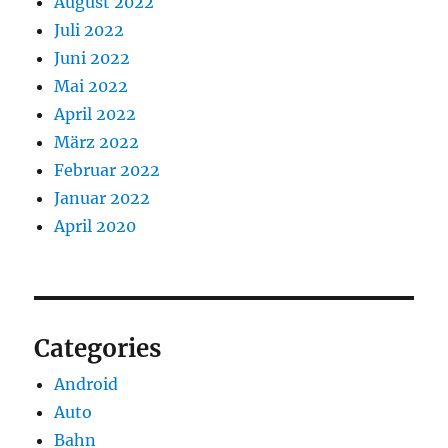
August 2022
Juli 2022
Juni 2022
Mai 2022
April 2022
März 2022
Februar 2022
Januar 2022
April 2020
Categories
Android
Auto
Bahn