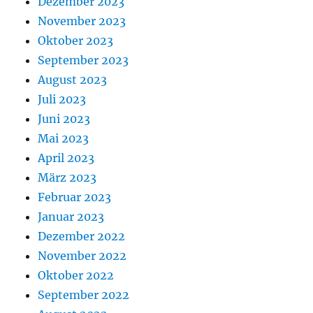
Dezember 2023
November 2023
Oktober 2023
September 2023
August 2023
Juli 2023
Juni 2023
Mai 2023
April 2023
März 2023
Februar 2023
Januar 2023
Dezember 2022
November 2022
Oktober 2022
September 2022