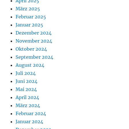
April 2025
März 2025
Februar 2025
Januar 2025
Dezember 2024
November 2024
Oktober 2024
September 2024
August 2024
Juli 2024
Juni 2024
Mai 2024
April 2024
März 2024
Februar 2024
Januar 2024