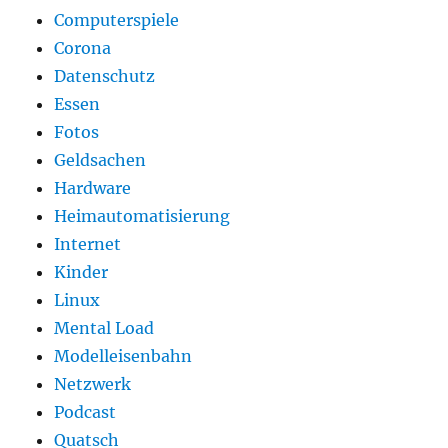
Computerspiele
Corona
Datenschutz
Essen
Fotos
Geldsachen
Hardware
Heimautomatisierung
Internet
Kinder
Linux
Mental Load
Modelleisenbahn
Netzwerk
Podcast
Quatsch