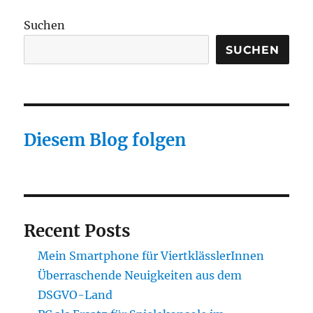
Suchen
SUCHEN
Diesem Blog folgen
Recent Posts
Mein Smartphone für ViertklässlerInnen
Überraschende Neuigkeiten aus dem
DSGVO-Land