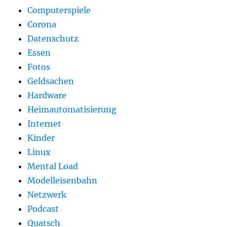
Computerspiele
Corona
Datenschutz
Essen
Fotos
Geldsachen
Hardware
Heimautomatisierung
Internet
Kinder
Linux
Mental Load
Modelleisenbahn
Netzwerk
Podcast
Quatsch