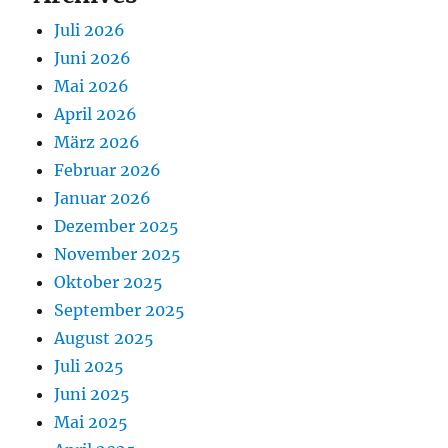
Juli 2026
Juni 2026
Mai 2026
April 2026
März 2026
Februar 2026
Januar 2026
Dezember 2025
November 2025
Oktober 2025
September 2025
August 2025
Juli 2025
Juni 2025
Mai 2025