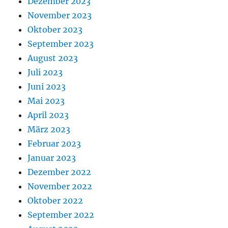
Dezember 2023
November 2023
Oktober 2023
September 2023
August 2023
Juli 2023
Juni 2023
Mai 2023
April 2023
März 2023
Februar 2023
Januar 2023
Dezember 2022
November 2022
Oktober 2022
September 2022