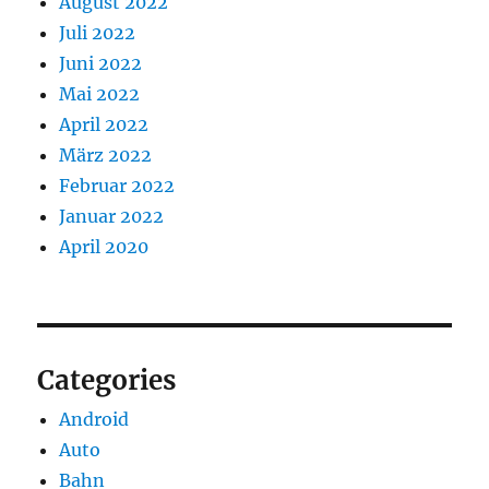
August 2022
Juli 2022
Juni 2022
Mai 2022
April 2022
März 2022
Februar 2022
Januar 2022
April 2020
Categories
Android
Auto
Bahn