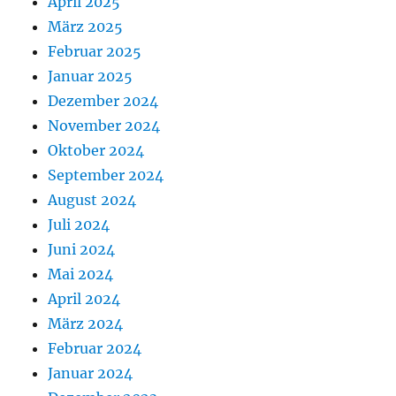
April 2025
März 2025
Februar 2025
Januar 2025
Dezember 2024
November 2024
Oktober 2024
September 2024
August 2024
Juli 2024
Juni 2024
Mai 2024
April 2024
März 2024
Februar 2024
Januar 2024