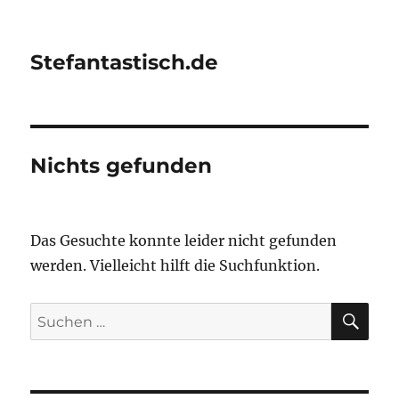
Stefantastisch.de
Nichts gefunden
Das Gesuchte konnte leider nicht gefunden
werden. Vielleicht hilft die Suchfunktion.
SU
Suchen
nach: