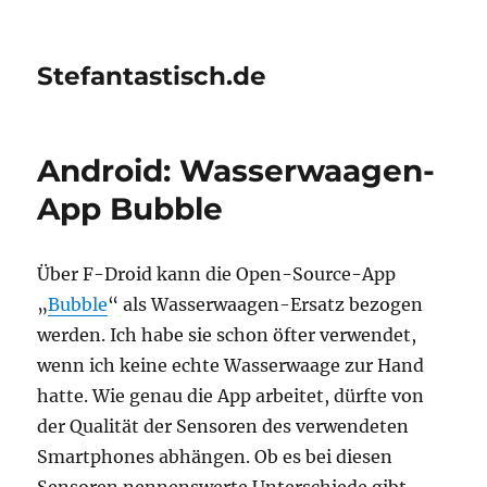
Stefantastisch.de
Android: Wasserwaagen-
App Bubble
Über F-Droid kann die Open-Source-App
„
Bubble
“ als Wasserwaagen-Ersatz bezogen
werden. Ich habe sie schon öfter verwendet,
wenn ich keine echte Wasserwaage zur Hand
hatte. Wie genau die App arbeitet, dürfte von
der Qualität der Sensoren des verwendeten
Smartphones abhängen. Ob es bei diesen