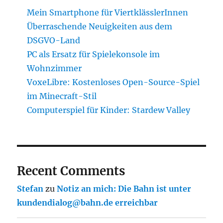
Mein Smartphone für ViertklässlerInnen
Überraschende Neuigkeiten aus dem
DSGVO-Land
PC als Ersatz für Spielekonsole im
Wohnzimmer
VoxeLibre: Kostenloses Open-Source-Spiel
im Minecraft-Stil
Computerspiel für Kinder: Stardew Valley
Recent Comments
Stefan
zu
Notiz an mich: Die Bahn ist unter
kundendialog@bahn.de erreichbar