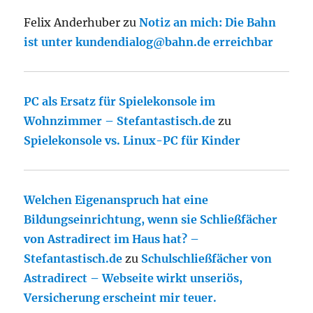
Felix Anderhuber
zu
Notiz an mich: Die Bahn
ist unter kundendialog@bahn.de erreichbar
PC als Ersatz für Spielekonsole im
Wohnzimmer – Stefantastisch.de
zu
Spielekonsole vs. Linux-PC für Kinder
Welchen Eigenanspruch hat eine
Bildungseinrichtung, wenn sie Schließfächer
von Astradirect im Haus hat? –
Stefantastisch.de
zu
Schulschließfächer von
Astradirect – Webseite wirkt unseriös,
Versicherung erscheint mir teuer.