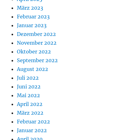
März 2023
Februar 2023
Januar 2023
Dezember 2022
November 2022
Oktober 2022
September 2022
August 2022
Juli 2022
Juni 2022
Mai 2022
April 2022
März 2022
Februar 2022
Januar 2022
April 2020