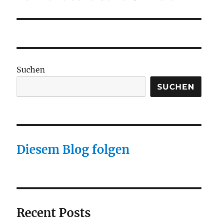
Suchen
SUCHEN
Diesem Blog folgen
Recent Posts