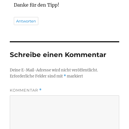
Danke für den Tipp!
Antworten
Schreibe einen Kommentar
Deine E-Mail-Adresse wird nicht veröffentlicht.
Erforderliche Felder sind mit
*
markiert
KOMMENTAR
*