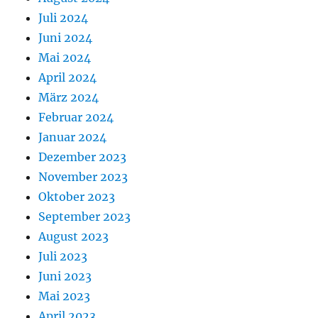
Juli 2024
Juni 2024
Mai 2024
April 2024
März 2024
Februar 2024
Januar 2024
Dezember 2023
November 2023
Oktober 2023
September 2023
August 2023
Juli 2023
Juni 2023
Mai 2023
April 2023