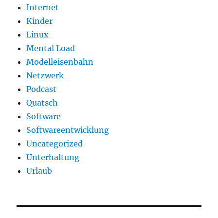
Internet
Kinder
Linux
Mental Load
Modelleisenbahn
Netzwerk
Podcast
Quatsch
Software
Softwareentwicklung
Uncategorized
Unterhaltung
Urlaub