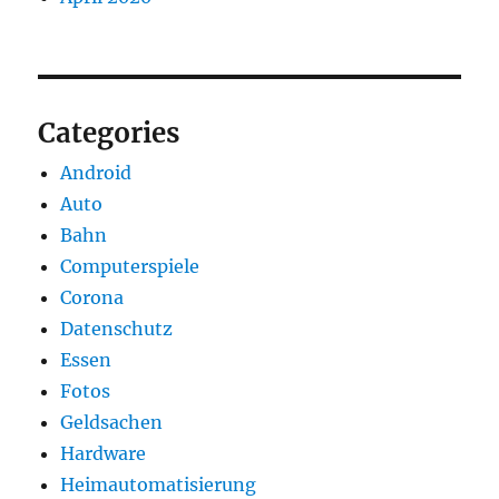
Categories
Android
Auto
Bahn
Computerspiele
Corona
Datenschutz
Essen
Fotos
Geldsachen
Hardware
Heimautomatisierung