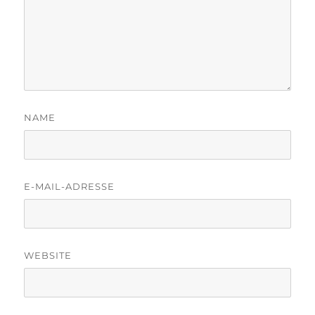
NAME
E-MAIL-ADRESSE
WEBSITE