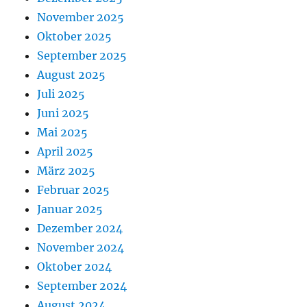
November 2025
Oktober 2025
September 2025
August 2025
Juli 2025
Juni 2025
Mai 2025
April 2025
März 2025
Februar 2025
Januar 2025
Dezember 2024
November 2024
Oktober 2024
September 2024
August 2024