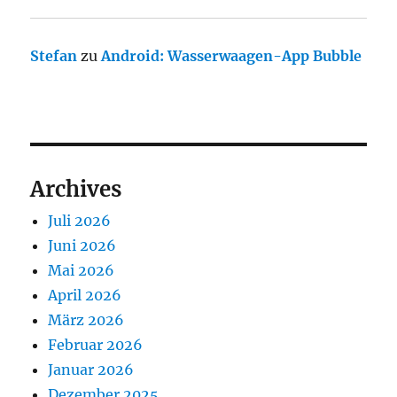
Stefan
zu
Android: Wasserwaagen-App Bubble
Archives
Juli 2026
Juni 2026
Mai 2026
April 2026
März 2026
Februar 2026
Januar 2026
Dezember 2025