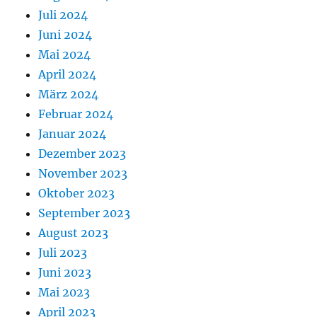
Juli 2024
Juni 2024
Mai 2024
April 2024
März 2024
Februar 2024
Januar 2024
Dezember 2023
November 2023
Oktober 2023
September 2023
August 2023
Juli 2023
Juni 2023
Mai 2023
April 2023