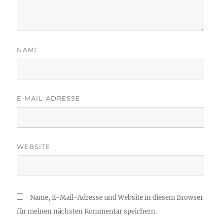
NAME
E-MAIL-ADRESSE
WEBSITE
Name, E-Mail-Adresse und Website in diesem Browser
für meinen nächsten Kommentar speichern.