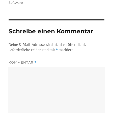
am
Software
Schreibe einen Kommentar
Deine E-Mail-Adresse wird nicht veröffentlicht.
Erforderliche Felder sind mit
*
markiert
KOMMENTAR
*