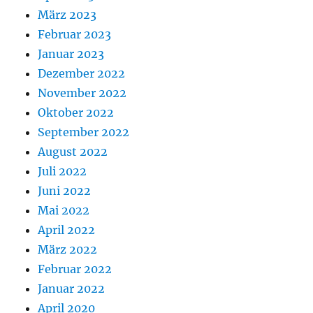
März 2023
Februar 2023
Januar 2023
Dezember 2022
November 2022
Oktober 2022
September 2022
August 2022
Juli 2022
Juni 2022
Mai 2022
April 2022
März 2022
Februar 2022
Januar 2022
April 2020