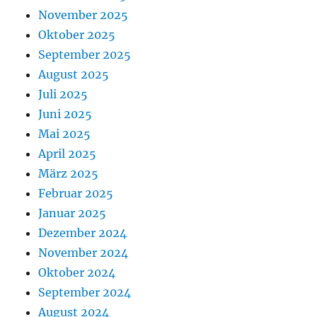
November 2025
Oktober 2025
September 2025
August 2025
Juli 2025
Juni 2025
Mai 2025
April 2025
März 2025
Februar 2025
Januar 2025
Dezember 2024
November 2024
Oktober 2024
September 2024
August 2024