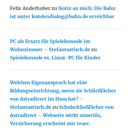
Felix Anderhuber
zu
Notiz an mich: Die Bahn
ist unter kundendialog@bahn.de erreichbar
PC als Ersatz für Spielekonsole im
Wohnzimmer – Stefantastisch.de
zu
Spielekonsole vs. Linux-PC für Kinder
Welchen Eigenanspruch hat eine
Bildungseinrichtung, wenn sie Schließfächer
von Astradirect im Haus hat? –
Stefantastisch.de
zu
Schulschließfächer von
Astradirect – Webseite wirkt unseriös,
Versicherung erscheint mir teuer.