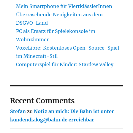
Mein Smartphone für ViertklässlerInnen
Überraschende Neuigkeiten aus dem
DSGVO-Land
PC als Ersatz für Spielekonsole im
Wohnzimmer
VoxeLibre: Kostenloses Open-Source-Spiel
im Minecraft-Stil
Computerspiel für Kinder: Stardew Valley
Recent Comments
Stefan
zu
Notiz an mich: Die Bahn ist unter
kundendialog@bahn.de erreichbar