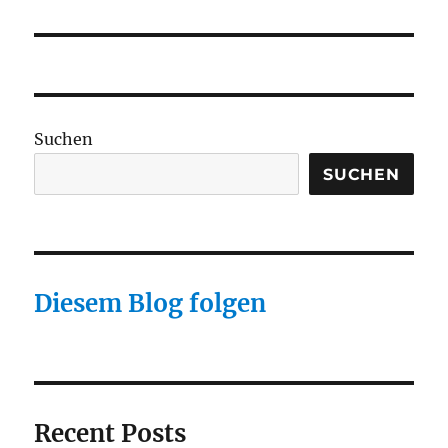
Suchen
SUCHEN
Diesem Blog folgen
Recent Posts