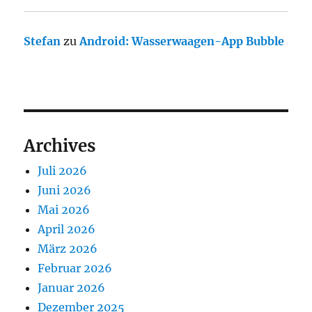
Stefan
zu
Android: Wasserwaagen-App Bubble
Archives
Juli 2026
Juni 2026
Mai 2026
April 2026
März 2026
Februar 2026
Januar 2026
Dezember 2025