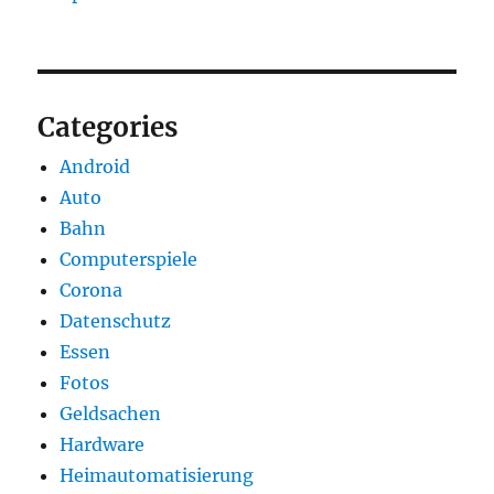
Categories
Android
Auto
Bahn
Computerspiele
Corona
Datenschutz
Essen
Fotos
Geldsachen
Hardware
Heimautomatisierung