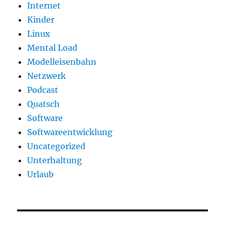
Internet
Kinder
Linux
Mental Load
Modelleisenbahn
Netzwerk
Podcast
Quatsch
Software
Softwareentwicklung
Uncategorized
Unterhaltung
Urlaub