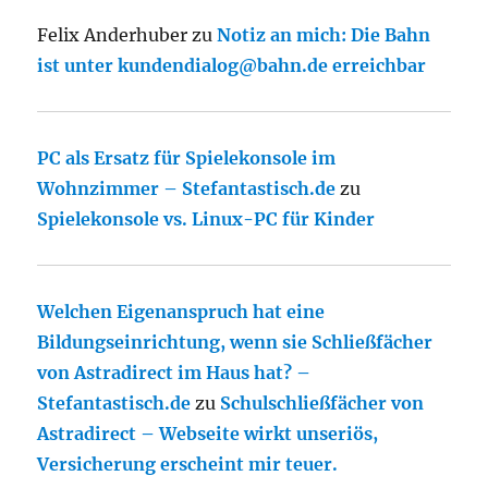
Felix Anderhuber
zu
Notiz an mich: Die Bahn
ist unter kundendialog@bahn.de erreichbar
PC als Ersatz für Spielekonsole im
Wohnzimmer – Stefantastisch.de
zu
Spielekonsole vs. Linux-PC für Kinder
Welchen Eigenanspruch hat eine
Bildungseinrichtung, wenn sie Schließfächer
von Astradirect im Haus hat? –
Stefantastisch.de
zu
Schulschließfächer von
Astradirect – Webseite wirkt unseriös,
Versicherung erscheint mir teuer.