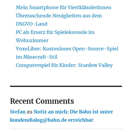
Mein Smartphone für ViertklässlerInnen
Überraschende Neuigkeiten aus dem
DSGVO-Land
PC als Ersatz für Spielekonsole im
Wohnzimmer
VoxeLibre: Kostenloses Open-Source-Spiel
im Minecraft-Stil
Computerspiel für Kinder: Stardew Valley
Recent Comments
Stefan
zu
Notiz an mich: Die Bahn ist unter
kundendialog@bahn.de erreichbar