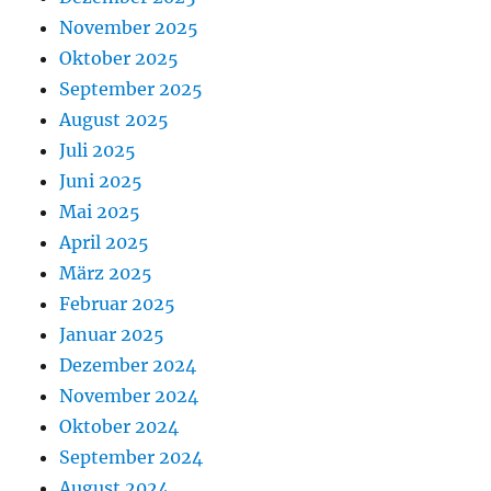
November 2025
Oktober 2025
September 2025
August 2025
Juli 2025
Juni 2025
Mai 2025
April 2025
März 2025
Februar 2025
Januar 2025
Dezember 2024
November 2024
Oktober 2024
September 2024
August 2024