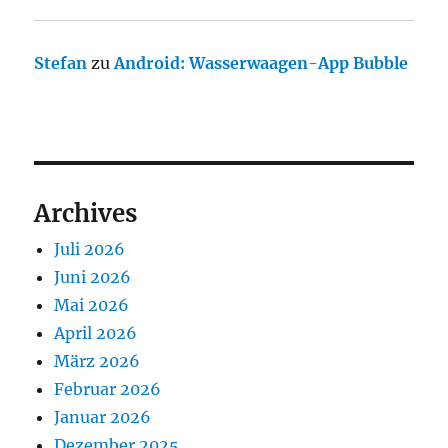
Stefan
zu
Android: Wasserwaagen-App Bubble
Archives
Juli 2026
Juni 2026
Mai 2026
April 2026
März 2026
Februar 2026
Januar 2026
Dezember 2025