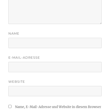
NAME
E-MAIL-ADRESSE
WEBSITE
Name, E-Mail-Adresse und Website in diesem Browser