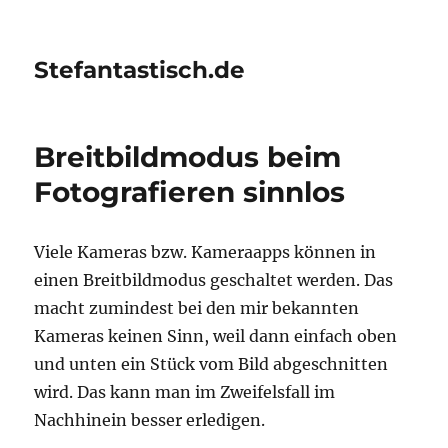
Stefantastisch.de
Breitbildmodus beim
Fotografieren sinnlos
Viele Kameras bzw. Kameraapps können in
einen Breitbildmodus geschaltet werden. Das
macht zumindest bei den mir bekannten
Kameras keinen Sinn, weil dann einfach oben
und unten ein Stück vom Bild abgeschnitten
wird. Das kann man im Zweifelsfall im
Nachhinein besser erledigen.