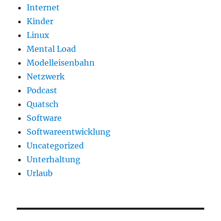
Internet
Kinder
Linux
Mental Load
Modelleisenbahn
Netzwerk
Podcast
Quatsch
Software
Softwareentwicklung
Uncategorized
Unterhaltung
Urlaub