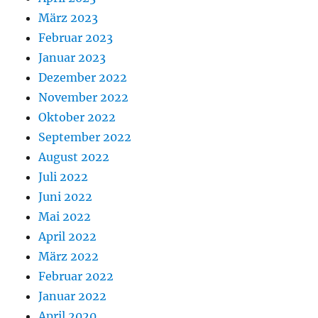
März 2023
Februar 2023
Januar 2023
Dezember 2022
November 2022
Oktober 2022
September 2022
August 2022
Juli 2022
Juni 2022
Mai 2022
April 2022
März 2022
Februar 2022
Januar 2022
April 2020