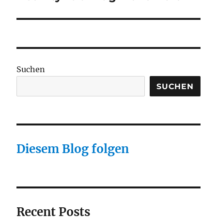
Beitrag:
Suchen
SUCHEN
Diesem Blog folgen
Recent Posts