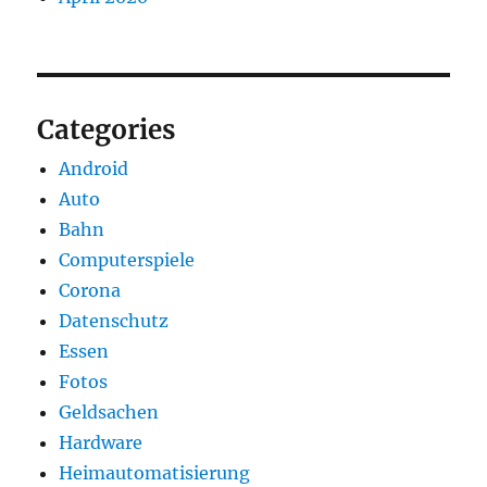
Categories
Android
Auto
Bahn
Computerspiele
Corona
Datenschutz
Essen
Fotos
Geldsachen
Hardware
Heimautomatisierung