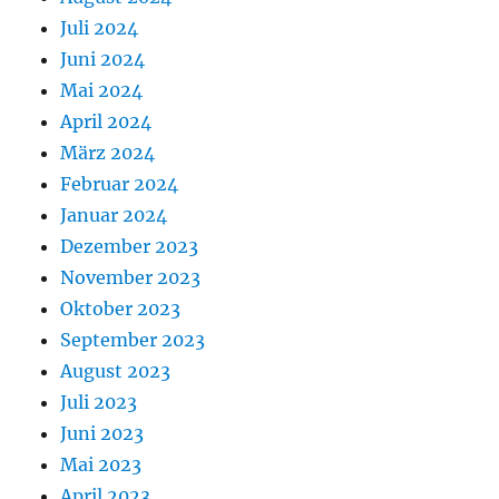
Juli 2024
Juni 2024
Mai 2024
April 2024
März 2024
Februar 2024
Januar 2024
Dezember 2023
November 2023
Oktober 2023
September 2023
August 2023
Juli 2023
Juni 2023
Mai 2023
April 2023