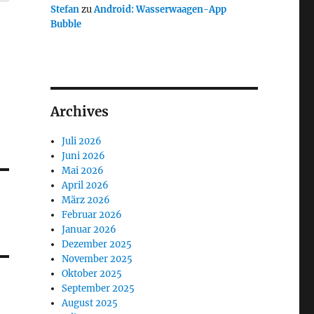
Stefan
zu
Android: Wasserwaagen-App
Bubble
Archives
Juli 2026
Juni 2026
Mai 2026
April 2026
März 2026
Februar 2026
Januar 2026
Dezember 2025
November 2025
Oktober 2025
September 2025
August 2025