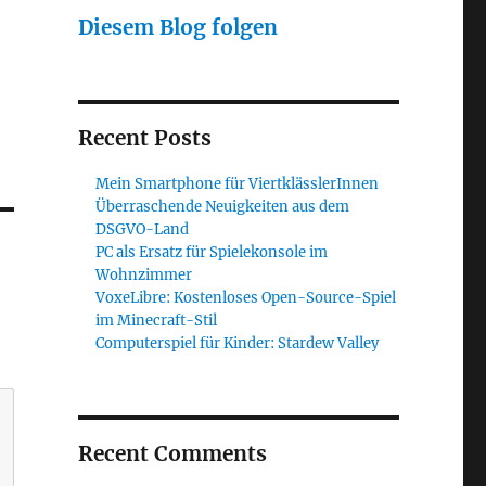
Diesem Blog folgen
Recent Posts
Mein Smartphone für ViertklässlerInnen
Überraschende Neuigkeiten aus dem
DSGVO-Land
PC als Ersatz für Spielekonsole im
Wohnzimmer
VoxeLibre: Kostenloses Open-Source-Spiel
im Minecraft-Stil
Computerspiel für Kinder: Stardew Valley
Recent Comments