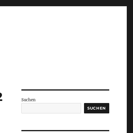
2
Suchen
SUCHEN