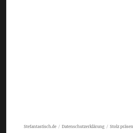
Stefantastisch.de
Datenschutzerklärung
Stolz präse