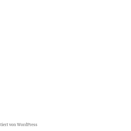
ntiert von WordPress