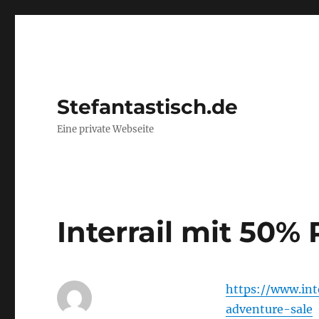
Stefantastisch.de
Eine private Webseite
Interrail mit 50% 
https://www.int
adventure-sale