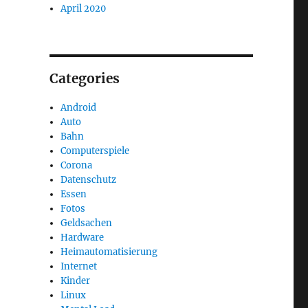
April 2020
Categories
Android
Auto
Bahn
Computerspiele
Corona
Datenschutz
Essen
Fotos
Geldsachen
Hardware
Heimautomatisierung
Internet
Kinder
Linux