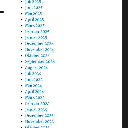
Juli 2025
Juni 2025
Mai 2025
April 2025
März 2025
Februar 2025
Januar 2025
Dezember 2024
November 2024
Oktober 2024
September 2024
August 2024
Juli 2024
Juni 2024
Mai 2024
April 2024
März 2024
Februar 2024
Januar 2024
Dezember 2023
November 2023
Oktober 2023