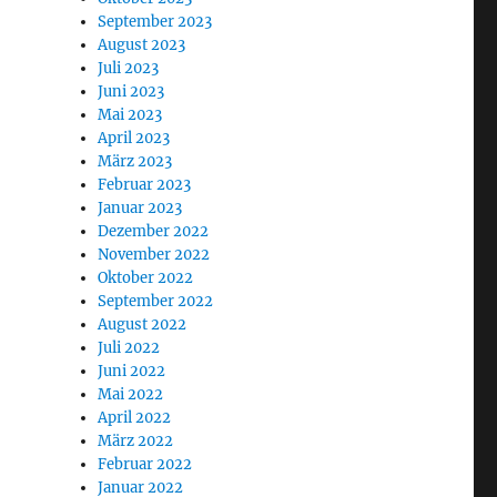
September 2023
August 2023
Juli 2023
Juni 2023
Mai 2023
April 2023
März 2023
Februar 2023
Januar 2023
Dezember 2022
November 2022
Oktober 2022
September 2022
August 2022
Juli 2022
Juni 2022
Mai 2022
April 2022
März 2022
Februar 2022
Januar 2022