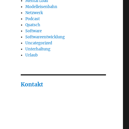
Mental Load
Modelleisenbahn
Netzwerk
Podcast
Quatsch
Software
Softwareentwicklung
Uncategorized
Unterhaltung
Urlaub
Kontakt