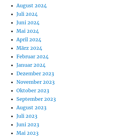
August 2024
Juli 2024
Juni 2024
Mai 2024
April 2024
März 2024
Februar 2024
Januar 2024
Dezember 2023
November 2023
Oktober 2023
September 2023
August 2023
Juli 2023
Juni 2023
Mai 2023