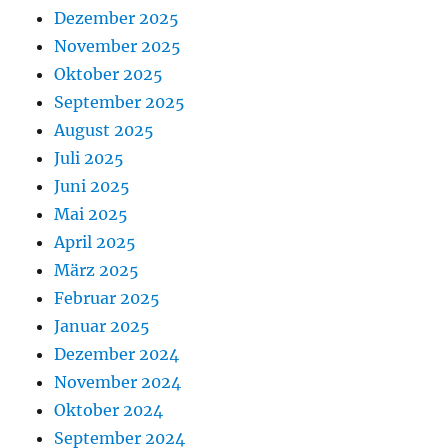
Dezember 2025
November 2025
Oktober 2025
September 2025
August 2025
Juli 2025
Juni 2025
Mai 2025
April 2025
März 2025
Februar 2025
Januar 2025
Dezember 2024
November 2024
Oktober 2024
September 2024