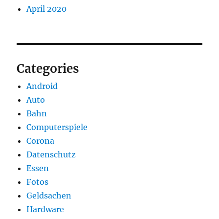
April 2020
Categories
Android
Auto
Bahn
Computerspiele
Corona
Datenschutz
Essen
Fotos
Geldsachen
Hardware