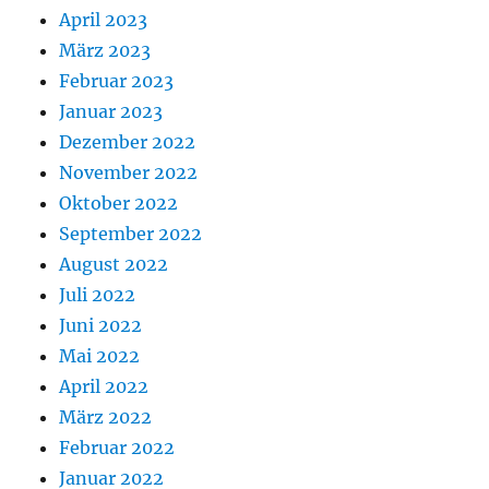
April 2023
März 2023
Februar 2023
Januar 2023
Dezember 2022
November 2022
Oktober 2022
September 2022
August 2022
Juli 2022
Juni 2022
Mai 2022
April 2022
März 2022
Februar 2022
Januar 2022