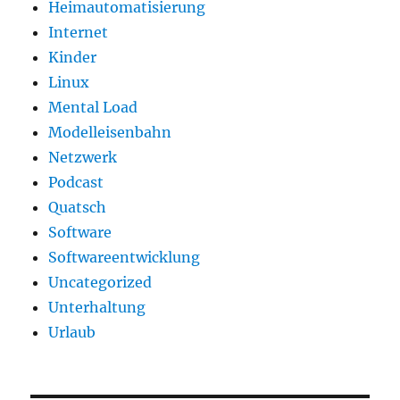
Heimautomatisierung
Internet
Kinder
Linux
Mental Load
Modelleisenbahn
Netzwerk
Podcast
Quatsch
Software
Softwareentwicklung
Uncategorized
Unterhaltung
Urlaub