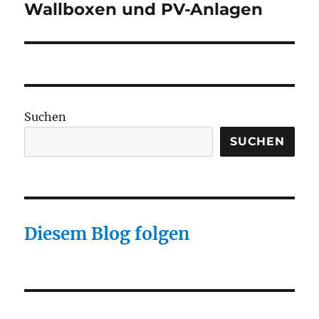
Beitrag:
Wallboxen und PV-Anlagen
Suchen
SUCHEN
Diesem Blog folgen