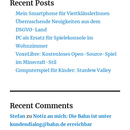
Recent Posts
Mein Smartphone für ViertklässlerInnen
Überraschende Neuigkeiten aus dem
DSGVO-Land
PC als Ersatz für Spielekonsole im
Wohnzimmer
VoxeLibre: Kostenloses Open-Source-Spiel
im Minecraft-Stil
Computerspiel für Kinder: Stardew Valley
Recent Comments
Stefan
zu
Notiz an mich: Die Bahn ist unter
kundendialog@bahn.de erreichbar