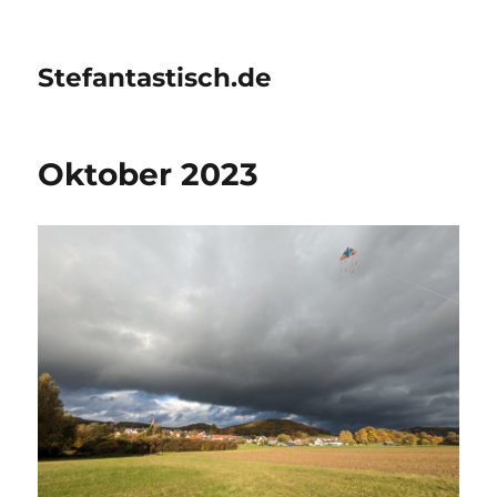
Stefantastisch.de
Oktober 2023