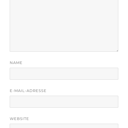
NAME
E-MAIL-ADRESSE
WEBSITE