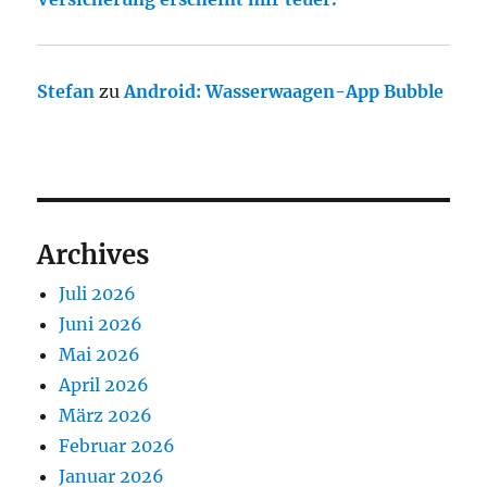
Stefan
zu
Android: Wasserwaagen-App Bubble
Archives
Juli 2026
Juni 2026
Mai 2026
April 2026
März 2026
Februar 2026
Januar 2026