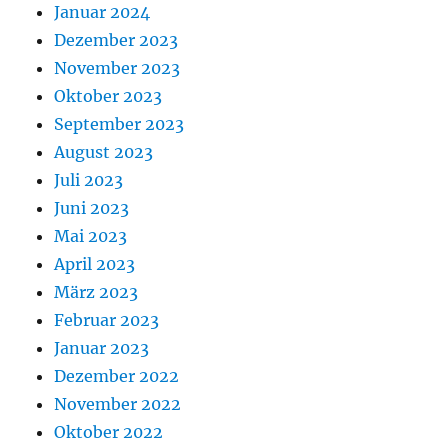
Januar 2024
Dezember 2023
November 2023
Oktober 2023
September 2023
August 2023
Juli 2023
Juni 2023
Mai 2023
April 2023
März 2023
Februar 2023
Januar 2023
Dezember 2022
November 2022
Oktober 2022