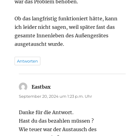
war das Problem behoben.
Ob das langfristig funktioniert hätte, kann
ich leider nicht sagen, weil später fast das
gesamte Innenleben des Außengerätes
ausgetauscht wurde.
Antworten
Eastbax
sagt:
September 20, 2024 um 1:23 p.m. Uhr
Danke für die Antwort.
Hast du das bezahlen müssen ?
Wie teuer war der Austausch des