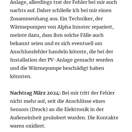
Anlage, allerdings trat der Fehler bei mir auch
nachts auf. Daher schließe ich bei mir einen
Zusammenhang aus. Ein Techniker, der
Wärmepumpen von Alpha Innotec repariert,
meinte dazu, dass ihm solche Fälle auch
bekannt seien und es sich eventuell um
Anschlussfehler handeln könnte, die bei der
Installation der PV-Anlage gemacht wurden
und die Wärmepumpe beschädigt haben
könnten.
Nachtrag März 2024:
Bei mir tritt der Fehler
nicht mehr auf, seit die Anschlüsse eines
Sensors (Druck) an die Elektronik in der
Außeneinheit gesäubert wurden. Die Kontakte
waren oxidiert.