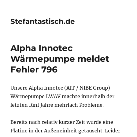
Stefantastisch.de
Alpha Innotec
Wärmepumpe meldet
Fehler 796
Unsere Alpha Innotec (AIT / NIBE Group)
Wärmepumpe LWAV machte innerhalb der
letzten fünf Jahre mehrfach Probleme.
Bereits nach relativ kurzer Zeit wurde eine
Platine in der Außeneinheit getauscht. Leider