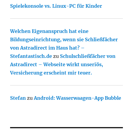
Spielekonsole vs. Linux-PC für Kinder
Welchen Eigenanspruch hat eine
Bildungseinrichtung, wenn sie Schließfächer
von Astradirect im Haus hat? –
Stefantastisch.de
zu
Schulschließfächer von
Astradirect – Webseite wirkt unseriös,
Versicherung erscheint mir teuer.
Stefan
zu
Android: Wasserwaagen-App Bubble