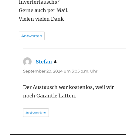
Invertertauschs?
Gerne auch per Mail.
Vielen vielen Dank
Antworten
Stefan
sagt:
September 20, 2024 um 3:05 p.m. Uhr
Der Austausch war kostenlos, weil wir
noch Garantie hatten.
Antworten