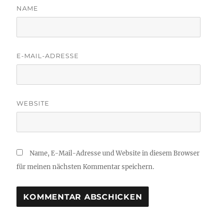
NAME
E-MAIL-ADRESSE
WEBSITE
Name, E-Mail-Adresse und Website in diesem Browser
für meinen nächsten Kommentar speichern.