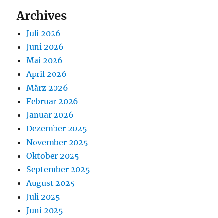
Archives
Juli 2026
Juni 2026
Mai 2026
April 2026
März 2026
Februar 2026
Januar 2026
Dezember 2025
November 2025
Oktober 2025
September 2025
August 2025
Juli 2025
Juni 2025