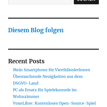
Diesem Blog folgen
Recent Posts
Mein Smartphone für ViertklässlerInnen
Überraschende Neuigkeiten aus dem
DSGVO-Land
PC als Ersatz für Spielekonsole im
Wohnzimmer
VoxeLibre: Kostenloses Open-Source-Spiel