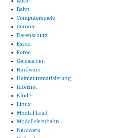
Auto
Bahn
Computerspiele
Corona
Datenschutz
Essen
Fotos
Geldsachen
Hardware
Heimautomatisierung
Internet
Kinder
Linux
Mental Load
Modelleisenbahn
Netzwerk