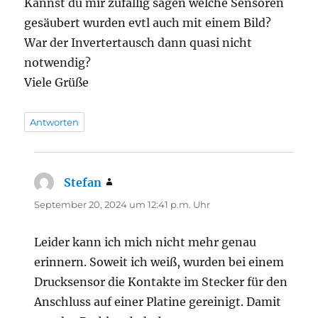
Kannst du mir zufällig sagen welche Sensoren
gesäubert wurden evtl auch mit einem Bild?
War der Invertertausch dann quasi nicht
notwendig?
Viele Grüße
Antworten
Stefan
sagt:
September 20, 2024 um 12:41 p.m. Uhr
Leider kann ich mich nicht mehr genau
erinnern. Soweit ich weiß, wurden bei einem
Drucksensor die Kontakte im Stecker für den
Anschluss auf einer Platine gereinigt. Damit