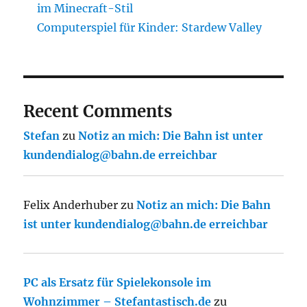
im Minecraft-Stil
Computerspiel für Kinder: Stardew Valley
Recent Comments
Stefan
zu
Notiz an mich: Die Bahn ist unter
kundendialog@bahn.de erreichbar
Felix Anderhuber
zu
Notiz an mich: Die Bahn
ist unter kundendialog@bahn.de erreichbar
PC als Ersatz für Spielekonsole im
Wohnzimmer – Stefantastisch.de
zu