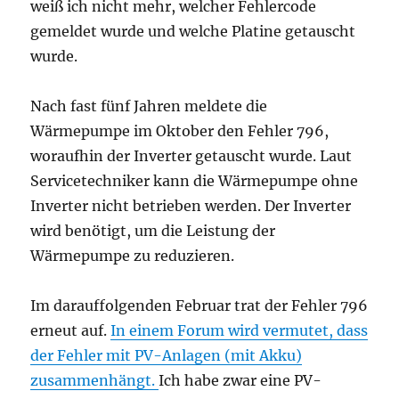
weiß ich nicht mehr, welcher Fehlercode
gemeldet wurde und welche Platine getauscht
wurde.
Nach fast fünf Jahren meldete die
Wärmepumpe im Oktober den Fehler 796,
woraufhin der Inverter getauscht wurde. Laut
Servicetechniker kann die Wärmepumpe ohne
Inverter nicht betrieben werden. Der Inverter
wird benötigt, um die Leistung der
Wärmepumpe zu reduzieren.
Im darauffolgenden Februar trat der Fehler 796
erneut auf.
In einem Forum wird vermutet, dass
der Fehler mit PV-Anlagen (mit Akku)
zusammenhängt.
Ich habe zwar eine PV-