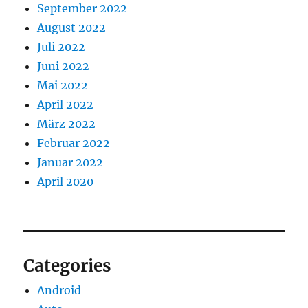
September 2022
August 2022
Juli 2022
Juni 2022
Mai 2022
April 2022
März 2022
Februar 2022
Januar 2022
April 2020
Categories
Android