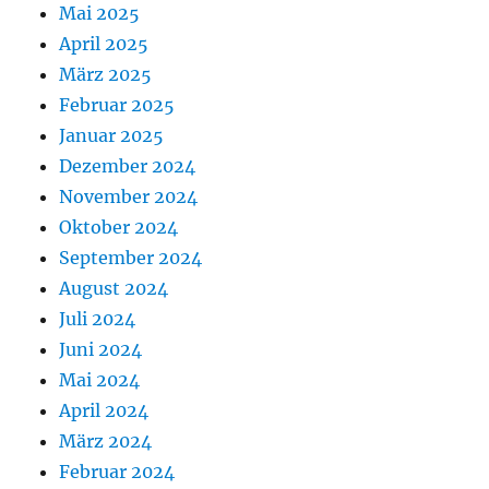
Mai 2025
April 2025
März 2025
Februar 2025
Januar 2025
Dezember 2024
November 2024
Oktober 2024
September 2024
August 2024
Juli 2024
Juni 2024
Mai 2024
April 2024
März 2024
Februar 2024