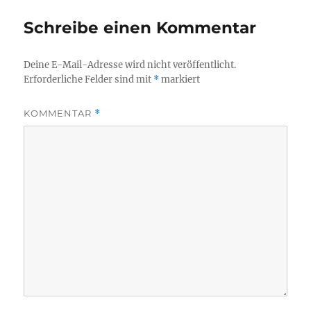
Schreibe einen Kommentar
Deine E-Mail-Adresse wird nicht veröffentlicht.
Erforderliche Felder sind mit
*
markiert
KOMMENTAR
*