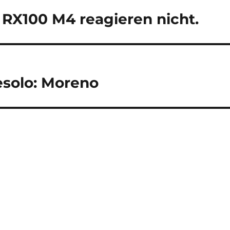
RX100 M4 reagieren nicht.
Jesolo: Moreno