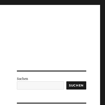
Suchen
SUCHEN