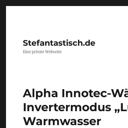
Stefantastisch.de
Eine private Webseite
Alpha Innotec-
Invertermodus „L
Warmwasser