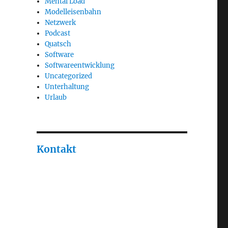
Mental Load
Modelleisenbahn
Netzwerk
Podcast
Quatsch
Software
Softwareentwicklung
Uncategorized
Unterhaltung
Urlaub
Kontakt