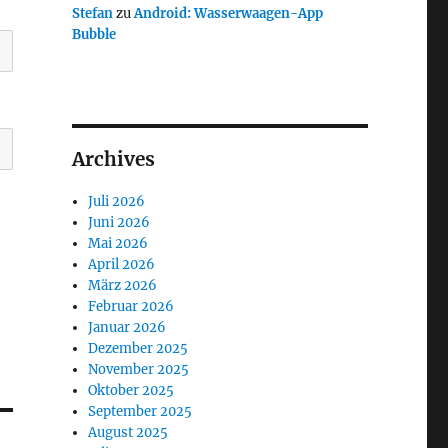
Stefan
zu
Android: Wasserwaagen-App
Bubble
Archives
Juli 2026
Juni 2026
Mai 2026
April 2026
März 2026
Februar 2026
Januar 2026
Dezember 2025
November 2025
Oktober 2025
September 2025
August 2025