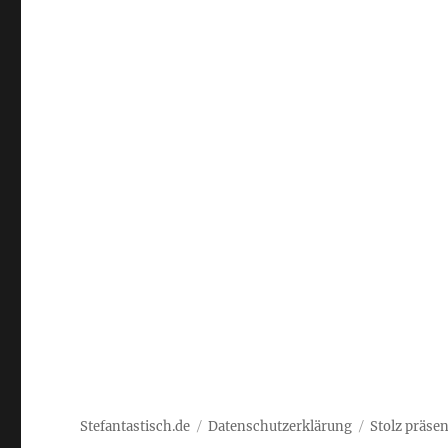
Stefantastisch.de
Datenschutzerklärung
Stolz präse