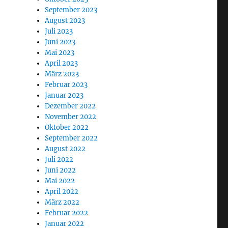
September 2023
August 2023
Juli 2023
Juni 2023
Mai 2023
April 2023
März 2023
Februar 2023
Januar 2023
Dezember 2022
November 2022
Oktober 2022
September 2022
August 2022
Juli 2022
Juni 2022
Mai 2022
April 2022
März 2022
Februar 2022
Januar 2022