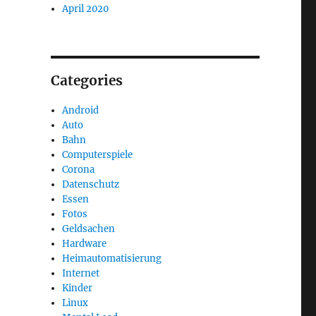
April 2020
Categories
Android
Auto
Bahn
Computerspiele
Corona
Datenschutz
Essen
Fotos
Geldsachen
Hardware
Heimautomatisierung
Internet
Kinder
Linux