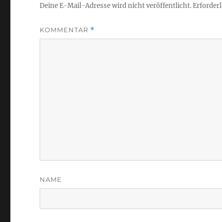
Deine E-Mail-Adresse wird nicht veröffentlicht.
Erforderl
KOMMENTAR
*
NAME