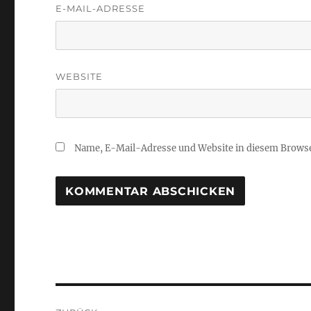
E-MAIL-ADRESSE
WEBSITE
Name, E-Mail-Adresse und Website in diesem Brows
Beitragsnavigation