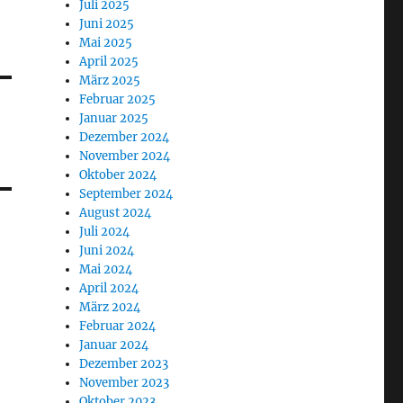
Juli 2025
Juni 2025
Mai 2025
April 2025
März 2025
Februar 2025
Januar 2025
Dezember 2024
November 2024
Oktober 2024
September 2024
August 2024
Juli 2024
Juni 2024
Mai 2024
April 2024
März 2024
Februar 2024
Januar 2024
Dezember 2023
November 2023
Oktober 2023