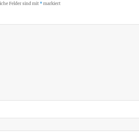
iche Felder sind mit
*
markiert