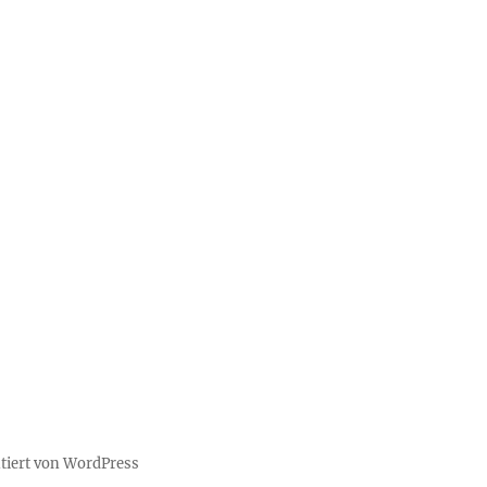
ntiert von WordPress