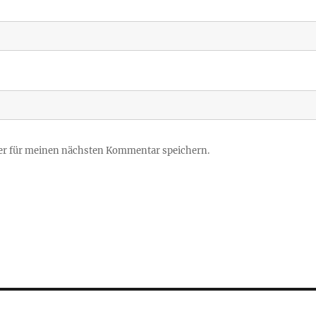
er für meinen nächsten Kommentar speichern.