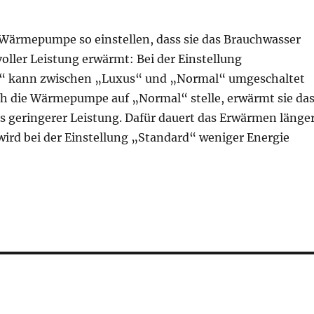
Wärmepumpe so einstellen, dass sie das Brauchwasser
oller Leistung erwärmt: Bei der Einstellung
“ kann zwischen „Luxus“ und „Normal“ umgeschaltet
h die Wärmepumpe auf „Normal“ stelle, erwärmt sie da
s geringerer Leistung. Dafür dauert das Erwärmen länger
ird bei der Einstellung „Standard“ weniger Energie