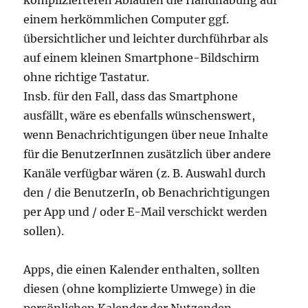
komplizierteren Abläufen die Handhabung auf
einem herkömmlichen Computer ggf.
übersichtlicher und leichter durchführbar als
auf einem kleinen Smartphone-Bildschirm
ohne richtige Tastatur.
Insb. für den Fall, dass das Smartphone
ausfällt, wäre es ebenfalls wünschenswert,
wenn Benachrichtigungen über neue Inhalte
für die BenutzerInnen zusätzlich über andere
Kanäle verfügbar wären (z. B. Auswahl durch
den / die BenutzerIn, ob Benachrichtigungen
per App und / oder E-Mail verschickt werden
sollen).
Apps, die einen Kalender enthalten, sollten
diesen (ohne komplizierte Umwege) in die