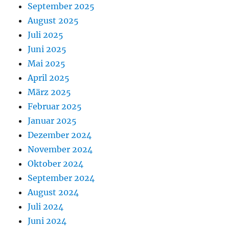
September 2025
August 2025
Juli 2025
Juni 2025
Mai 2025
April 2025
März 2025
Februar 2025
Januar 2025
Dezember 2024
November 2024
Oktober 2024
September 2024
August 2024
Juli 2024
Juni 2024