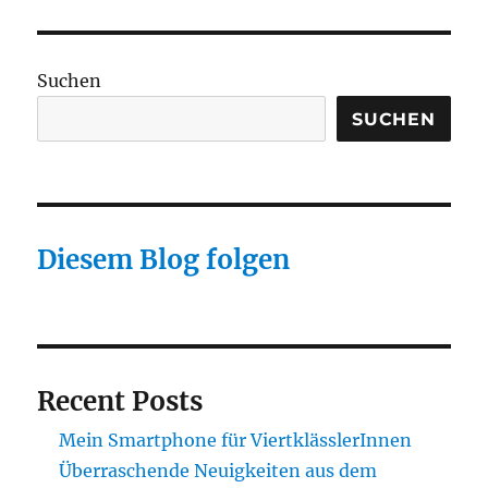
Suchen
SUCHEN
Diesem Blog folgen
Recent Posts
Mein Smartphone für ViertklässlerInnen
Überraschende Neuigkeiten aus dem