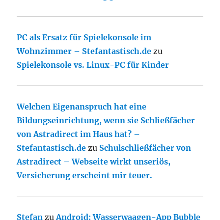
PC als Ersatz für Spielekonsole im
Wohnzimmer – Stefantastisch.de
zu
Spielekonsole vs. Linux-PC für Kinder
Welchen Eigenanspruch hat eine
Bildungseinrichtung, wenn sie Schließfächer
von Astradirect im Haus hat? –
Stefantastisch.de
zu
Schulschließfächer von
Astradirect – Webseite wirkt unseriös,
Versicherung erscheint mir teuer.
Stefan
zu
Android: Wasserwaagen-App Bubble