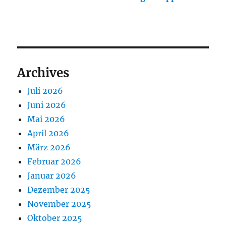
Archives
Juli 2026
Juni 2026
Mai 2026
April 2026
März 2026
Februar 2026
Januar 2026
Dezember 2025
November 2025
Oktober 2025