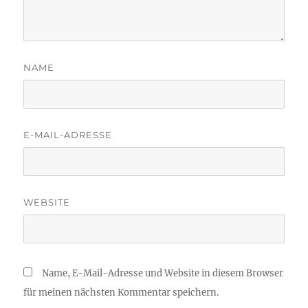
NAME
E-MAIL-ADRESSE
WEBSITE
Name, E-Mail-Adresse und Website in diesem Browser
für meinen nächsten Kommentar speichern.