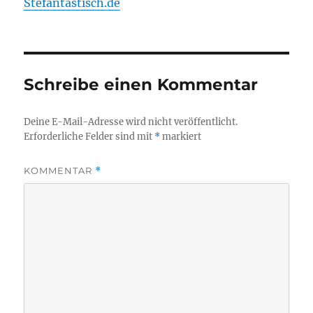
Stefantastisch.de
Schreibe einen Kommentar
Deine E-Mail-Adresse wird nicht veröffentlicht.
Erforderliche Felder sind mit
*
markiert
KOMMENTAR
*