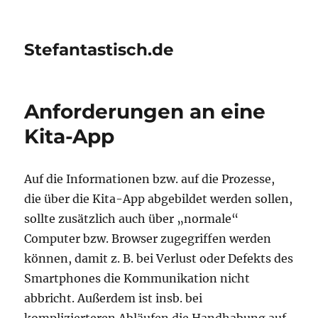
Stefantastisch.de
Anforderungen an eine
Kita-App
Auf die Informationen bzw. auf die Prozesse,
die über die Kita-App abgebildet werden sollen,
sollte zusätzlich auch über „normale“
Computer bzw. Browser zugegriffen werden
können, damit z. B. bei Verlust oder Defekts des
Smartphones die Kommunikation nicht
abbricht. Außerdem ist insb. bei