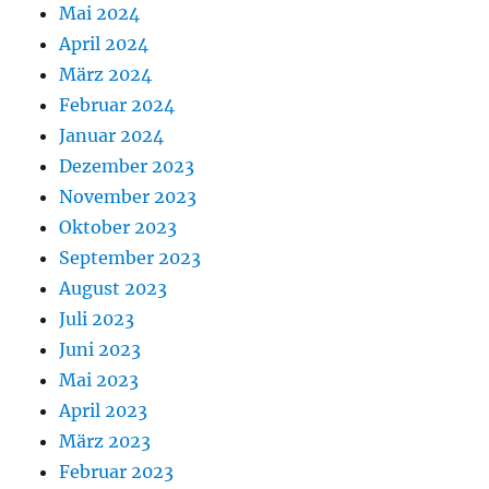
Mai 2024
April 2024
März 2024
Februar 2024
Januar 2024
Dezember 2023
November 2023
Oktober 2023
September 2023
August 2023
Juli 2023
Juni 2023
Mai 2023
April 2023
März 2023
Februar 2023