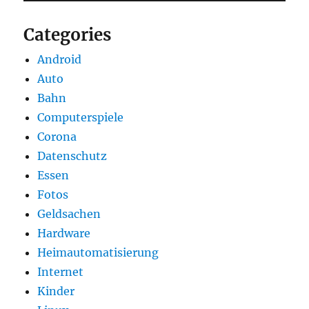
Categories
Android
Auto
Bahn
Computerspiele
Corona
Datenschutz
Essen
Fotos
Geldsachen
Hardware
Heimautomatisierung
Internet
Kinder