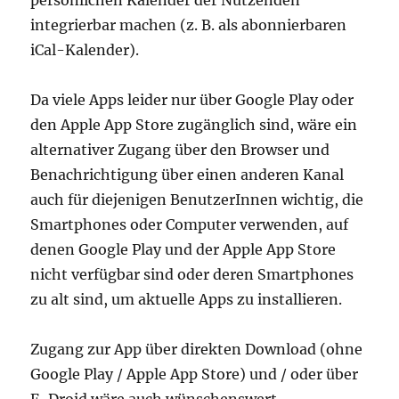
persönlichen Kalender der Nutzenden
integrierbar machen (z. B. als abonnierbaren
iCal-Kalender).
Da viele Apps leider nur über Google Play oder
den Apple App Store zugänglich sind, wäre ein
alternativer Zugang über den Browser und
Benachrichtigung über einen anderen Kanal
auch für diejenigen BenutzerInnen wichtig, die
Smartphones oder Computer verwenden, auf
denen Google Play und der Apple App Store
nicht verfügbar sind oder deren Smartphones
zu alt sind, um aktuelle Apps zu installieren.
Zugang zur App über direkten Download (ohne
Google Play / Apple App Store) und / oder über