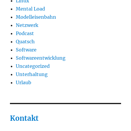
Linux
Mental Load
Modelleisenbahn
Netzwerk
Podcast
Quatsch
Software
Softwareentwicklung
Uncategorized
Unterhaltung
Urlaub
Kontakt