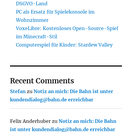
DSGVO-Land
PC als Ersatz für Spielekonsole im
Wohnzimmer
VoxeLibre: Kostenloses Open-Source-Spiel
im Minecraft-Stil
Computerspiel für Kinder: Stardew Valley
Recent Comments
Stefan
zu
Notiz an mich: Die Bahn ist unter
kundendialog@bahn.de erreichbar
Felix Anderhuber
zu
Notiz an mich: Die Bahn
ist unter kundendialog@bahn.de erreichbar