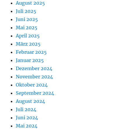
August 2025
Juli 2025
Juni 2025
Mai 2025
April 2025
März 2025
Februar 2025
Januar 2025
Dezember 2024
November 2024
Oktober 2024
September 2024
August 2024
Juli 2024
Juni 2024
Mai 2024