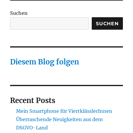
Suchen
SUCHEN
Diesem Blog folgen
Recent Posts
Mein Smartphone für ViertklässlerInnen
Überraschende Neuigkeiten aus dem
DSGVO-Land