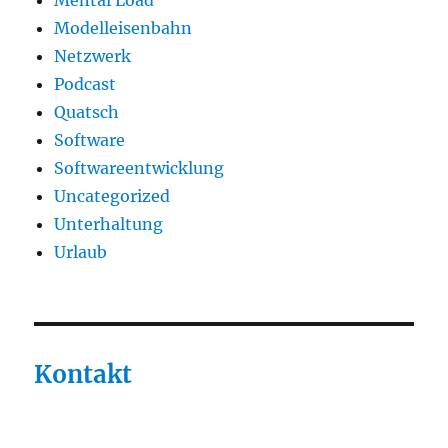
Mental Load
Modelleisenbahn
Netzwerk
Podcast
Quatsch
Software
Softwareentwicklung
Uncategorized
Unterhaltung
Urlaub
Kontakt