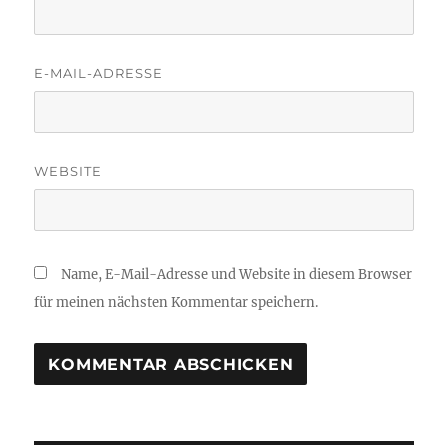
E-MAIL-ADRESSE
WEBSITE
Name, E-Mail-Adresse und Website in diesem Browser
für meinen nächsten Kommentar speichern.