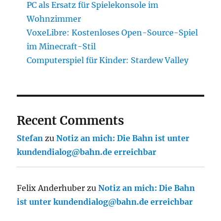
PC als Ersatz für Spielekonsole im
Wohnzimmer
VoxeLibre: Kostenloses Open-Source-Spiel
im Minecraft-Stil
Computerspiel für Kinder: Stardew Valley
Recent Comments
Stefan
zu
Notiz an mich: Die Bahn ist unter
kundendialog@bahn.de erreichbar
Felix Anderhuber
zu
Notiz an mich: Die Bahn
ist unter kundendialog@bahn.de erreichbar