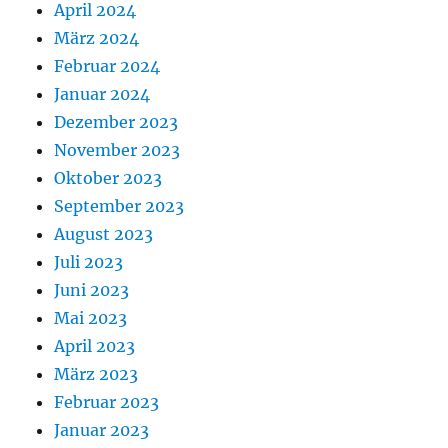
April 2024
März 2024
Februar 2024
Januar 2024
Dezember 2023
November 2023
Oktober 2023
September 2023
August 2023
Juli 2023
Juni 2023
Mai 2023
April 2023
März 2023
Februar 2023
Januar 2023