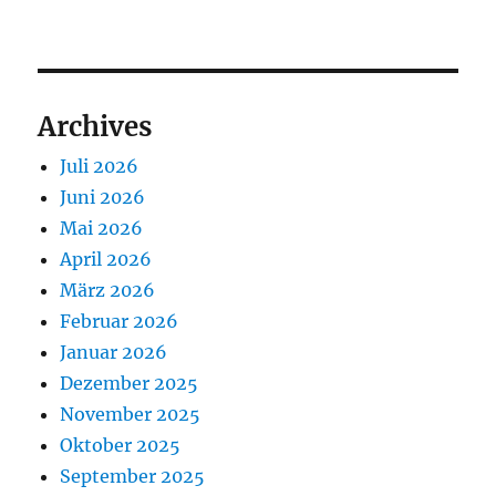
Archives
Juli 2026
Juni 2026
Mai 2026
April 2026
März 2026
Februar 2026
Januar 2026
Dezember 2025
November 2025
Oktober 2025
September 2025