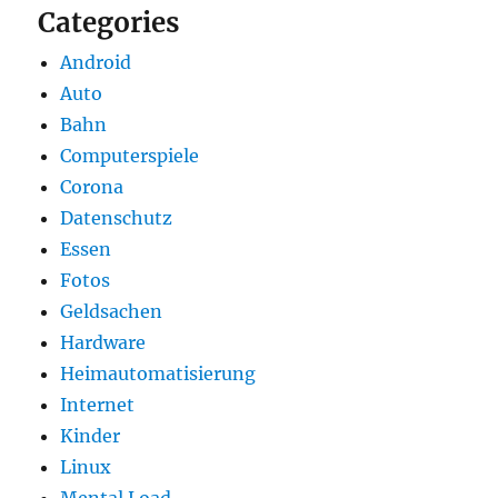
Categories
Android
Auto
Bahn
Computerspiele
Corona
Datenschutz
Essen
Fotos
Geldsachen
Hardware
Heimautomatisierung
Internet
Kinder
Linux