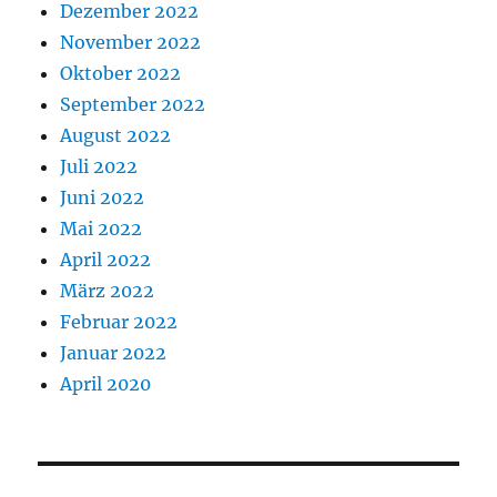
Dezember 2022
November 2022
Oktober 2022
September 2022
August 2022
Juli 2022
Juni 2022
Mai 2022
April 2022
März 2022
Februar 2022
Januar 2022
April 2020