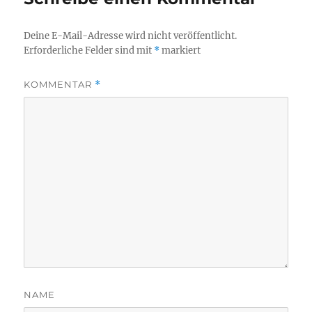
Deine E-Mail-Adresse wird nicht veröffentlicht.
Erforderliche Felder sind mit
*
markiert
KOMMENTAR
*
NAME