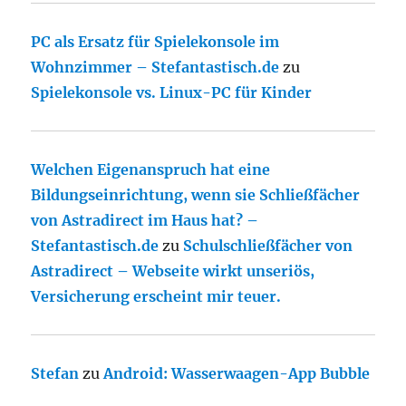
PC als Ersatz für Spielekonsole im
Wohnzimmer – Stefantastisch.de
zu
Spielekonsole vs. Linux-PC für Kinder
Welchen Eigenanspruch hat eine
Bildungseinrichtung, wenn sie Schließfächer
von Astradirect im Haus hat? –
Stefantastisch.de
zu
Schulschließfächer von
Astradirect – Webseite wirkt unseriös,
Versicherung erscheint mir teuer.
Stefan
zu
Android: Wasserwaagen-App Bubble