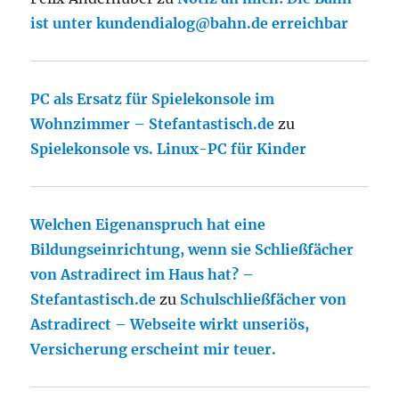
ist unter kundendialog@bahn.de erreichbar
PC als Ersatz für Spielekonsole im
Wohnzimmer – Stefantastisch.de
zu
Spielekonsole vs. Linux-PC für Kinder
Welchen Eigenanspruch hat eine
Bildungseinrichtung, wenn sie Schließfächer
von Astradirect im Haus hat? –
Stefantastisch.de
zu
Schulschließfächer von
Astradirect – Webseite wirkt unseriös,
Versicherung erscheint mir teuer.