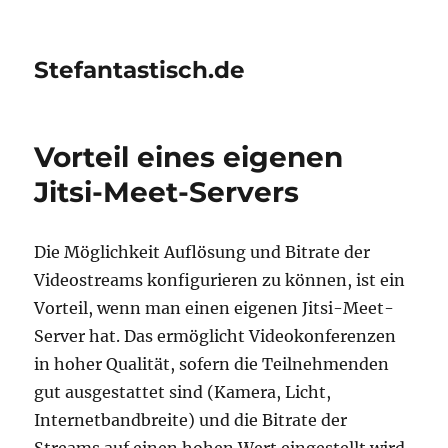
Stefantastisch.de
Vorteil eines eigenen
Jitsi-Meet-Servers
Die Möglichkeit Auflösung und Bitrate der
Videostreams konfigurieren zu können, ist ein
Vorteil, wenn man einen eigenen Jitsi-Meet-
Server hat. Das ermöglicht Videokonferenzen
in hoher Qualität, sofern die Teilnehmenden
gut ausgestattet sind (Kamera, Licht,
Internetbandbreite) und die Bitrate der