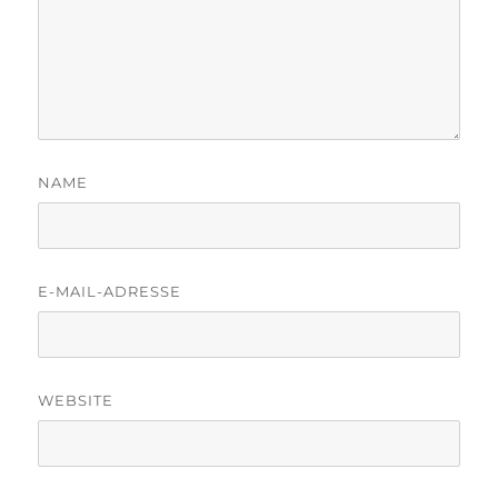
NAME
E-MAIL-ADRESSE
WEBSITE