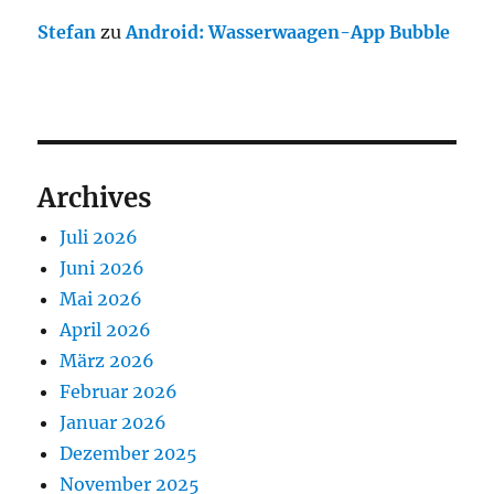
Stefan
zu
Android: Wasserwaagen-App Bubble
Archives
Juli 2026
Juni 2026
Mai 2026
April 2026
März 2026
Februar 2026
Januar 2026
Dezember 2025
November 2025