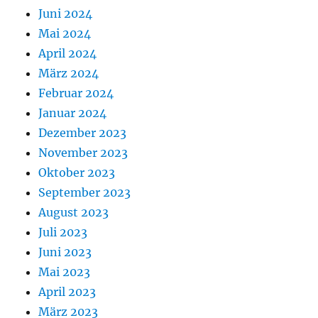
Juni 2024
Mai 2024
April 2024
März 2024
Februar 2024
Januar 2024
Dezember 2023
November 2023
Oktober 2023
September 2023
August 2023
Juli 2023
Juni 2023
Mai 2023
April 2023
März 2023