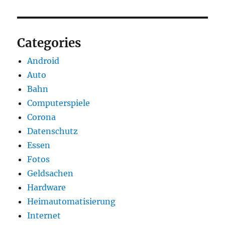
Categories
Android
Auto
Bahn
Computerspiele
Corona
Datenschutz
Essen
Fotos
Geldsachen
Hardware
Heimautomatisierung
Internet