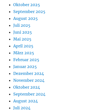
Oktober 2025
September 2025
August 2025
Juli 2025
Juni 2025
Mai 2025
April 2025
März 2025
Februar 2025
Januar 2025
Dezember 2024
November 2024
Oktober 2024
September 2024
August 2024
Juli 2024