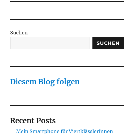
Suchen
SUCHEN
Diesem Blog folgen
Recent Posts
Mein Smartphone für ViertklässlerInnen