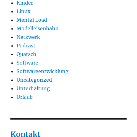
Kinder
Linux
Mental Load
Modelleisenbahn
Netzwerk
Podcast
Quatsch
Software
Softwareentwicklung
Uncategorized
Unterhaltung
Urlaub
Kontakt