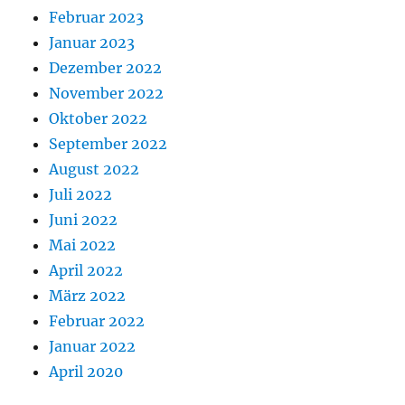
Februar 2023
Januar 2023
Dezember 2022
November 2022
Oktober 2022
September 2022
August 2022
Juli 2022
Juni 2022
Mai 2022
April 2022
März 2022
Februar 2022
Januar 2022
April 2020