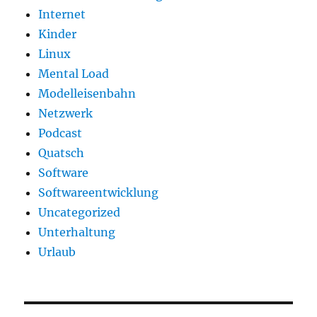
Internet
Kinder
Linux
Mental Load
Modelleisenbahn
Netzwerk
Podcast
Quatsch
Software
Softwareentwicklung
Uncategorized
Unterhaltung
Urlaub