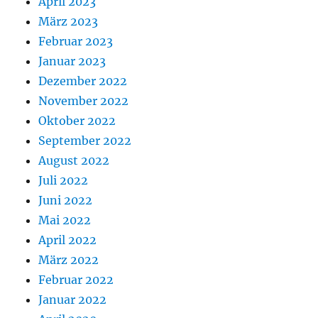
April 2023
März 2023
Februar 2023
Januar 2023
Dezember 2022
November 2022
Oktober 2022
September 2022
August 2022
Juli 2022
Juni 2022
Mai 2022
April 2022
März 2022
Februar 2022
Januar 2022