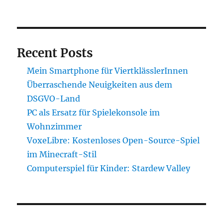
Recent Posts
Mein Smartphone für ViertklässlerInnen
Überraschende Neuigkeiten aus dem
DSGVO-Land
PC als Ersatz für Spielekonsole im
Wohnzimmer
VoxeLibre: Kostenloses Open-Source-Spiel
im Minecraft-Stil
Computerspiel für Kinder: Stardew Valley