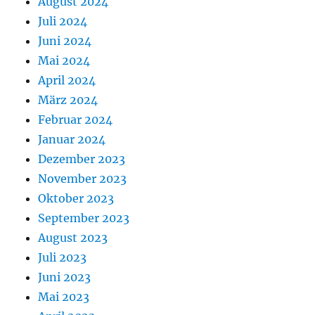
August 2024
Juli 2024
Juni 2024
Mai 2024
April 2024
März 2024
Februar 2024
Januar 2024
Dezember 2023
November 2023
Oktober 2023
September 2023
August 2023
Juli 2023
Juni 2023
Mai 2023