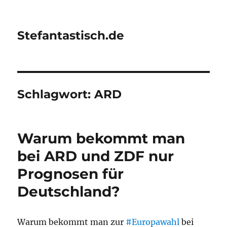
Stefantastisch.de
Schlagwort:
ARD
Warum bekommt man
bei ARD und ZDF nur
Prognosen für
Deutschland?
Warum bekommt man zur
#Europawahl
bei