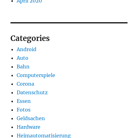
April 2020
Categories
Android
Auto
Bahn
Computerspiele
Corona
Datenschutz
Essen
Fotos
Geldsachen
Hardware
Heimautomatisierung