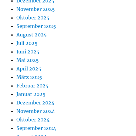
Dezember 2025
November 2025
Oktober 2025
September 2025
August 2025
Juli 2025
Juni 2025
Mai 2025
April 2025
März 2025
Februar 2025
Januar 2025
Dezember 2024
November 2024
Oktober 2024
September 2024