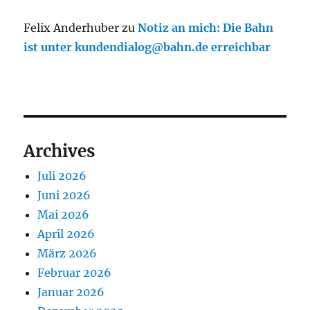
Felix Anderhuber
zu
Notiz an mich: Die Bahn
ist unter kundendialog@bahn.de erreichbar
Archives
Juli 2026
Juni 2026
Mai 2026
April 2026
März 2026
Februar 2026
Januar 2026