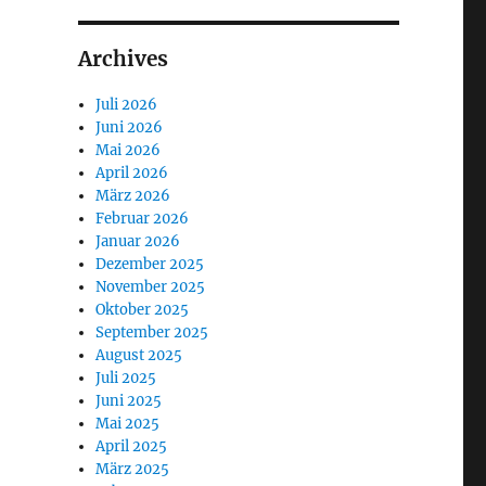
Archives
Juli 2026
Juni 2026
Mai 2026
April 2026
März 2026
Februar 2026
Januar 2026
Dezember 2025
November 2025
Oktober 2025
September 2025
August 2025
Juli 2025
Juni 2025
Mai 2025
April 2025
März 2025