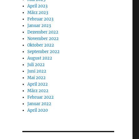
April 2023
März 2023
Februar 2023
Januar 2023
Dezember 2022
November 2022
Oktober 2022
September 2022
August 2022
Juli 2022
Juni 2022
Mai 2022
April 2022
März 2022
Februar 2022
Januar 2022
April 2020