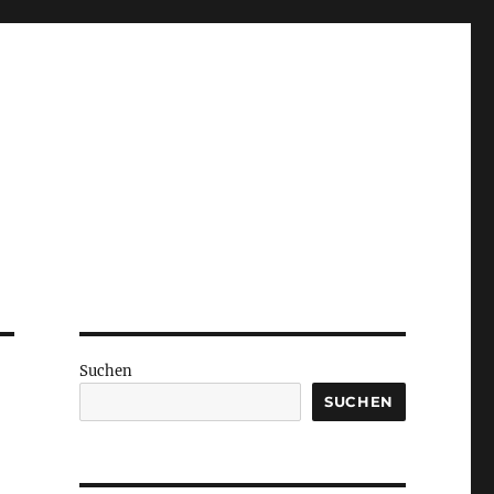
Suchen
SUCHEN