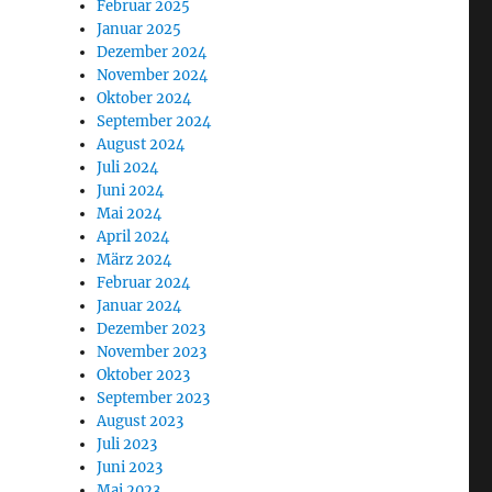
Februar 2025
Januar 2025
Dezember 2024
November 2024
Oktober 2024
September 2024
August 2024
Juli 2024
Juni 2024
Mai 2024
April 2024
März 2024
Februar 2024
Januar 2024
Dezember 2023
November 2023
Oktober 2023
September 2023
August 2023
Juli 2023
Juni 2023
Mai 2023