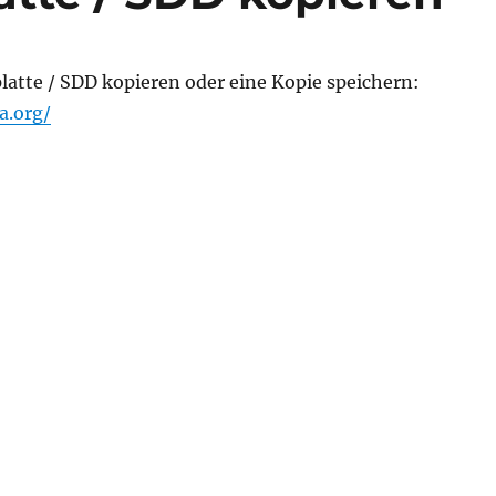
latte / SDD kopieren oder eine Kopie speichern:
a.org/