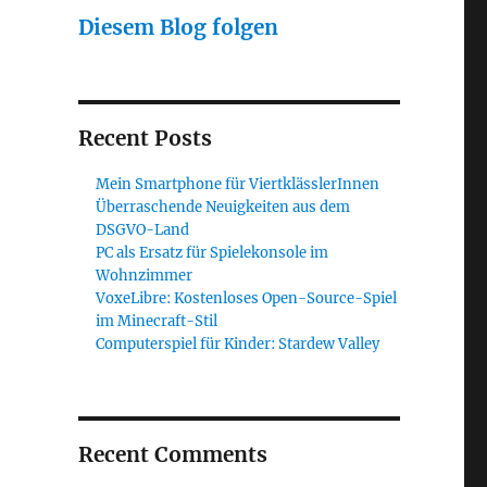
Diesem Blog folgen
Recent Posts
Mein Smartphone für ViertklässlerInnen
Überraschende Neuigkeiten aus dem
DSGVO-Land
PC als Ersatz für Spielekonsole im
Wohnzimmer
VoxeLibre: Kostenloses Open-Source-Spiel
im Minecraft-Stil
Computerspiel für Kinder: Stardew Valley
Recent Comments