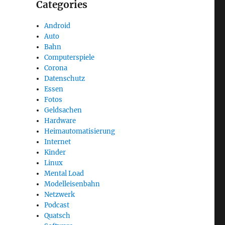
Categories
Android
Auto
Bahn
Computerspiele
Corona
Datenschutz
Essen
Fotos
Geldsachen
Hardware
Heimautomatisierung
Internet
Kinder
Linux
Mental Load
Modelleisenbahn
Netzwerk
Podcast
Quatsch