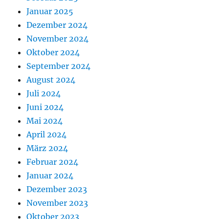
Januar 2025
Dezember 2024
November 2024
Oktober 2024
September 2024
August 2024
Juli 2024
Juni 2024
Mai 2024
April 2024
März 2024
Februar 2024
Januar 2024
Dezember 2023
November 2023
Oktober 2023