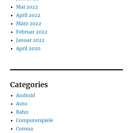
Mai 2022
April 2022
März 2022
Februar 2022
Januar 2022
April 2020
Categories
Android
Auto
Bahn
Computerspiele
Corona