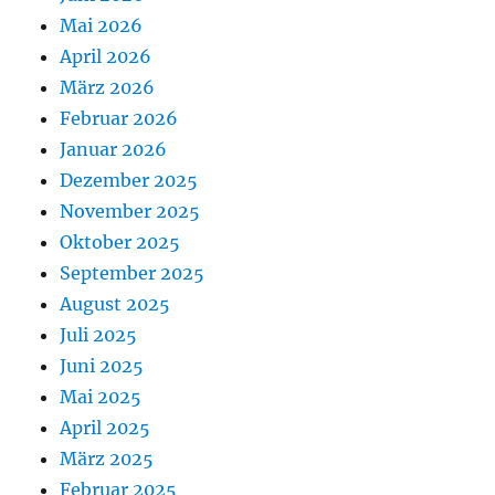
Mai 2026
April 2026
März 2026
Februar 2026
Januar 2026
Dezember 2025
November 2025
Oktober 2025
September 2025
August 2025
Juli 2025
Juni 2025
Mai 2025
April 2025
März 2025
Februar 2025