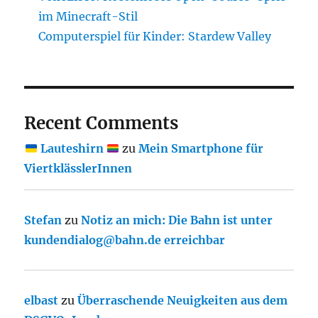
im Minecraft-Stil
Computerspiel für Kinder: Stardew Valley
Recent Comments
Lauteshirn
zu
Mein Smartphone für
ViertklässlerInnen
Stefan
zu
Notiz an mich: Die Bahn ist unter
kundendialog@bahn.de erreichbar
elbast
zu
Überraschende Neuigkeiten aus dem