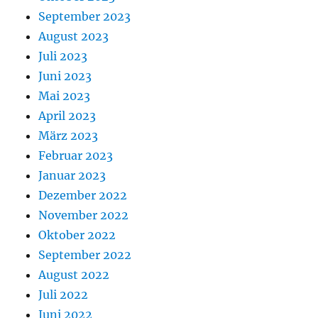
September 2023
August 2023
Juli 2023
Juni 2023
Mai 2023
April 2023
März 2023
Februar 2023
Januar 2023
Dezember 2022
November 2022
Oktober 2022
September 2022
August 2022
Juli 2022
Juni 2022