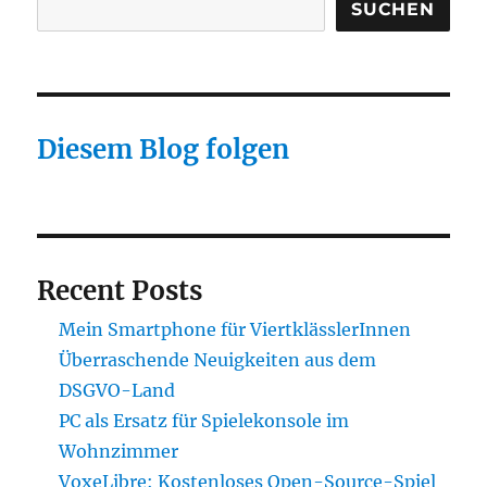
SUCHEN
Diesem Blog folgen
Recent Posts
Mein Smartphone für ViertklässlerInnen
Überraschende Neuigkeiten aus dem
DSGVO-Land
PC als Ersatz für Spielekonsole im
Wohnzimmer
VoxeLibre: Kostenloses Open-Source-Spiel