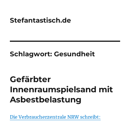
Stefantastisch.de
Schlagwort:
Gesundheit
Gefärbter
Innenraumspielsand mit
Asbestbelastung
Die Verbraucherzentrale NRW schreibt: