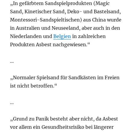
„In gefärbtem Sandspielprodukten (Magic
Sand, Kinetischer Sand, Deko- und Bastelsand,
Montessori-Sandspieltischen) aus China wurde
in Australien und Neuseeland, aber auch in den
Niederlanden und
Belgien
in zahlreichen
Produkten Asbest nachgewiesen.“
…
„Normaler Spielsand für Sandkästen im Freien
ist nicht betroffen.“
…
„Grund zu Panik besteht aber nicht, da Asbest
vor allem ein Gesundheitsrisiko bei längerer