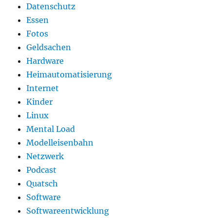
Datenschutz
Essen
Fotos
Geldsachen
Hardware
Heimautomatisierung
Internet
Kinder
Linux
Mental Load
Modelleisenbahn
Netzwerk
Podcast
Quatsch
Software
Softwareentwicklung