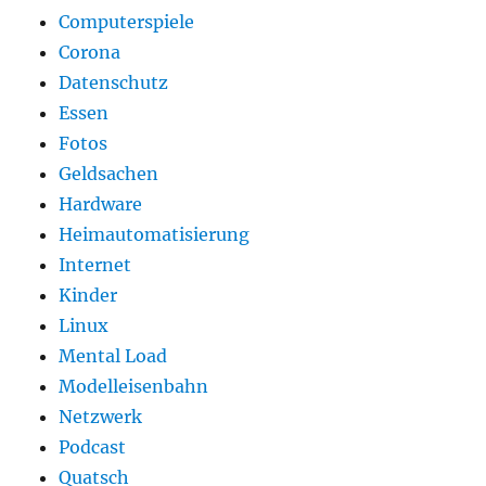
Computerspiele
Corona
Datenschutz
Essen
Fotos
Geldsachen
Hardware
Heimautomatisierung
Internet
Kinder
Linux
Mental Load
Modelleisenbahn
Netzwerk
Podcast
Quatsch