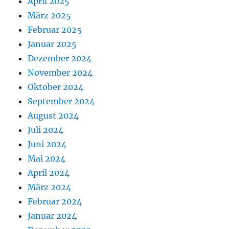
April 2025
März 2025
Februar 2025
Januar 2025
Dezember 2024
November 2024
Oktober 2024
September 2024
August 2024
Juli 2024
Juni 2024
Mai 2024
April 2024
März 2024
Februar 2024
Januar 2024