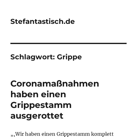
Stefantastisch.de
Schlagwort:
Grippe
Coronamaßnahmen
haben einen
Grippestamm
ausgerottet
„‚Wir haben einen Grippestamm komplett