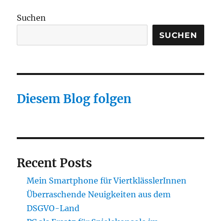
Grippestamm
ausgerottet
Suchen
SUCHEN
Diesem Blog folgen
Recent Posts
Mein Smartphone für ViertklässlerInnen
Überraschende Neuigkeiten aus dem
DSGVO-Land