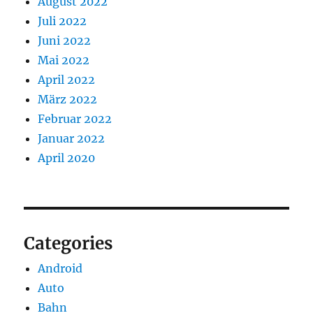
August 2022
Juli 2022
Juni 2022
Mai 2022
April 2022
März 2022
Februar 2022
Januar 2022
April 2020
Categories
Android
Auto
Bahn