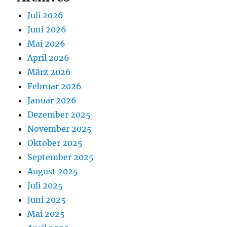
Juli 2026
Juni 2026
Mai 2026
April 2026
März 2026
Februar 2026
Januar 2026
Dezember 2025
November 2025
Oktober 2025
September 2025
August 2025
Juli 2025
Juni 2025
Mai 2025