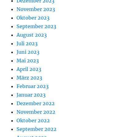
Dezember 2023
November 2023
Oktober 2023
September 2023
August 2023
Juli 2023
Juni 2023
Mai 2023
April 2023
März 2023
Februar 2023
Januar 2023
Dezember 2022
November 2022
Oktober 2022
September 2022