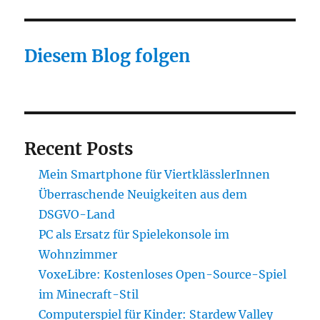
Diesem Blog folgen
Recent Posts
Mein Smartphone für ViertklässlerInnen
Überraschende Neuigkeiten aus dem
DSGVO-Land
PC als Ersatz für Spielekonsole im
Wohnzimmer
VoxeLibre: Kostenloses Open-Source-Spiel
im Minecraft-Stil
Computerspiel für Kinder: Stardew Valley