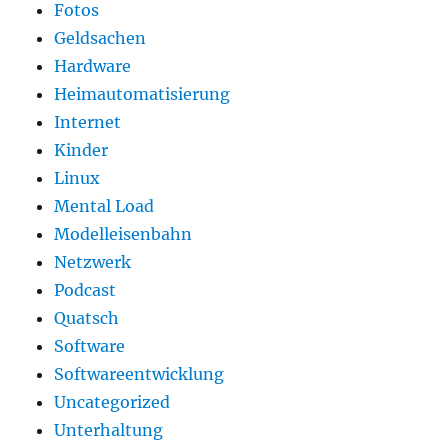
Fotos
Geldsachen
Hardware
Heimautomatisierung
Internet
Kinder
Linux
Mental Load
Modelleisenbahn
Netzwerk
Podcast
Quatsch
Software
Softwareentwicklung
Uncategorized
Unterhaltung