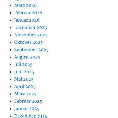
März 2026
Februar 2026
Januar 2026
Dezember 2025
November 2025
Oktober 2025
September 2025
August 2025
Juli 2025
Juni 2025
Mai 2025
April 2025
März 2025
Februar 2025
Januar 2025
Dezember 2024