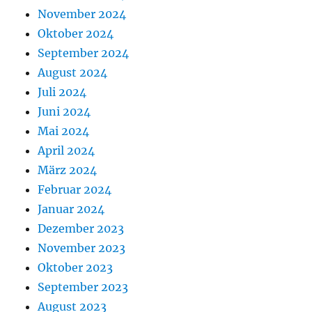
November 2024
Oktober 2024
September 2024
August 2024
Juli 2024
Juni 2024
Mai 2024
April 2024
März 2024
Februar 2024
Januar 2024
Dezember 2023
November 2023
Oktober 2023
September 2023
August 2023