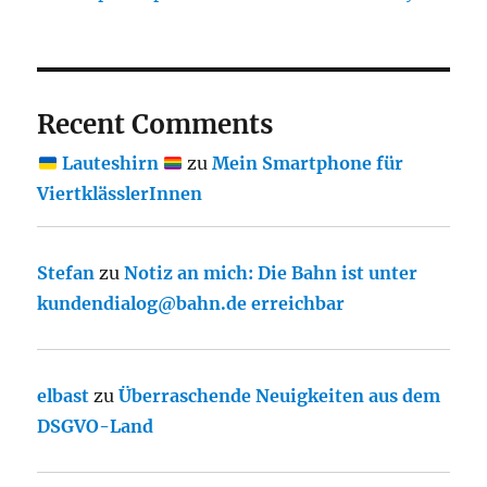
Recent Comments
Lauteshirn
zu
Mein Smartphone für
ViertklässlerInnen
Stefan
zu
Notiz an mich: Die Bahn ist unter
kundendialog@bahn.de erreichbar
elbast
zu
Überraschende Neuigkeiten aus dem
DSGVO-Land