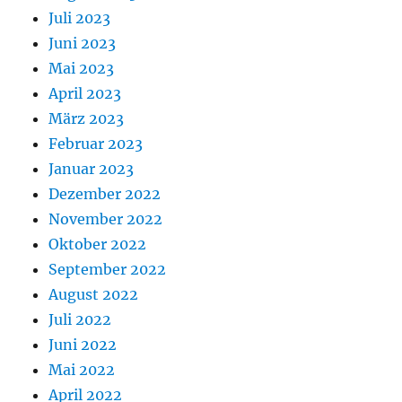
Juli 2023
Juni 2023
Mai 2023
April 2023
März 2023
Februar 2023
Januar 2023
Dezember 2022
November 2022
Oktober 2022
September 2022
August 2022
Juli 2022
Juni 2022
Mai 2022
April 2022