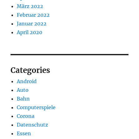
März 2022
Februar 2022
Januar 2022
April 2020
Categories
Android
Auto
Bahn
Computerspiele
Corona
Datenschutz
Essen