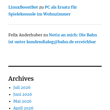
LinuxBoostBot
zu
PC als Ersatz für
Spielekonsole im Wohnzimmer
Felix Anderhuber
zu
Notiz an mich: Die Bahn
ist unter kundendialog@bahn.de erreichbar
Archives
Juli 2026
Juni 2026
Mai 2026
April 2026