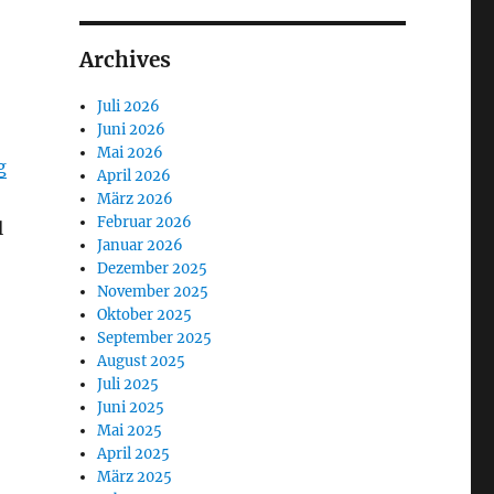
Archives
Juli 2026
Juni 2026
Mai 2026
g
April 2026
März 2026
Februar 2026
l
Januar 2026
Dezember 2025
November 2025
Oktober 2025
September 2025
August 2025
Juli 2025
Juni 2025
Mai 2025
April 2025
März 2025