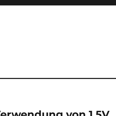
 Verwendung von 1,5V