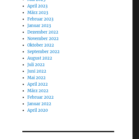
April 2023
März 2023
Februar 2023
Januar 2023
Dezember 2022
November 2022
Oktober 2022
September 2022
August 2022
Juli 2022
Juni 2022
Mai 2022
April 2022
März 2022
Februar 2022
Januar 2022
April 2020