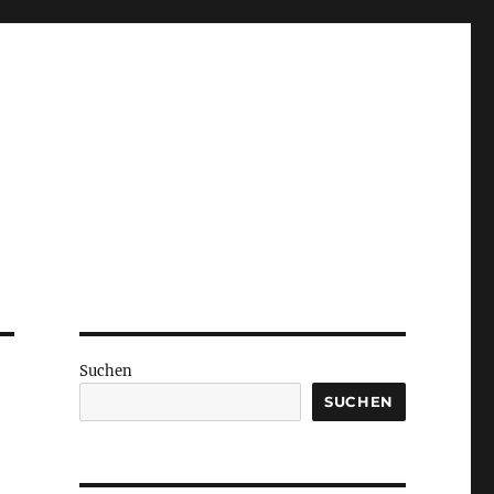
Suchen
SUCHEN