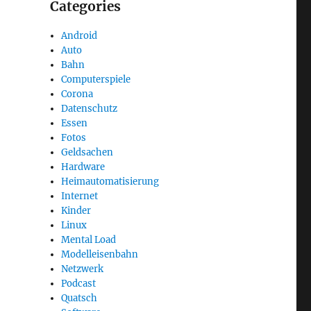
Categories
Android
Auto
Bahn
Computerspiele
Corona
Datenschutz
Essen
Fotos
Geldsachen
Hardware
Heimautomatisierung
Internet
Kinder
Linux
Mental Load
Modelleisenbahn
Netzwerk
Podcast
Quatsch