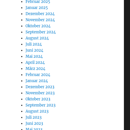
Februar 2025
Januar 2025
Dezember 2024
November 2024
Oktober 2024
September 2024
August 2024
Juli 2024
Juni 2024
Mai 2024
April 2024
März 2024
Februar 2024
Januar 2024
Dezember 2023
November 2023
Oktober 2023
September 2023
August 2023
Juli 2023
Juni 2023
Mai 2023