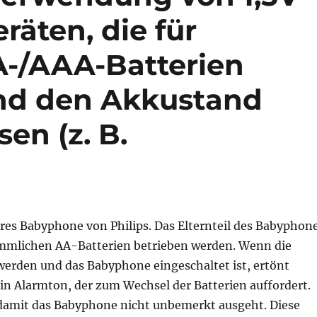
räten, die für
-/AAA-Batterien
und den Akkustand
n (z. B.
eres Babyphone von Philips. Das Elternteil des Babyphon
mmlichen AA-Batterien betrieben werden. Wenn die
werden und das Babyphone eingeschaltet ist, ertönt
in Alarmton, der zum Wechsel der Batterien auffordert.
, damit das Babyphone nicht unbemerkt ausgeht. Diese