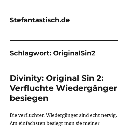
Stefantastisch.de
Schlagwort:
OriginalSin2
Divinity: Original Sin 2:
Verfluchte Wiedergänger
besiegen
Die verfluchten Wiedergänger sind echt nervig.
Am einfachsten besiegt man sie meiner