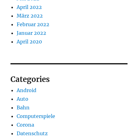
April 2022
März 2022
Februar 2022
Januar 2022
April 2020
Categories
Android
Auto
Bahn
Computerspiele
Corona
Datenschutz