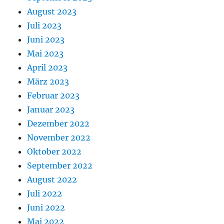
August 2023
Juli 2023
Juni 2023
Mai 2023
April 2023
März 2023
Februar 2023
Januar 2023
Dezember 2022
November 2022
Oktober 2022
September 2022
August 2022
Juli 2022
Juni 2022
Mai 2022