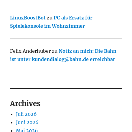
LinuxBoostBot
zu
PC als Ersatz für
Spielekonsole im Wohnzimmer
Felix Anderhuber
zu
Notiz an mich: Die Bahn
ist unter kundendialog@bahn.de erreichbar
Archives
Juli 2026
Juni 2026
Mai 2026