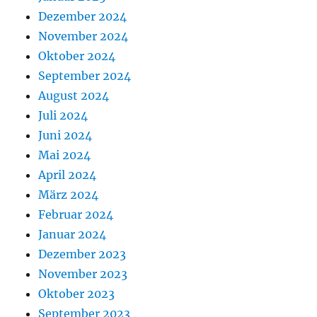
Dezember 2024
November 2024
Oktober 2024
September 2024
August 2024
Juli 2024
Juni 2024
Mai 2024
April 2024
März 2024
Februar 2024
Januar 2024
Dezember 2023
November 2023
Oktober 2023
September 2023