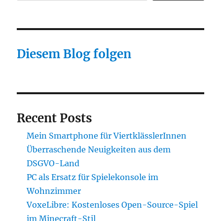
Diesem Blog folgen
Recent Posts
Mein Smartphone für ViertklässlerInnen
Überraschende Neuigkeiten aus dem
DSGVO-Land
PC als Ersatz für Spielekonsole im
Wohnzimmer
VoxeLibre: Kostenloses Open-Source-Spiel
im Minecraft-Stil