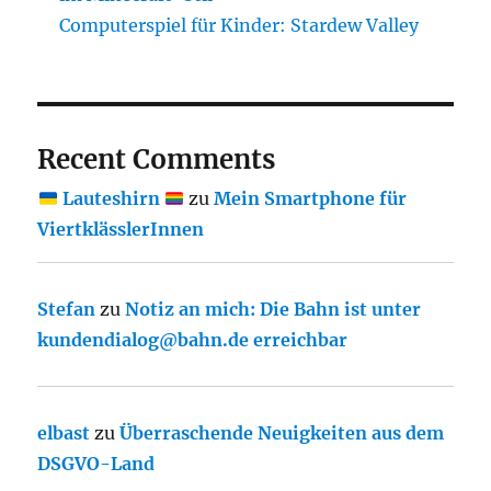
Computerspiel für Kinder: Stardew Valley
Recent Comments
Lauteshirn
zu
Mein Smartphone für
ViertklässlerInnen
Stefan
zu
Notiz an mich: Die Bahn ist unter
kundendialog@bahn.de erreichbar
elbast
zu
Überraschende Neuigkeiten aus dem
DSGVO-Land