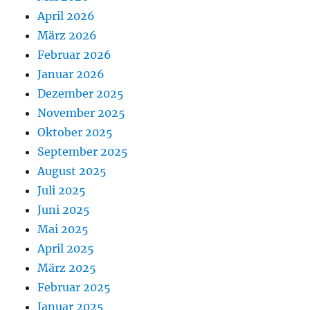
April 2026
März 2026
Februar 2026
Januar 2026
Dezember 2025
November 2025
Oktober 2025
September 2025
August 2025
Juli 2025
Juni 2025
Mai 2025
April 2025
März 2025
Februar 2025
Januar 2025