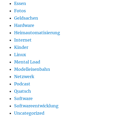
Essen
Fotos
Geldsachen
Hardware
Heimautomatisierung
Internet
Kinder
Linux
Mental Load
Modelleisenbahn
Netzwerk
Podcast
Quatsch
Software
Softwareentwicklung
Uncategorized