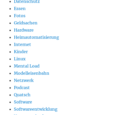
Datenschutz
Essen
Fotos
Geldsachen
Hardware
Heimautomatisierung
Internet
Kinder
Linux
Mental Load
Modelleisenbahn
Netzwerk
Podcast
Quatsch
Software
Softwareentwicklung