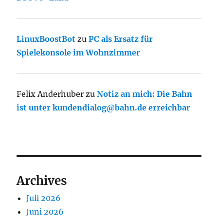
LinuxBoostBot
zu
PC als Ersatz für
Spielekonsole im Wohnzimmer
Felix Anderhuber
zu
Notiz an mich: Die Bahn
ist unter kundendialog@bahn.de erreichbar
Archives
Juli 2026
Juni 2026