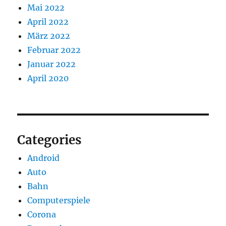
Mai 2022
April 2022
März 2022
Februar 2022
Januar 2022
April 2020
Categories
Android
Auto
Bahn
Computerspiele
Corona