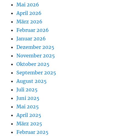
Mai 2026
April 2026
März 2026
Februar 2026
Januar 2026
Dezember 2025
November 2025
Oktober 2025
September 2025
August 2025
Juli 2025
Juni 2025
Mai 2025
April 2025
März 2025
Februar 2025