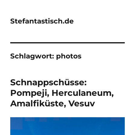
Stefantastisch.de
Schlagwort:
photos
Schnappschüsse:
Pompeji, Herculaneum,
Amalfiküste, Vesuv