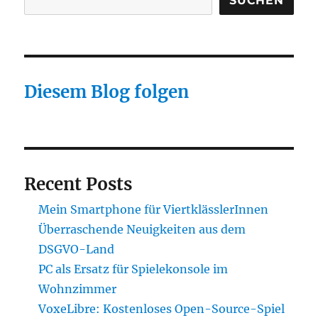
SUCHEN
Diesem Blog folgen
Recent Posts
Mein Smartphone für ViertklässlerInnen
Überraschende Neuigkeiten aus dem
DSGVO-Land
PC als Ersatz für Spielekonsole im
Wohnzimmer
VoxeLibre: Kostenloses Open-Source-Spiel