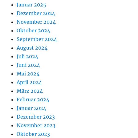
Januar 2025
Dezember 2024
November 2024
Oktober 2024
September 2024
August 2024
Juli 2024
Juni 2024
Mai 2024
April 2024
März 2024
Februar 2024
Januar 2024
Dezember 2023
November 2023
Oktober 2023