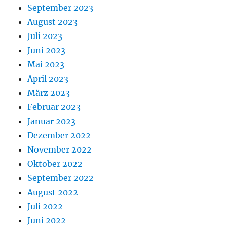
September 2023
August 2023
Juli 2023
Juni 2023
Mai 2023
April 2023
März 2023
Februar 2023
Januar 2023
Dezember 2022
November 2022
Oktober 2022
September 2022
August 2022
Juli 2022
Juni 2022