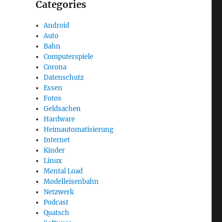
Categories
Android
Auto
Bahn
Computerspiele
Corona
Datenschutz
Essen
Fotos
Geldsachen
Hardware
Heimautomatisierung
Internet
Kinder
Linux
Mental Load
Modelleisenbahn
Netzwerk
Podcast
Quatsch