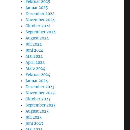
Februar 2025
Januar 2025
Dezember 2024
November 2024
Oktober 2024
September 2024
August 2024
Juli 2024
Juni 2024
Mai 2024
April 2024
März 2024
Februar 2024
Januar 2024
Dezember 2023
November 2023
Oktober 2023
September 2023
August 2023
Juli 2023
Juni 2023
Mai 2023