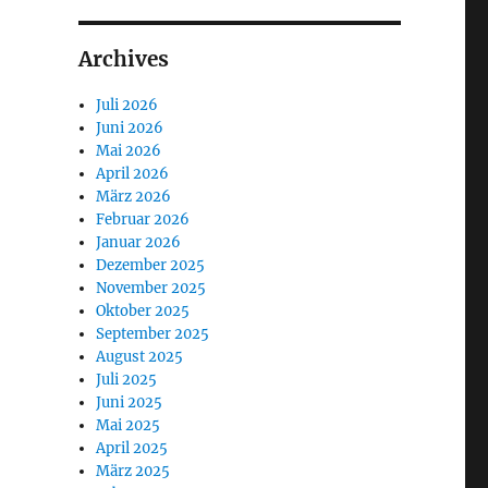
Archives
Juli 2026
Juni 2026
Mai 2026
April 2026
März 2026
Februar 2026
Januar 2026
Dezember 2025
November 2025
Oktober 2025
September 2025
August 2025
Juli 2025
Juni 2025
Mai 2025
April 2025
März 2025