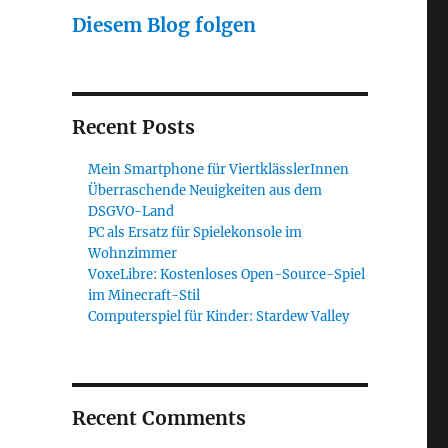
Diesem Blog folgen
Recent Posts
Mein Smartphone für ViertklässlerInnen
Überraschende Neuigkeiten aus dem
DSGVO-Land
PC als Ersatz für Spielekonsole im
Wohnzimmer
VoxeLibre: Kostenloses Open-Source-Spiel
im Minecraft-Stil
Computerspiel für Kinder: Stardew Valley
Recent Comments