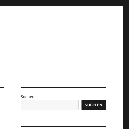
Suchen
SUCHEN