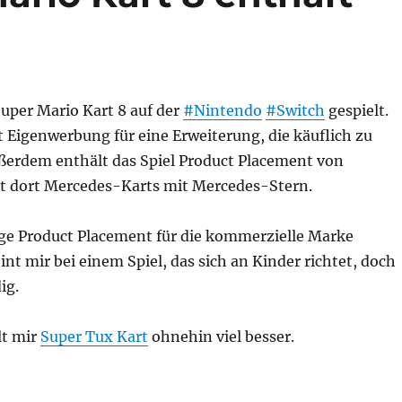
uper Mario Kart 8 auf der
#Nintendo
#Switch
gespielt.
t Eigenwerbung für eine Erweiterung, die käuflich zu
ußerdem enthält das Spiel Product Placement von
bt dort Mercedes-Karts mit Mercedes-Stern.
ige Product Placement für die kommerzielle Marke
nt mir bei einem Spiel, das sich an Kinder richtet, doch
ig.
lt mir
Super Tux Kart
ohnehin viel besser.