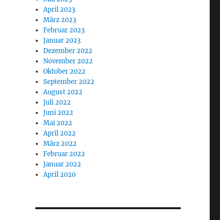
April 2023
März 2023
Februar 2023
Januar 2023
Dezember 2022
November 2022
Oktober 2022
September 2022
August 2022
Juli 2022
Juni 2022
Mai 2022
April 2022
März 2022
Februar 2022
Januar 2022
April 2020