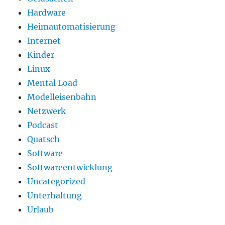
Hardware
Heimautomatisierung
Internet
Kinder
Linux
Mental Load
Modelleisenbahn
Netzwerk
Podcast
Quatsch
Software
Softwareentwicklung
Uncategorized
Unterhaltung
Urlaub