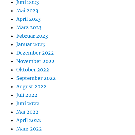
Juni 2023
Mai 2023
April 2023
März 2023
Februar 2023
Januar 2023
Dezember 2022
November 2022
Oktober 2022
September 2022
August 2022
Juli 2022
Juni 2022
Mai 2022
April 2022
März 2022