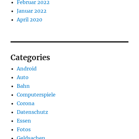
Februar 2022
Januar 2022
April 2020
Categories
Android
Auto
Bahn
Computerspiele
Corona
Datenschutz
Essen
Fotos
Geldsachen