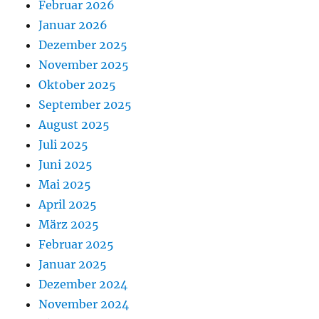
Februar 2026
Januar 2026
Dezember 2025
November 2025
Oktober 2025
September 2025
August 2025
Juli 2025
Juni 2025
Mai 2025
April 2025
März 2025
Februar 2025
Januar 2025
Dezember 2024
November 2024