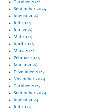
Oktober 2024
September 2024
August 2024
Juli 2024
Juni 2024
Mai 2024
April 2024
März 2024
Februar 2024
Januar 2024
Dezember 2023
November 2023
Oktober 2023
September 2023
August 2023
Juli 2023