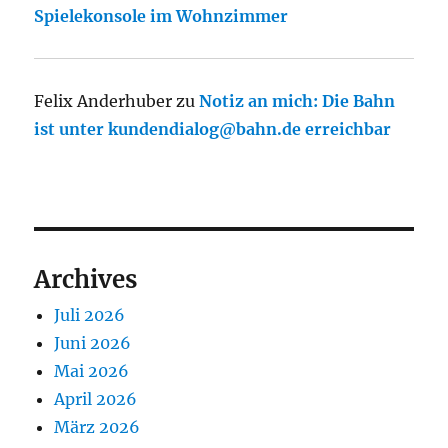
Spielekonsole im Wohnzimmer
Felix Anderhuber
zu
Notiz an mich: Die Bahn
ist unter kundendialog@bahn.de erreichbar
Archives
Juli 2026
Juni 2026
Mai 2026
April 2026
März 2026