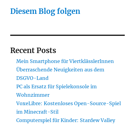
Diesem Blog folgen
Recent Posts
Mein Smartphone für ViertklässlerInnen
Überraschende Neuigkeiten aus dem
DSGVO-Land
PC als Ersatz für Spielekonsole im
Wohnzimmer
VoxeLibre: Kostenloses Open-Source-Spiel
im Minecraft-Stil
Computerspiel für Kinder: Stardew Valley