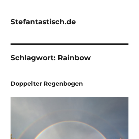
Stefantastisch.de
Schlagwort:
Rainbow
Doppelter Regenbogen