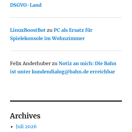
DSGVO-Land
LinuxBoostBot
zu
PC als Ersatz für
Spielekonsole im Wohnzimmer
Felix Anderhuber
zu
Notiz an mich: Die Bahn
ist unter kundendialog@bahn.de erreichbar
Archives
Juli 2026