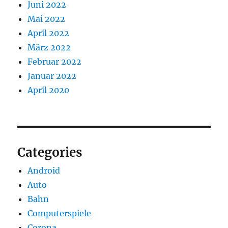
Juni 2022
Mai 2022
April 2022
März 2022
Februar 2022
Januar 2022
April 2020
Categories
Android
Auto
Bahn
Computerspiele
Corona