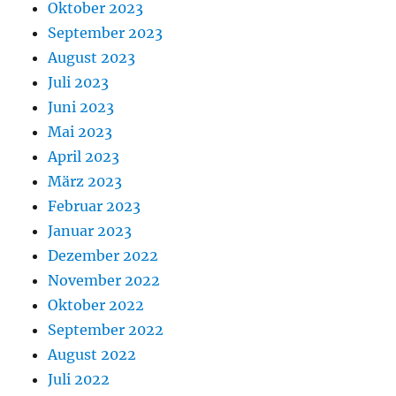
Oktober 2023
September 2023
August 2023
Juli 2023
Juni 2023
Mai 2023
April 2023
März 2023
Februar 2023
Januar 2023
Dezember 2022
November 2022
Oktober 2022
September 2022
August 2022
Juli 2022