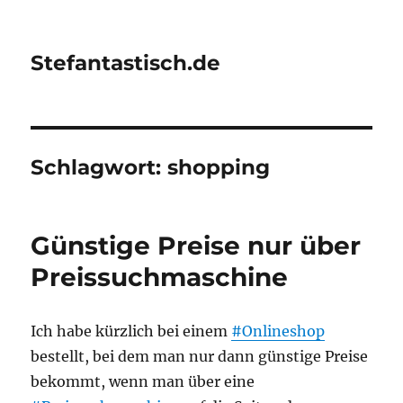
Stefantastisch.de
Schlagwort:
shopping
Günstige Preise nur über
Preissuchmaschine
Ich habe kürzlich bei einem
#Onlineshop
bestellt, bei dem man nur dann günstige Preise
bekommt, wenn man über eine