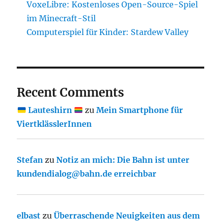
VoxeLibre: Kostenloses Open-Source-Spiel
im Minecraft-Stil
Computerspiel für Kinder: Stardew Valley
Recent Comments
Lauteshirn
zu
Mein Smartphone für
ViertklässlerInnen
Stefan
zu
Notiz an mich: Die Bahn ist unter
kundendialog@bahn.de erreichbar
elbast
zu
Überraschende Neuigkeiten aus dem