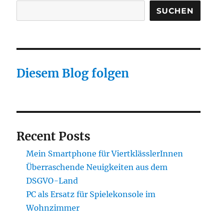
SUCHEN
Diesem Blog folgen
Recent Posts
Mein Smartphone für ViertklässlerInnen
Überraschende Neuigkeiten aus dem
DSGVO-Land
PC als Ersatz für Spielekonsole im
Wohnzimmer