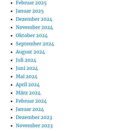
Februar 2025
Januar 2025
Dezember 2024
November 2024
Oktober 2024
September 2024
August 2024
Juli 2024
Juni 2024
Mai 2024
April 2024
März 2024
Februar 2024
Januar 2024
Dezember 2023
November 2023