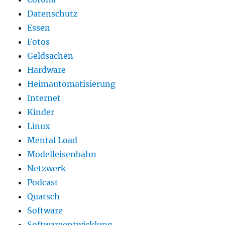
Datenschutz
Essen
Fotos
Geldsachen
Hardware
Heimautomatisierung
Internet
Kinder
Linux
Mental Load
Modelleisenbahn
Netzwerk
Podcast
Quatsch
Software
Softwareentwicklung