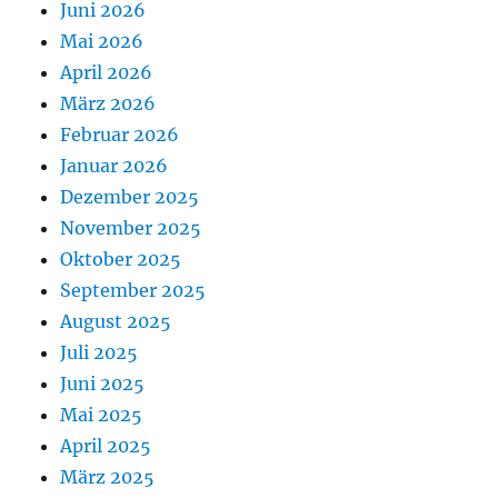
Juni 2026
Mai 2026
April 2026
März 2026
Februar 2026
Januar 2026
Dezember 2025
November 2025
Oktober 2025
September 2025
August 2025
Juli 2025
Juni 2025
Mai 2025
April 2025
März 2025