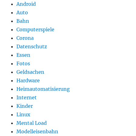
Android
Auto
Bahn
Computerspiele
Corona
Datenschutz
Essen
Fotos
Geldsachen
Hardware
Heimautomatisierung
Internet
Kinder
Linux
Mental Load
Modelleisenbahn