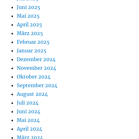
Juni 2025
Mai 2025
April 2025
März 2025
Februar 2025
Januar 2025
Dezember 2024
November 2024
Oktober 2024
September 2024
August 2024
Juli 2024
Juni 2024
Mai 2024
April 2024
März 2024