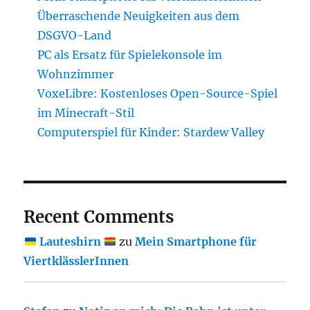
Überraschende Neuigkeiten aus dem
DSGVO-Land
PC als Ersatz für Spielekonsole im
Wohnzimmer
VoxeLibre: Kostenloses Open-Source-Spiel
im Minecraft-Stil
Computerspiel für Kinder: Stardew Valley
Recent Comments
Lauteshirn
zu
Mein Smartphone für
ViertklässlerInnen