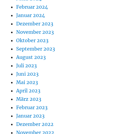
Februar 2024
Januar 2024
Dezember 2023
November 2023
Oktober 2023
September 2023
August 2023
Juli 2023
Juni 2023
Mai 2023
April 2023
März 2023
Februar 2023
Januar 2023
Dezember 2022
November 2022