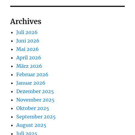
Archives
Juli 2026
Juni 2026
Mai 2026
April 2026
März 2026
Februar 2026
Januar 2026
Dezember 2025
November 2025
Oktober 2025
September 2025
August 2025
Juli 2025