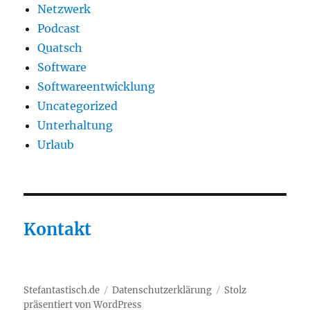
Netzwerk
Podcast
Quatsch
Software
Softwareentwicklung
Uncategorized
Unterhaltung
Urlaub
Kontakt
Stefantastisch.de
Datenschutzerklärung
Stolz
präsentiert von WordPress