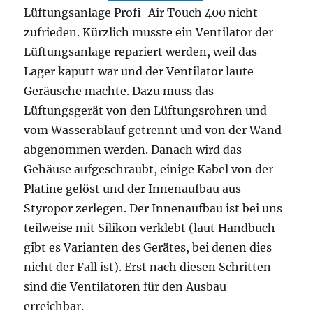
Lüftungsanlage Profi-Air Touch 400 nicht
zufrieden. Kürzlich musste ein Ventilator der
Lüftungsanlage repariert werden, weil das
Lager kaputt war und der Ventilator laute
Geräusche machte. Dazu muss das
Lüftungsgerät von den Lüftungsrohren und
vom Wasserablauf getrennt und von der Wand
abgenommen werden. Danach wird das
Gehäuse aufgeschraubt, einige Kabel von der
Platine gelöst und der Innenaufbau aus
Styropor zerlegen. Der Innenaufbau ist bei uns
teilweise mit Silikon verklebt (laut Handbuch
gibt es Varianten des Gerätes, bei denen dies
nicht der Fall ist). Erst nach diesen Schritten
sind die Ventilatoren für den Ausbau
erreichbar.