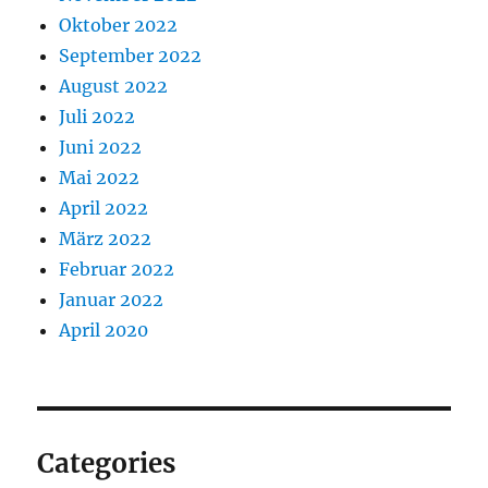
Oktober 2022
September 2022
August 2022
Juli 2022
Juni 2022
Mai 2022
April 2022
März 2022
Februar 2022
Januar 2022
April 2020
Categories