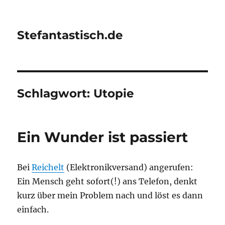
Stefantastisch.de
Schlagwort:
Utopie
Ein Wunder ist passiert
Bei
Reichelt
(Elektronikversand) angerufen:
Ein Mensch geht sofort(!) ans Telefon, denkt
kurz über mein Problem nach und löst es dann
einfach.