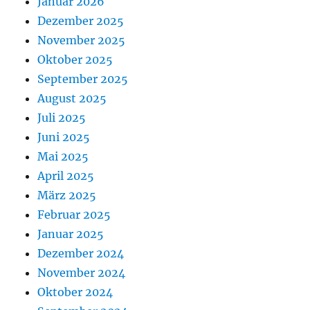
Januar 2026
Dezember 2025
November 2025
Oktober 2025
September 2025
August 2025
Juli 2025
Juni 2025
Mai 2025
April 2025
März 2025
Februar 2025
Januar 2025
Dezember 2024
November 2024
Oktober 2024