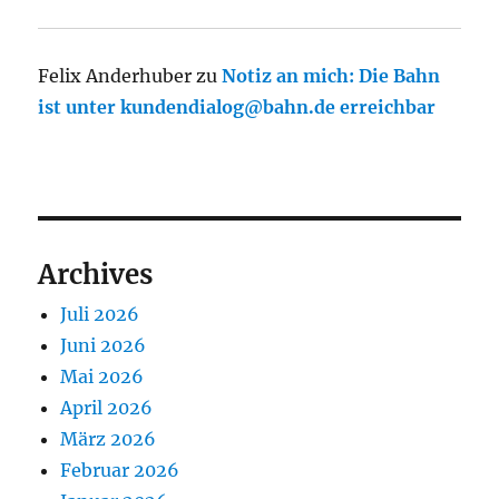
Felix Anderhuber
zu
Notiz an mich: Die Bahn
ist unter kundendialog@bahn.de erreichbar
Archives
Juli 2026
Juni 2026
Mai 2026
April 2026
März 2026
Februar 2026