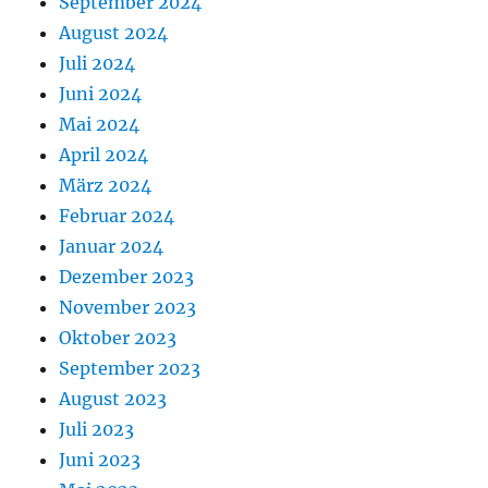
September 2024
August 2024
Juli 2024
Juni 2024
Mai 2024
April 2024
März 2024
Februar 2024
Januar 2024
Dezember 2023
November 2023
Oktober 2023
September 2023
August 2023
Juli 2023
Juni 2023