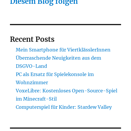
Diesem Blog folgen
Recent Posts
Mein Smartphone für ViertklässlerInnen
Überraschende Neuigkeiten aus dem
DSGVO-Land
PC als Ersatz für Spielekonsole im
Wohnzimmer
VoxeLibre: Kostenloses Open-Source-Spiel
im Minecraft-Stil
Computerspiel für Kinder: Stardew Valley