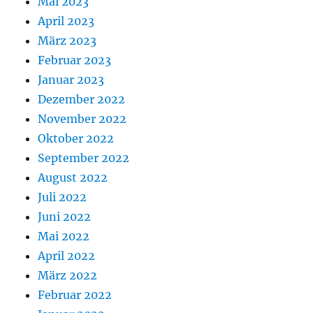
Mai 2023
April 2023
März 2023
Februar 2023
Januar 2023
Dezember 2022
November 2022
Oktober 2022
September 2022
August 2022
Juli 2022
Juni 2022
Mai 2022
April 2022
März 2022
Februar 2022