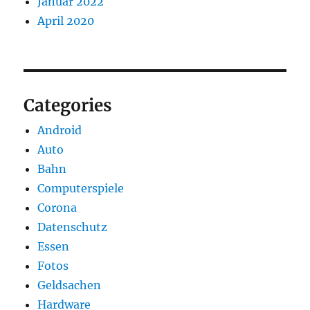
Januar 2022
April 2020
Categories
Android
Auto
Bahn
Computerspiele
Corona
Datenschutz
Essen
Fotos
Geldsachen
Hardware