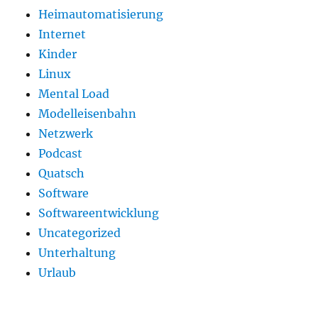
Heimautomatisierung
Internet
Kinder
Linux
Mental Load
Modelleisenbahn
Netzwerk
Podcast
Quatsch
Software
Softwareentwicklung
Uncategorized
Unterhaltung
Urlaub