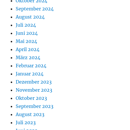
Oktober 2024
September 2024
August 2024
Juli 2024
Juni 2024
Mai 2024
April 2024
März 2024
Februar 2024
Januar 2024
Dezember 2023
November 2023
Oktober 2023
September 2023
August 2023
Juli 2023