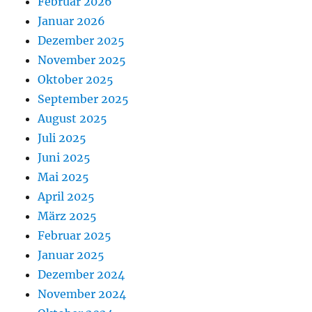
Februar 2026
Januar 2026
Dezember 2025
November 2025
Oktober 2025
September 2025
August 2025
Juli 2025
Juni 2025
Mai 2025
April 2025
März 2025
Februar 2025
Januar 2025
Dezember 2024
November 2024