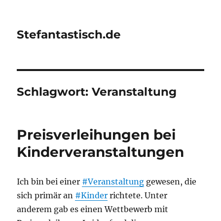
Stefantastisch.de
Schlagwort:
Veranstaltung
Preisverleihungen bei
Kinderveranstaltungen
Ich bin bei einer
#Veranstaltung
gewesen, die
sich primär an
#Kinder
richtete. Unter
anderem gab es einen Wettbewerb mit