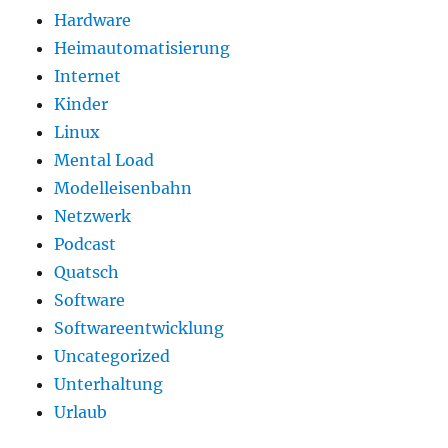
Hardware
Heimautomatisierung
Internet
Kinder
Linux
Mental Load
Modelleisenbahn
Netzwerk
Podcast
Quatsch
Software
Softwareentwicklung
Uncategorized
Unterhaltung
Urlaub