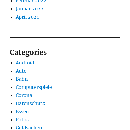
Februar 2022
Januar 2022
April 2020
Categories
Android
Auto
Bahn
Computerspiele
Corona
Datenschutz
Essen
Fotos
Geldsachen