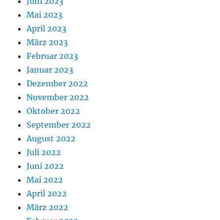
Juni 2023
Mai 2023
April 2023
März 2023
Februar 2023
Januar 2023
Dezember 2022
November 2022
Oktober 2022
September 2022
August 2022
Juli 2022
Juni 2022
Mai 2022
April 2022
März 2022