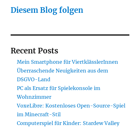
Diesem Blog folgen
Recent Posts
Mein Smartphone für ViertklässlerInnen
Überraschende Neuigkeiten aus dem
DSGVO-Land
PC als Ersatz für Spielekonsole im
Wohnzimmer
VoxeLibre: Kostenloses Open-Source-Spiel
im Minecraft-Stil
Computerspiel für Kinder: Stardew Valley