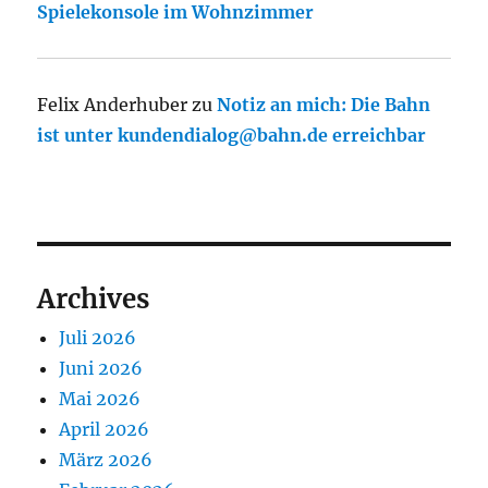
Spielekonsole im Wohnzimmer
Felix Anderhuber
zu
Notiz an mich: Die Bahn
ist unter kundendialog@bahn.de erreichbar
Archives
Juli 2026
Juni 2026
Mai 2026
April 2026
März 2026