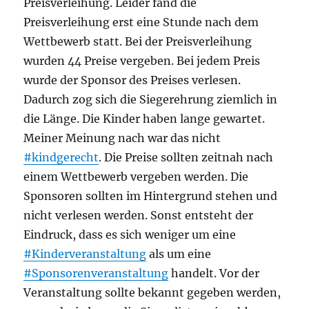
Preisverleihung. Leider fand die
Preisverleihung erst eine Stunde nach dem
Wettbewerb statt. Bei der Preisverleihung
wurden 44 Preise vergeben. Bei jedem Preis
wurde der Sponsor des Preises verlesen.
Dadurch zog sich die Siegerehrung ziemlich in
die Länge. Die Kinder haben lange gewartet.
Meiner Meinung nach war das nicht
#kindgerecht
. Die Preise sollten zeitnah nach
einem Wettbewerb vergeben werden. Die
Sponsoren sollten im Hintergrund stehen und
nicht verlesen werden. Sonst entsteht der
Eindruck, dass es sich weniger um eine
#Kinderveranstaltung
als um eine
#Sponsorenveranstaltung
handelt. Vor der
Veranstaltung sollte bekannt gegeben werden,