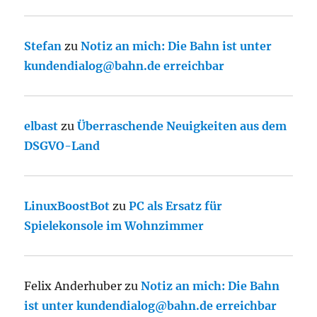
Stefan
zu
Notiz an mich: Die Bahn ist unter
kundendialog@bahn.de erreichbar
elbast
zu
Überraschende Neuigkeiten aus dem
DSGVO-Land
LinuxBoostBot
zu
PC als Ersatz für
Spielekonsole im Wohnzimmer
Felix Anderhuber
zu
Notiz an mich: Die Bahn
ist unter kundendialog@bahn.de erreichbar