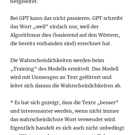
hergeleitet.
Bei GPT kann das nicht passieren. GPT schreibt
das Wort „weil“ einfach nur, weil der
Algorithmus dies (basierend auf den Wörtern,
die bereits vorhanden sind) errechnet hat.
Die Wahrscheinlichkeiten werden beim
„Training“ des Modells ermittelt. Das Modell
wird mit Unmengen an Text gefüttert und
leitet sich daraus die Wahrscheinlichkeiten ab.
* Es hat sich gezeigt, dass die Texte „besser“
und interessanter werden, wenn nicht immer
das wahrscheinlichste Wort verwendet wird.
Eigentlich handelt es sich auch nicht unbedingt