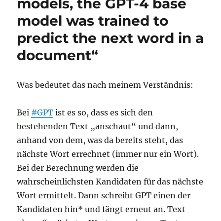
models, the GPT-4 base
model was trained to
predict the next word in a
document“
Was bedeutet das nach meinem Verständnis:
Bei
#GPT
ist es so, dass es sich den
bestehenden Text „anschaut“ und dann,
anhand von dem, was da bereits steht, das
nächste Wort errechnet (immer nur ein Wort).
Bei der Berechnung werden die
wahrscheinlichsten Kandidaten für das nächste
Wort ermittelt. Dann schreibt GPT einen der
Kandidaten hin* und fängt erneut an. Text