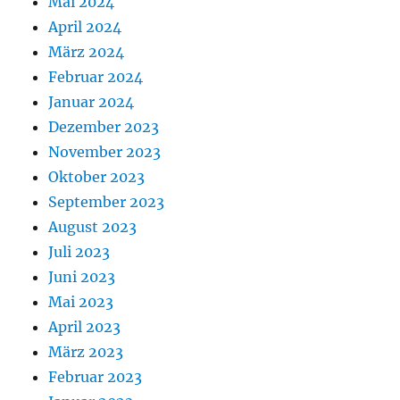
Mai 2024
April 2024
März 2024
Februar 2024
Januar 2024
Dezember 2023
November 2023
Oktober 2023
September 2023
August 2023
Juli 2023
Juni 2023
Mai 2023
April 2023
März 2023
Februar 2023