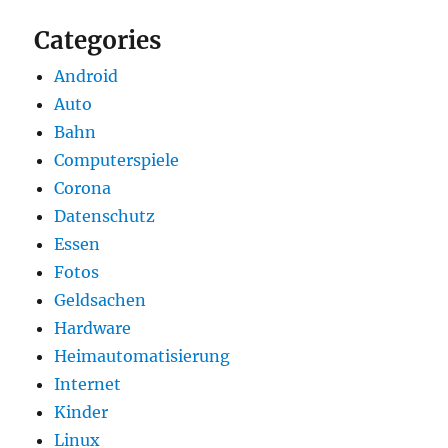
Categories
Android
Auto
Bahn
Computerspiele
Corona
Datenschutz
Essen
Fotos
Geldsachen
Hardware
Heimautomatisierung
Internet
Kinder
Linux