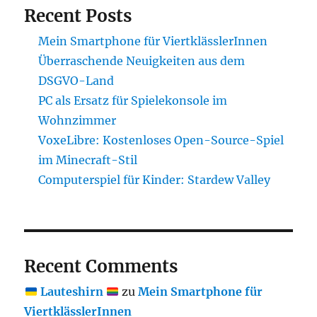
Recent Posts
Mein Smartphone für ViertklässlerInnen
Überraschende Neuigkeiten aus dem
DSGVO-Land
PC als Ersatz für Spielekonsole im
Wohnzimmer
VoxeLibre: Kostenloses Open-Source-Spiel
im Minecraft-Stil
Computerspiel für Kinder: Stardew Valley
Recent Comments
Lauteshirn
zu
Mein Smartphone für
ViertklässlerInnen