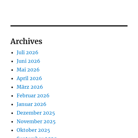
Archives
Juli 2026
Juni 2026
Mai 2026
April 2026
März 2026
Februar 2026
Januar 2026
Dezember 2025
November 2025
Oktober 2025