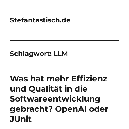
Stefantastisch.de
Schlagwort:
LLM
Was hat mehr Effizienz
und Qualität in die
Softwareentwicklung
gebracht? OpenAI oder
JUnit