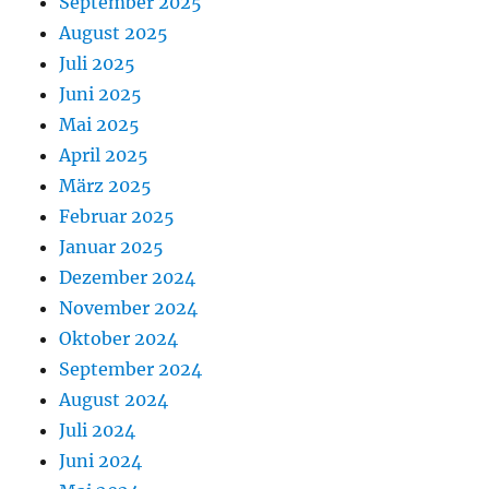
September 2025
August 2025
Juli 2025
Juni 2025
Mai 2025
April 2025
März 2025
Februar 2025
Januar 2025
Dezember 2024
November 2024
Oktober 2024
September 2024
August 2024
Juli 2024
Juni 2024