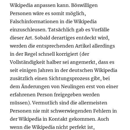
Wikipedia anpassen kann. Böswilligen
Personen wäre es somit möglich,
Falschinformationen in die Wikipedia
einzuschleusen. Tatsächlich gab es Vorfälle
dieser Art. Sobald derartiges entdeckt wird,
werden die entsprechenden Artikel allerdings
in der Regel schnell korrigiert (der
Vollständigkeit halber sei angemerkt, dass es
seit einigen Jahren in der deutschen Wikipedia
zusätzlich einen Sichtungsprozess gibt, bei
dem Änderungen von Neulingen erst von einer
erfahrenen Person freigegeben werden
müssen). Vermutlich sind die allermeisten
Personen nie mit schwerwiegenden Fehlern in
der Wikipedia in Kontakt gekommen. Auch
wenn die Wikipedia nicht perfekt ist,