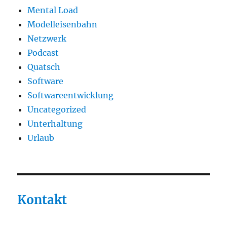
Mental Load
Modelleisenbahn
Netzwerk
Podcast
Quatsch
Software
Softwareentwicklung
Uncategorized
Unterhaltung
Urlaub
Kontakt