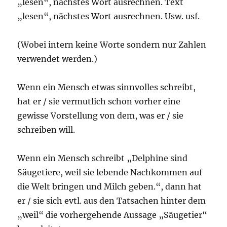
„lesen“, nächstes Wort ausrechnen. Text
„lesen“, nächstes Wort ausrechnen. Usw. usf.
(Wobei intern keine Worte sondern nur Zahlen
verwendet werden.)
Wenn ein Mensch etwas sinnvolles schreibt,
hat er / sie vermutlich schon vorher eine
gewisse Vorstellung von dem, was er / sie
schreiben will.
Wenn ein Mensch schreibt „Delphine sind
Säugetiere, weil sie lebende Nachkommen auf
die Welt bringen und Milch geben.“, dann hat
er / sie sich evtl. aus den Tatsachen hinter dem
„weil“ die vorhergehende Aussage „Säugetier“