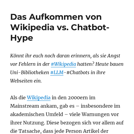
Das Aufkommen von
Wikipedia vs. Chatbot-
Hype
Könnt ihr euch noch daran erinnern, als sie Angst
vor Fehlern in der
#Wikipedia
hatten? Heute bauen
Uni-Bibliotheken
#LLM
-#Chatbots in ihre
Webseiten ein.
Als die
Wikipedia
in den 2000ern im
Mainstream ankam, gab es – insbesondere im
akademischen Umfeld – viele Warnungen vor
ihrer Nutzung. Diese bezogen sich vor allem auf
die Tatsache, dass jede Person Artikel der