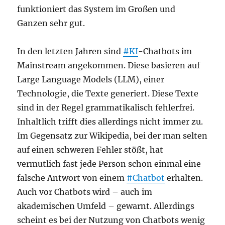
funktioniert das System im Großen und
Ganzen sehr gut.
In den letzten Jahren sind
#KI
-Chatbots im
Mainstream angekommen. Diese basieren auf
Large Language Models (LLM), einer
Technologie, die Texte generiert. Diese Texte
sind in der Regel grammatikalisch fehlerfrei.
Inhaltlich trifft dies allerdings nicht immer zu.
Im Gegensatz zur Wikipedia, bei der man selten
auf einen schweren Fehler stößt, hat
vermutlich fast jede Person schon einmal eine
falsche Antwort von einem
#Chatbot
erhalten.
Auch vor Chatbots wird – auch im
akademischen Umfeld – gewarnt. Allerdings
scheint es bei der Nutzung von Chatbots wenig