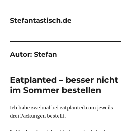
Stefantastisch.de
Autor:
Stefan
Eatplanted – besser nicht
im Sommer bestellen
Ich habe zweimal bei eatplanted.com jeweils
drei Packungen bestellt.