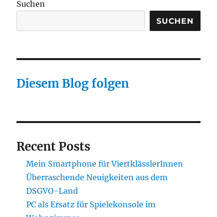
Suchen
SUCHEN
Diesem Blog folgen
Recent Posts
Mein Smartphone für ViertklässlerInnen
Überraschende Neuigkeiten aus dem
DSGVO-Land
PC als Ersatz für Spielekonsole im