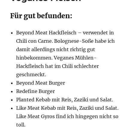
Für gut befunden:
Beyond Meat Hackfleisch – verwendet in
Chili con Carne. Bolognese-Soße habe ich
damit allerdings nicht richtig gut
hinbekommen. Veganes Mühlen-
Hackfleisch hat im Chili schlechter
geschmeckt.
Beyond Meat Burger
Redefine Burger
Planted Kebab mit Reis, Zaziki und Salat.
Like Meat Kebab mit Reis, Zaziki und Salat.
Like Meat Gyros find ich hingegen nicht so
toll.