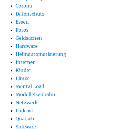
Corona
Datenschutz
Essen
Fotos
Geldsachen
Hardware
Heimautomatisierung
Internet
Kinder
Linux
Mental Load
Modelleisenbahn
Netzwerk
Podcast
Quatsch
Software