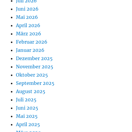
Juli 2026
Juni 2026
Mai 2026
April 2026
März 2026
Februar 2026
Januar 2026
Dezember 2025
November 2025
Oktober 2025
September 2025
August 2025
Juli 2025
Juni 2025
Mai 2025
April 2025