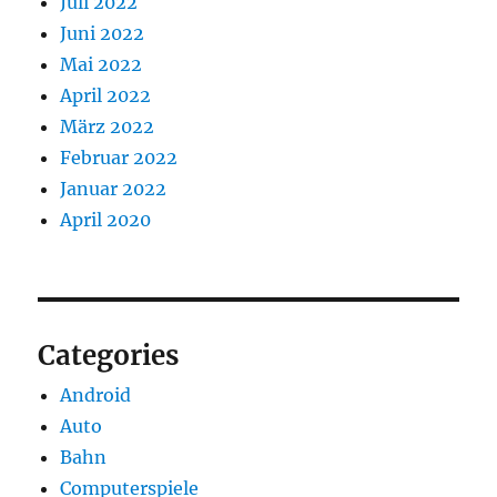
Juli 2022
Juni 2022
Mai 2022
April 2022
März 2022
Februar 2022
Januar 2022
April 2020
Categories
Android
Auto
Bahn
Computerspiele