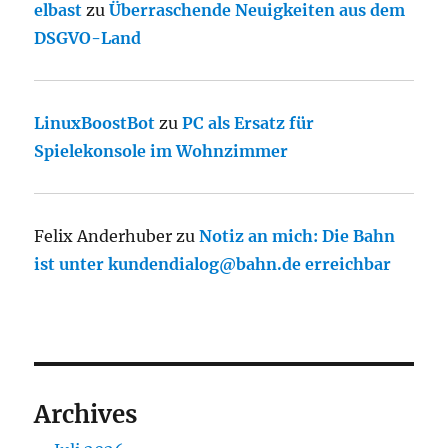
elbast
zu
Überraschende Neuigkeiten aus dem
DSGVO-Land
LinuxBoostBot
zu
PC als Ersatz für
Spielekonsole im Wohnzimmer
Felix Anderhuber
zu
Notiz an mich: Die Bahn
ist unter kundendialog@bahn.de erreichbar
Archives