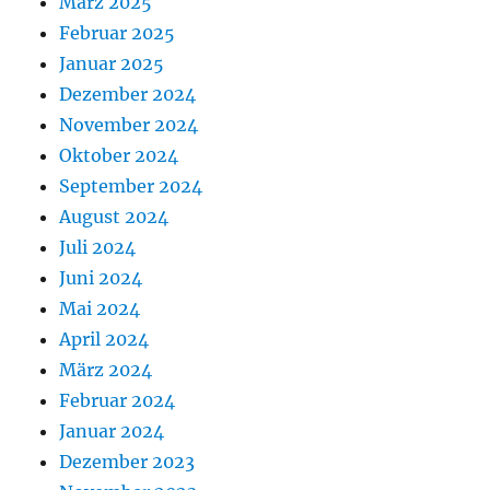
März 2025
Februar 2025
Januar 2025
Dezember 2024
November 2024
Oktober 2024
September 2024
August 2024
Juli 2024
Juni 2024
Mai 2024
April 2024
März 2024
Februar 2024
Januar 2024
Dezember 2023