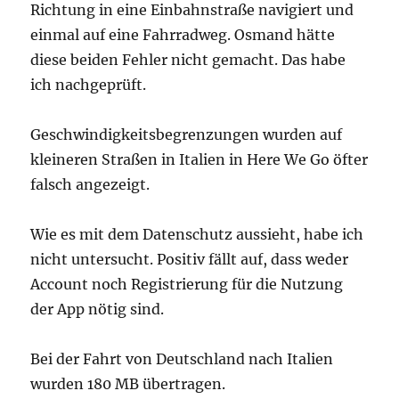
Richtung in eine Einbahnstraße navigiert und
einmal auf eine Fahrradweg. Osmand hätte
diese beiden Fehler nicht gemacht. Das habe
ich nachgeprüft.
Geschwindigkeitsbegrenzungen wurden auf
kleineren Straßen in Italien in Here We Go öfter
falsch angezeigt.
Wie es mit dem Datenschutz aussieht, habe ich
nicht untersucht. Positiv fällt auf, dass weder
Account noch Registrierung für die Nutzung
der App nötig sind.
Bei der Fahrt von Deutschland nach Italien
wurden 180 MB übertragen.