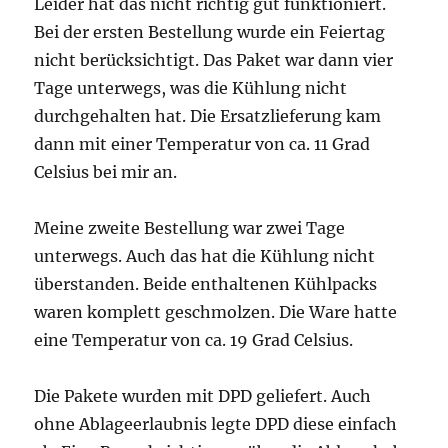
Leider hat das nicht richtig gut funktioniert.
Bei der ersten Bestellung wurde ein Feiertag
nicht berücksichtigt. Das Paket war dann vier
Tage unterwegs, was die Kühlung nicht
durchgehalten hat. Die Ersatzlieferung kam
dann mit einer Temperatur von ca. 11 Grad
Celsius bei mir an.
Meine zweite Bestellung war zwei Tage
unterwegs. Auch das hat die Kühlung nicht
überstanden. Beide enthaltenen Kühlpacks
waren komplett geschmolzen. Die Ware hatte
eine Temperatur von ca. 19 Grad Celsius.
Die Pakete wurden mit DPD geliefert. Auch
ohne Ablageerlaubnis legte DPD diese einfach