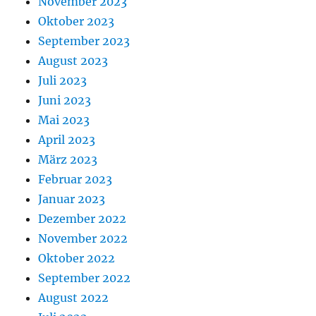
November 2023
Oktober 2023
September 2023
August 2023
Juli 2023
Juni 2023
Mai 2023
April 2023
März 2023
Februar 2023
Januar 2023
Dezember 2022
November 2022
Oktober 2022
September 2022
August 2022