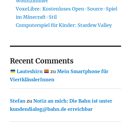
Wohnzimmer
VoxeLibre: Kostenloses Open-Source-Spiel
im Minecraft-Stil
Computerspiel für Kinder: Stardew Valley
Recent Comments
Lauteshirn
zu
Mein Smartphone für
ViertklässlerInnen
Stefan
zu
Notiz an mich: Die Bahn ist unter
kundendialog@bahn.de erreichbar