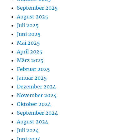
September 2025
August 2025
Juli 2025
Juni 2025
Mai 2025
April 2025
März 2025
Februar 2025
Januar 2025
Dezember 2024
November 2024
Oktober 2024
September 2024
August 2024
Juli 2024
Juni 2024