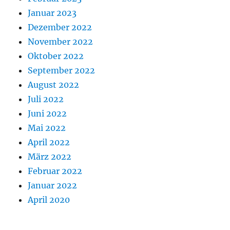
Januar 2023
Dezember 2022
November 2022
Oktober 2022
September 2022
August 2022
Juli 2022
Juni 2022
Mai 2022
April 2022
März 2022
Februar 2022
Januar 2022
April 2020