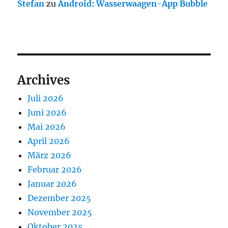
Stefan
zu
Android: Wasserwaagen-App Bubble
Archives
Juli 2026
Juni 2026
Mai 2026
April 2026
März 2026
Februar 2026
Januar 2026
Dezember 2025
November 2025
Oktober 2025