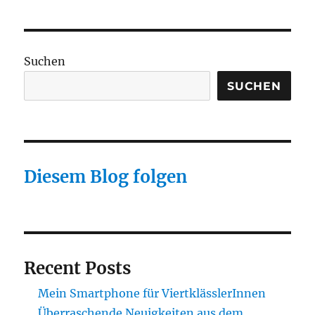
Suchen
SUCHEN
Diesem Blog folgen
Recent Posts
Mein Smartphone für ViertklässlerInnen
Überraschende Neuigkeiten aus dem