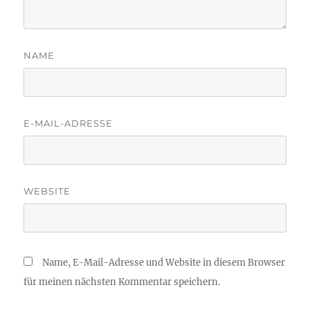
NAME
E-MAIL-ADRESSE
WEBSITE
Name, E-Mail-Adresse und Website in diesem Browser
für meinen nächsten Kommentar speichern.