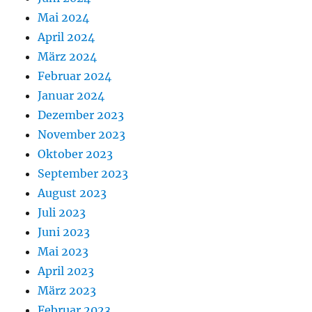
Mai 2024
April 2024
März 2024
Februar 2024
Januar 2024
Dezember 2023
November 2023
Oktober 2023
September 2023
August 2023
Juli 2023
Juni 2023
Mai 2023
April 2023
März 2023
Februar 2023