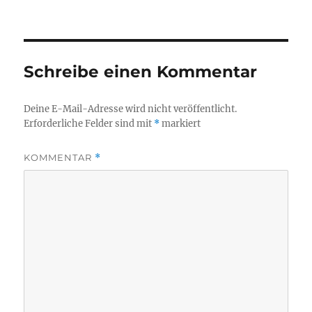
am
Schreibe einen Kommentar
Deine E-Mail-Adresse wird nicht veröffentlicht.
Erforderliche Felder sind mit
*
markiert
KOMMENTAR
*