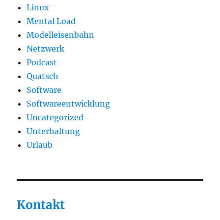
Linux
Mental Load
Modelleisenbahn
Netzwerk
Podcast
Quatsch
Software
Softwareentwicklung
Uncategorized
Unterhaltung
Urlaub
Kontakt