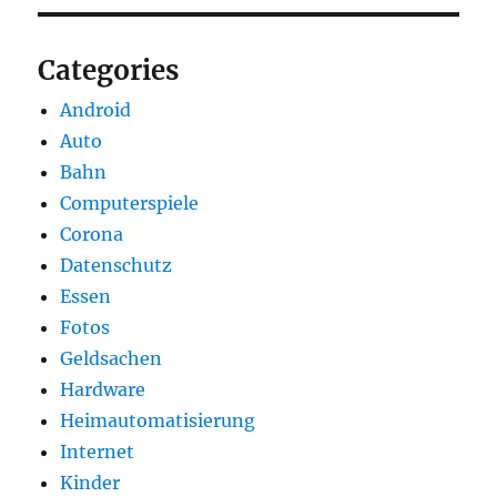
Categories
Android
Auto
Bahn
Computerspiele
Corona
Datenschutz
Essen
Fotos
Geldsachen
Hardware
Heimautomatisierung
Internet
Kinder