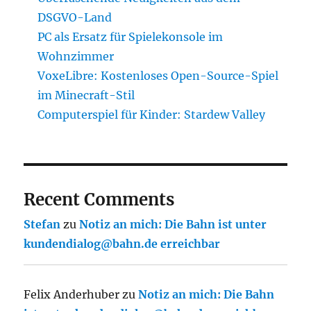
DSGVO-Land
PC als Ersatz für Spielekonsole im
Wohnzimmer
VoxeLibre: Kostenloses Open-Source-Spiel
im Minecraft-Stil
Computerspiel für Kinder: Stardew Valley
Recent Comments
Stefan
zu
Notiz an mich: Die Bahn ist unter
kundendialog@bahn.de erreichbar
Felix Anderhuber
zu
Notiz an mich: Die Bahn