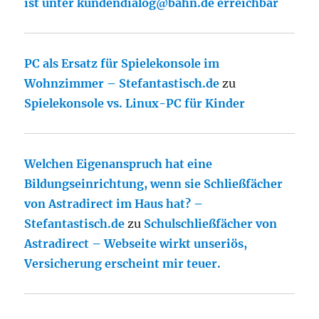
ist unter kundendialog@bahn.de erreichbar
PC als Ersatz für Spielekonsole im
Wohnzimmer – Stefantastisch.de
zu
Spielekonsole vs. Linux-PC für Kinder
Welchen Eigenanspruch hat eine
Bildungseinrichtung, wenn sie Schließfächer
von Astradirect im Haus hat? –
Stefantastisch.de
zu
Schulschließfächer von
Astradirect – Webseite wirkt unseriös,
Versicherung erscheint mir teuer.