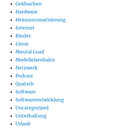
Geldsachen
Hardware
Heimautomatisierung
Internet
Kinder
Linux
Mental Load
Modelleisenbahn
Netzwerk
Podcast
Quatsch
Software
Softwareentwicklung
Uncategorized
Unterhaltung
Urlaub