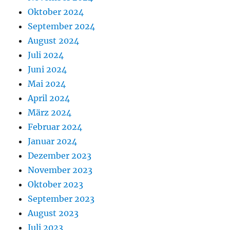
Oktober 2024
September 2024
August 2024
Juli 2024
Juni 2024
Mai 2024
April 2024
März 2024
Februar 2024
Januar 2024
Dezember 2023
November 2023
Oktober 2023
September 2023
August 2023
Juli 2023