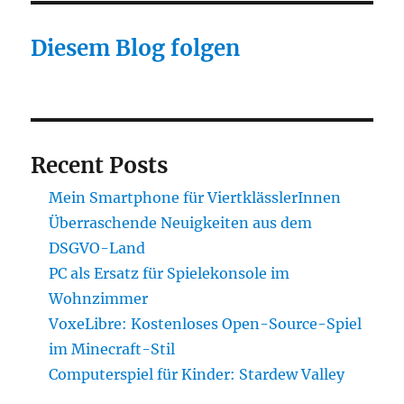
Diesem Blog folgen
Recent Posts
Mein Smartphone für ViertklässlerInnen
Überraschende Neuigkeiten aus dem
DSGVO-Land
PC als Ersatz für Spielekonsole im
Wohnzimmer
VoxeLibre: Kostenloses Open-Source-Spiel
im Minecraft-Stil
Computerspiel für Kinder: Stardew Valley