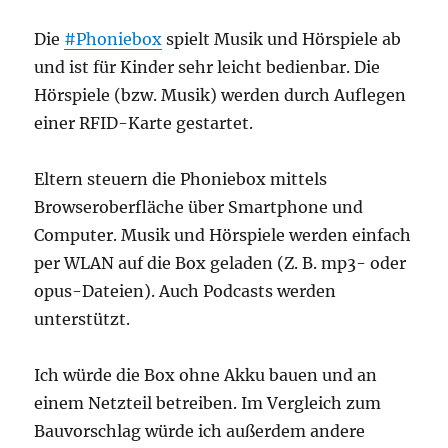
Die
#Phoniebox
spielt Musik und Hörspiele ab
und ist für Kinder sehr leicht bedienbar. Die
Hörspiele (bzw. Musik) werden durch Auflegen
einer RFID-Karte gestartet.
Eltern steuern die Phoniebox mittels
Browseroberfläche über Smartphone und
Computer. Musik und Hörspiele werden einfach
per WLAN auf die Box geladen (Z. B. mp3- oder
opus-Dateien). Auch Podcasts werden
unterstützt.
Ich würde die Box ohne Akku bauen und an
einem Netzteil betreiben. Im Vergleich zum
Bauvorschlag würde ich außerdem andere