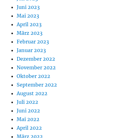
Juni 2023
Mai 2023
April 2023
März 2023
Februar 2023
Januar 2023
Dezember 2022
November 2022
Oktober 2022
September 2022
August 2022
Juli 2022
Juni 2022
Mai 2022
April 2022
März 2022