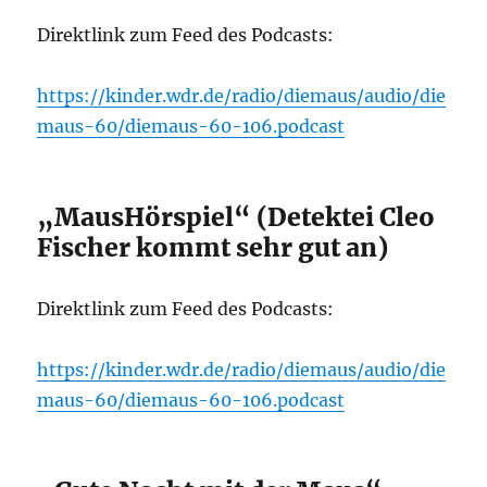
Direktlink zum Feed des Podcasts:
https://kinder.wdr.de/radio/diemaus/audio/die
maus-60/diemaus-60-106.podcast
„MausHörspiel“ (Detektei Cleo
Fischer kommt sehr gut an)
Direktlink zum Feed des Podcasts:
https://kinder.wdr.de/radio/diemaus/audio/die
maus-60/diemaus-60-106.podcast