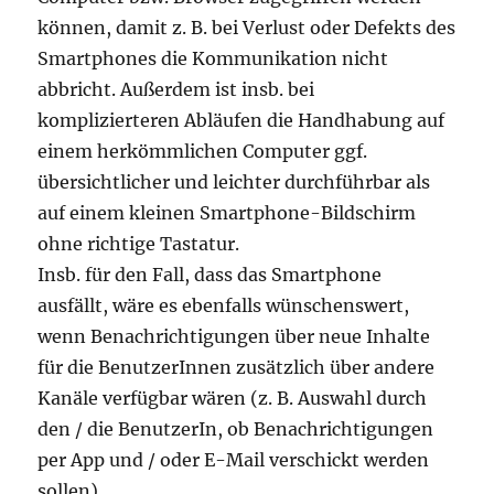
können, damit z. B. bei Verlust oder Defekts des
Smartphones die Kommunikation nicht
abbricht. Außerdem ist insb. bei
komplizierteren Abläufen die Handhabung auf
einem herkömmlichen Computer ggf.
übersichtlicher und leichter durchführbar als
auf einem kleinen Smartphone-Bildschirm
ohne richtige Tastatur.
Insb. für den Fall, dass das Smartphone
ausfällt, wäre es ebenfalls wünschenswert,
wenn Benachrichtigungen über neue Inhalte
für die BenutzerInnen zusätzlich über andere
Kanäle verfügbar wären (z. B. Auswahl durch
den / die BenutzerIn, ob Benachrichtigungen
per App und / oder E-Mail verschickt werden
sollen).