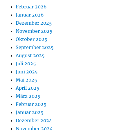
Februar 2026
Januar 2026
Dezember 2025
November 2025
Oktober 2025
September 2025
August 2025
Juli 2025
Juni 2025
Mai 2025
April 2025
März 2025
Februar 2025
Januar 2025
Dezember 2024
November 2024