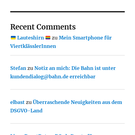
Recent Comments
Lauteshirn
zu
Mein Smartphone für
ViertklässlerInnen
Stefan
zu
Notiz an mich: Die Bahn ist unter
kundendialog@bahn.de erreichbar
elbast
zu
Überraschende Neuigkeiten aus dem
DSGVO-Land