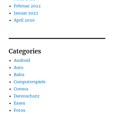
Februar 2022
Januar 2022
April 2020
Categories
Android
Auto
Bahn
Computerspiele
Corona
Datenschutz
Essen
Fotos