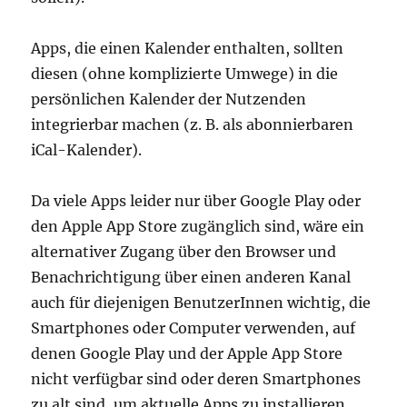
Apps, die einen Kalender enthalten, sollten
diesen (ohne komplizierte Umwege) in die
persönlichen Kalender der Nutzenden
integrierbar machen (z. B. als abonnierbaren
iCal-Kalender).
Da viele Apps leider nur über Google Play oder
den Apple App Store zugänglich sind, wäre ein
alternativer Zugang über den Browser und
Benachrichtigung über einen anderen Kanal
auch für diejenigen BenutzerInnen wichtig, die
Smartphones oder Computer verwenden, auf
denen Google Play und der Apple App Store
nicht verfügbar sind oder deren Smartphones
zu alt sind, um aktuelle Apps zu installieren.