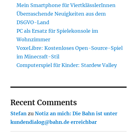
Mein Smartphone für ViertklässlerInnen
Überraschende Neuigkeiten aus dem
DSGVO-Land
PC als Ersatz für Spielekonsole im
Wohnzimmer
VoxeLibre: Kostenloses Open-Source-Spiel
im Minecraft-Stil
Computerspiel für Kinder: Stardew Valley
Recent Comments
Stefan
zu
Notiz an mich: Die Bahn ist unter
kundendialog@bahn.de erreichbar