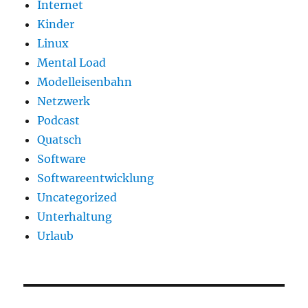
Internet
Kinder
Linux
Mental Load
Modelleisenbahn
Netzwerk
Podcast
Quatsch
Software
Softwareentwicklung
Uncategorized
Unterhaltung
Urlaub