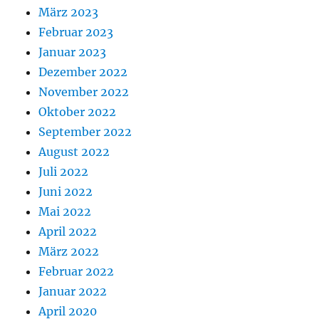
März 2023
Februar 2023
Januar 2023
Dezember 2022
November 2022
Oktober 2022
September 2022
August 2022
Juli 2022
Juni 2022
Mai 2022
April 2022
März 2022
Februar 2022
Januar 2022
April 2020