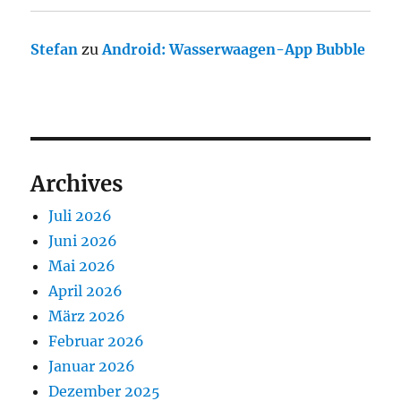
Stefan
zu
Android: Wasserwaagen-App Bubble
Archives
Juli 2026
Juni 2026
Mai 2026
April 2026
März 2026
Februar 2026
Januar 2026
Dezember 2025