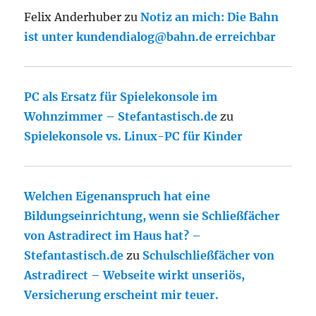
Felix Anderhuber
zu
Notiz an mich: Die Bahn
ist unter kundendialog@bahn.de erreichbar
PC als Ersatz für Spielekonsole im
Wohnzimmer – Stefantastisch.de
zu
Spielekonsole vs. Linux-PC für Kinder
Welchen Eigenanspruch hat eine
Bildungseinrichtung, wenn sie Schließfächer
von Astradirect im Haus hat? –
Stefantastisch.de
zu
Schulschließfächer von
Astradirect – Webseite wirkt unseriös,
Versicherung erscheint mir teuer.