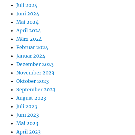
Juli 2024
Juni 2024
Mai 2024
April 2024
März 2024
Februar 2024
Januar 2024
Dezember 2023
November 2023
Oktober 2023
September 2023
August 2023
Juli 2023
Juni 2023
Mai 2023
April 2023