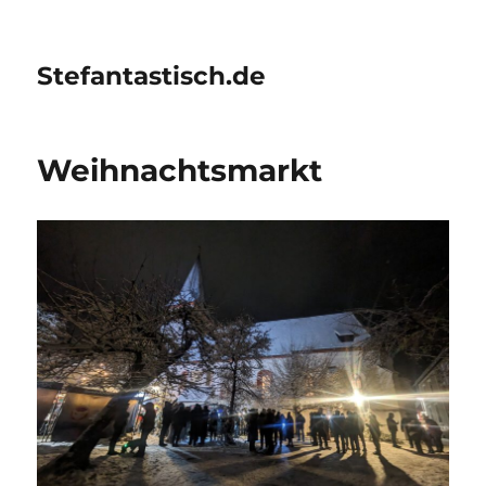
Stefantastisch.de
Weihnachtsmarkt