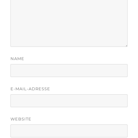
NAME
E-MAIL-ADRESSE
WEBSITE