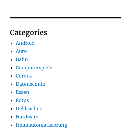
Categories
Android
Auto
Bahn
Computerspiele
Corona
Datenschutz
Essen
Fotos
Geldsachen
Hardware
Heimautomatisierung