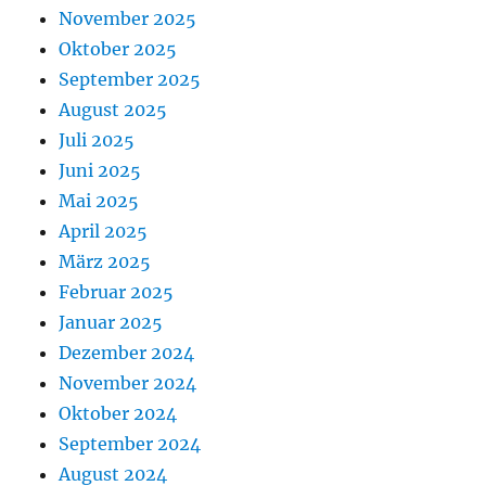
November 2025
Oktober 2025
September 2025
August 2025
Juli 2025
Juni 2025
Mai 2025
April 2025
März 2025
Februar 2025
Januar 2025
Dezember 2024
November 2024
Oktober 2024
September 2024
August 2024