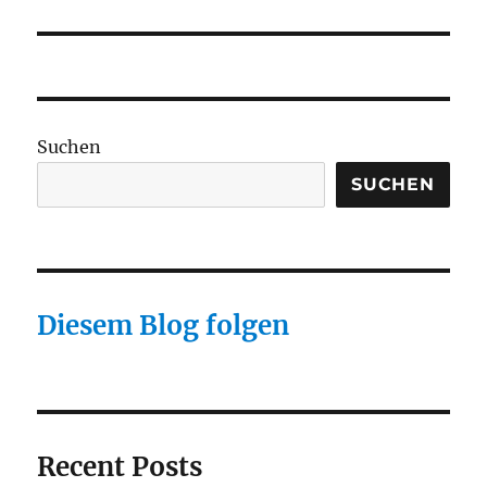
Beitrag:
Suchen
SUCHEN
Diesem Blog folgen
Recent Posts