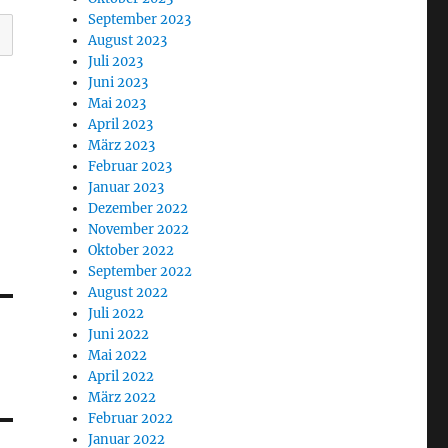
September 2023
August 2023
Juli 2023
Juni 2023
Mai 2023
April 2023
März 2023
Februar 2023
Januar 2023
Dezember 2022
November 2022
Oktober 2022
September 2022
August 2022
Juli 2022
Juni 2022
Mai 2022
April 2022
März 2022
Februar 2022
Januar 2022