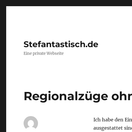
Stefantastisch.de
Eine private Webseite
Regionalzüge ohn
Ich habe den Ei
ausgestattet si