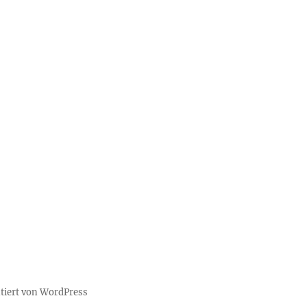
ntiert von WordPress