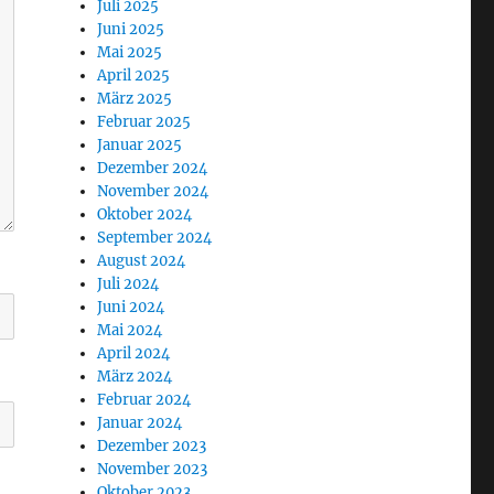
Juli 2025
Juni 2025
Mai 2025
April 2025
März 2025
Februar 2025
Januar 2025
Dezember 2024
November 2024
Oktober 2024
September 2024
August 2024
Juli 2024
Juni 2024
Mai 2024
April 2024
März 2024
Februar 2024
Januar 2024
Dezember 2023
November 2023
Oktober 2023