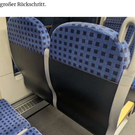
 großer Rückschritt.