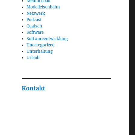
Mental Load
Modelleisenbahn
Netzwerk
Podcast
Quatsch
Software
Softwareentwicklung
Uncategorized
Unterhaltung
Urlaub
Kontakt