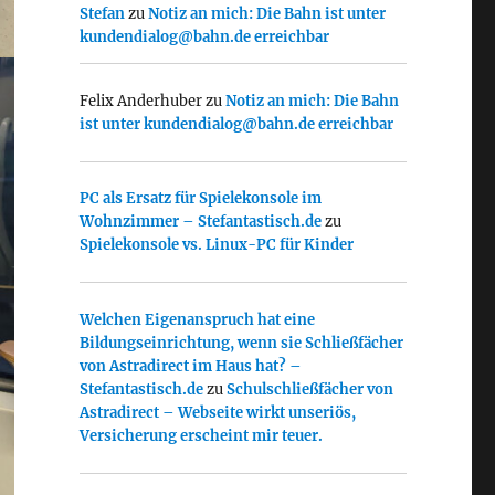
Stefan
zu
Notiz an mich: Die Bahn ist unter
kundendialog@bahn.de erreichbar
Felix Anderhuber
zu
Notiz an mich: Die Bahn
ist unter kundendialog@bahn.de erreichbar
PC als Ersatz für Spielekonsole im
Wohnzimmer – Stefantastisch.de
zu
Spielekonsole vs. Linux-PC für Kinder
Welchen Eigenanspruch hat eine
Bildungseinrichtung, wenn sie Schließfächer
von Astradirect im Haus hat? –
Stefantastisch.de
zu
Schulschließfächer von
Astradirect – Webseite wirkt unseriös,
Versicherung erscheint mir teuer.