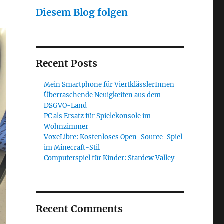
Diesem Blog folgen
Recent Posts
Mein Smartphone für ViertklässlerInnen
Überraschende Neuigkeiten aus dem
DSGVO-Land
PC als Ersatz für Spielekonsole im
Wohnzimmer
VoxeLibre: Kostenloses Open-Source-Spiel
im Minecraft-Stil
Computerspiel für Kinder: Stardew Valley
Recent Comments