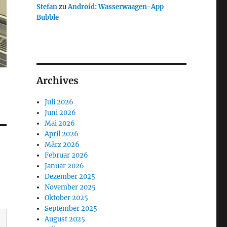
Stefan
zu
Android: Wasserwaagen-App
Bubble
Archives
Juli 2026
Juni 2026
Mai 2026
April 2026
März 2026
Februar 2026
Januar 2026
Dezember 2025
November 2025
Oktober 2025
September 2025
August 2025