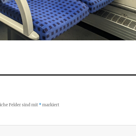
iche Felder sind mit
*
markiert