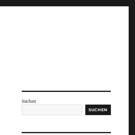
Suchen
SUCHEN