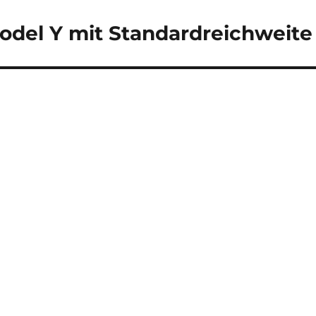
odel Y mit Standardreichweite