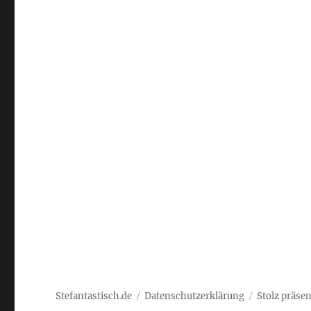
Stefantastisch.de
Datenschutzerklärung
Stolz präse