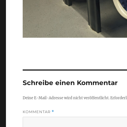
Schreibe einen Kommentar
Deine E-Mail-Adresse wird nicht veröffentlicht.
Erforderl
KOMMENTAR
*