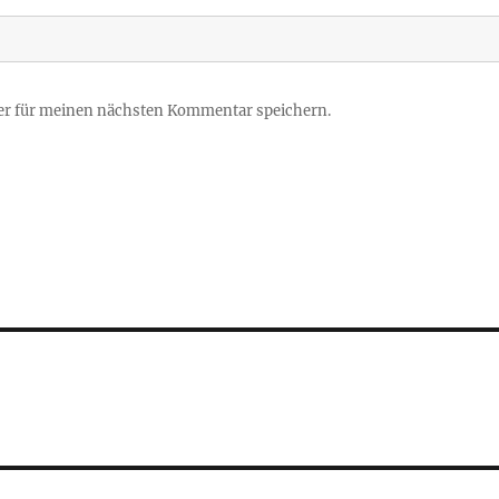
er für meinen nächsten Kommentar speichern.