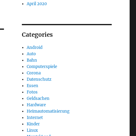
April 2020
Categories
Android
Auto
Bahn
Computerspiele
Corona
Datenschutz
Essen
Fotos
Geldsachen
Hardware
Heimautomatisierung
Internet
Kinder
Linux