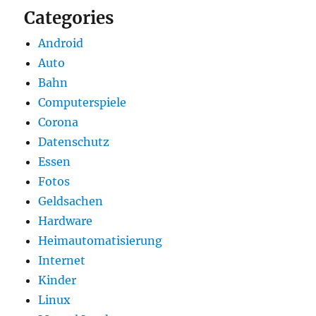
Categories
Android
Auto
Bahn
Computerspiele
Corona
Datenschutz
Essen
Fotos
Geldsachen
Hardware
Heimautomatisierung
Internet
Kinder
Linux