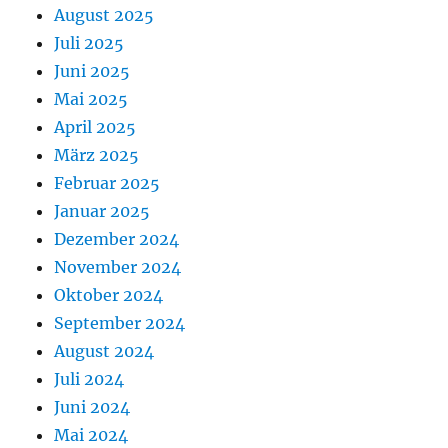
August 2025
Juli 2025
Juni 2025
Mai 2025
April 2025
März 2025
Februar 2025
Januar 2025
Dezember 2024
November 2024
Oktober 2024
September 2024
August 2024
Juli 2024
Juni 2024
Mai 2024