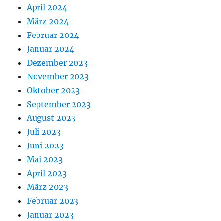
April 2024
März 2024
Februar 2024
Januar 2024
Dezember 2023
November 2023
Oktober 2023
September 2023
August 2023
Juli 2023
Juni 2023
Mai 2023
April 2023
März 2023
Februar 2023
Januar 2023