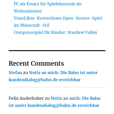
PC als Ersatz für Spielekonsole im
Wohnzimmer
VoxeLibre: Kostenloses Open-Source-Spiel
im Minecraft-Stil
Computerspiel für Kinder: Stardew Valley
Recent Comments
Stefan
zu
Notiz an mich: Die Bahn ist unter
kundendialog@bahn.de erreichbar
Felix Anderhuber
zu
Notiz an mich: Die Bahn
ist unter kundendialog@bahn.de erreichbar