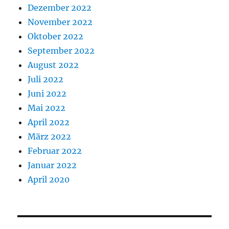
Dezember 2022
November 2022
Oktober 2022
September 2022
August 2022
Juli 2022
Juni 2022
Mai 2022
April 2022
März 2022
Februar 2022
Januar 2022
April 2020