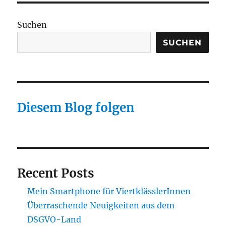
Suchen
SUCHEN
Diesem Blog folgen
Recent Posts
Mein Smartphone für ViertklässlerInnen
Überraschende Neuigkeiten aus dem
DSGVO-Land