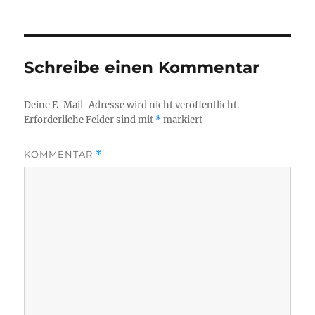
Schreibe einen Kommentar
Deine E-Mail-Adresse wird nicht veröffentlicht.
Erforderliche Felder sind mit
*
markiert
KOMMENTAR
*