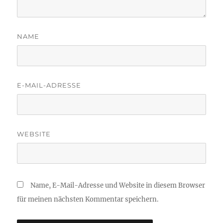
NAME
E-MAIL-ADRESSE
WEBSITE
Name, E-Mail-Adresse und Website in diesem Browser
für meinen nächsten Kommentar speichern.