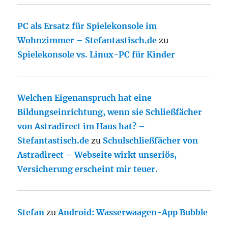
PC als Ersatz für Spielekonsole im
Wohnzimmer – Stefantastisch.de
zu
Spielekonsole vs. Linux-PC für Kinder
Welchen Eigenanspruch hat eine
Bildungseinrichtung, wenn sie Schließfächer
von Astradirect im Haus hat? –
Stefantastisch.de
zu
Schulschließfächer von
Astradirect – Webseite wirkt unseriös,
Versicherung erscheint mir teuer.
Stefan
zu
Android: Wasserwaagen-App Bubble