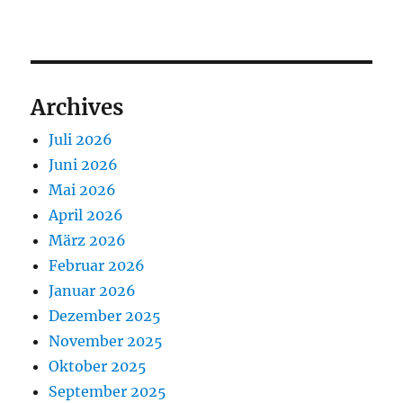
Archives
Juli 2026
Juni 2026
Mai 2026
April 2026
März 2026
Februar 2026
Januar 2026
Dezember 2025
November 2025
Oktober 2025
September 2025