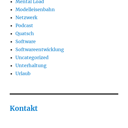
Mental Load
Modelleisenbahn
Netzwerk
Podcast
Quatsch
Software
Softwareentwicklung
Uncategorized
Unterhaltung
Urlaub
Kontakt