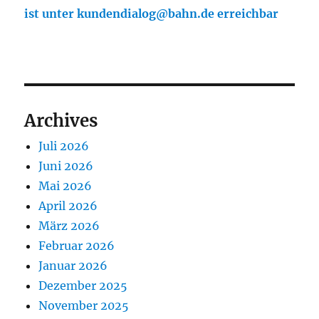
ist unter kundendialog@bahn.de erreichbar
Archives
Juli 2026
Juni 2026
Mai 2026
April 2026
März 2026
Februar 2026
Januar 2026
Dezember 2025
November 2025