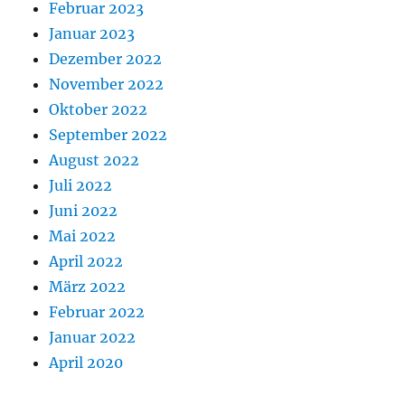
Februar 2023
Januar 2023
Dezember 2022
November 2022
Oktober 2022
September 2022
August 2022
Juli 2022
Juni 2022
Mai 2022
April 2022
März 2022
Februar 2022
Januar 2022
April 2020