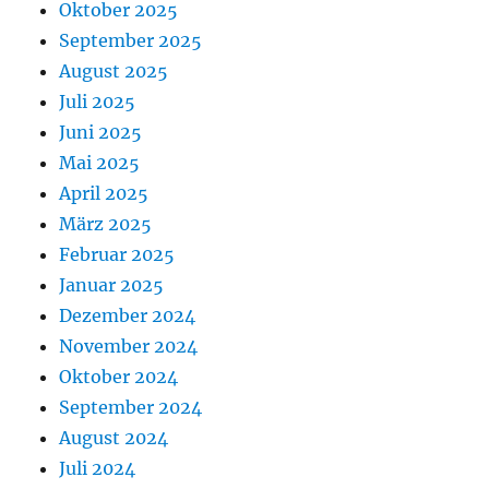
Oktober 2025
September 2025
August 2025
Juli 2025
Juni 2025
Mai 2025
April 2025
März 2025
Februar 2025
Januar 2025
Dezember 2024
November 2024
Oktober 2024
September 2024
August 2024
Juli 2024