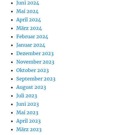
Juni 2024
Mai 2024
April 2024
März 2024
Februar 2024
Januar 2024
Dezember 2023
November 2023
Oktober 2023
September 2023
August 2023
Juli 2023
Juni 2023
Mai 2023
April 2023
März 2023