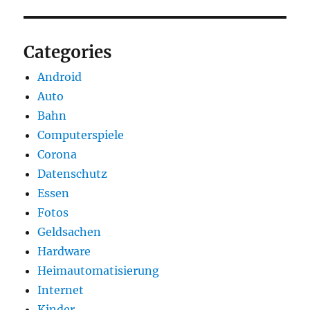
Categories
Android
Auto
Bahn
Computerspiele
Corona
Datenschutz
Essen
Fotos
Geldsachen
Hardware
Heimautomatisierung
Internet
Kinder