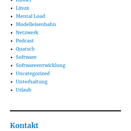
Linux
Mental Load
Modelleisenbahn
Netzwerk
Podcast
Quatsch
Software
Softwareentwicklung
Uncategorized
Unterhaltung
Urlaub
Kontakt