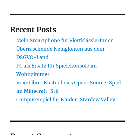
Recent Posts
Mein Smartphone für ViertklässlerInnen
Überraschende Neuigkeiten aus dem
DSGVO-Land
PC als Ersatz für Spielekonsole im
Wohnzimmer
VoxeLibre: Kostenloses Open-Source-Spiel
im Minecraft-Stil
Computerspiel für Kinder: Stardew Valley