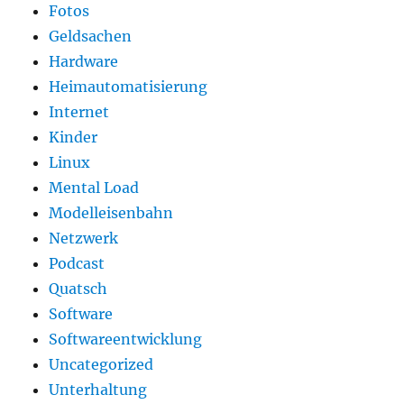
Fotos
Geldsachen
Hardware
Heimautomatisierung
Internet
Kinder
Linux
Mental Load
Modelleisenbahn
Netzwerk
Podcast
Quatsch
Software
Softwareentwicklung
Uncategorized
Unterhaltung