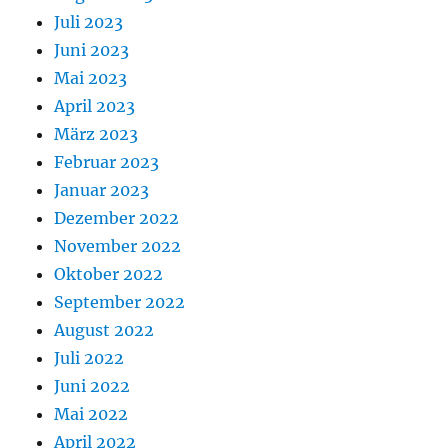
Juli 2023
Juni 2023
Mai 2023
April 2023
März 2023
Februar 2023
Januar 2023
Dezember 2022
November 2022
Oktober 2022
September 2022
August 2022
Juli 2022
Juni 2022
Mai 2022
April 2022