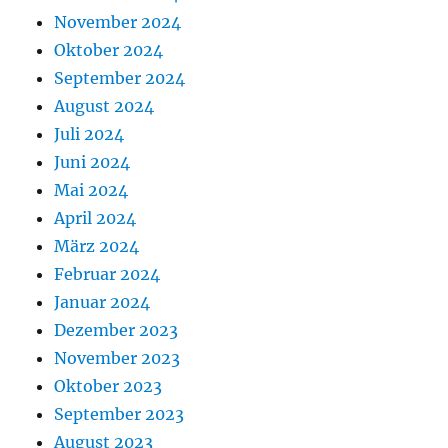
November 2024
Oktober 2024
September 2024
August 2024
Juli 2024
Juni 2024
Mai 2024
April 2024
März 2024
Februar 2024
Januar 2024
Dezember 2023
November 2023
Oktober 2023
September 2023
August 2023