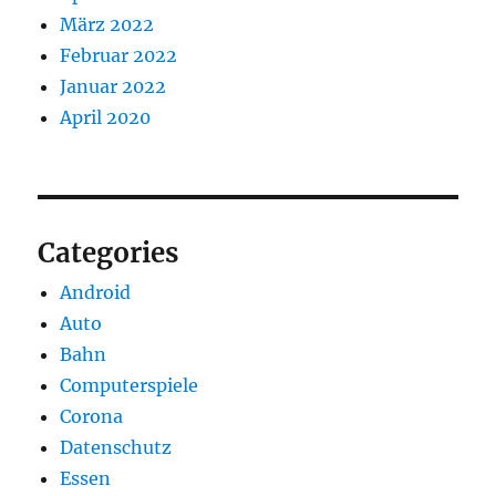
März 2022
Februar 2022
Januar 2022
April 2020
Categories
Android
Auto
Bahn
Computerspiele
Corona
Datenschutz
Essen