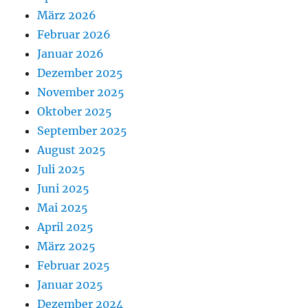
März 2026
Februar 2026
Januar 2026
Dezember 2025
November 2025
Oktober 2025
September 2025
August 2025
Juli 2025
Juni 2025
Mai 2025
April 2025
März 2025
Februar 2025
Januar 2025
Dezember 2024