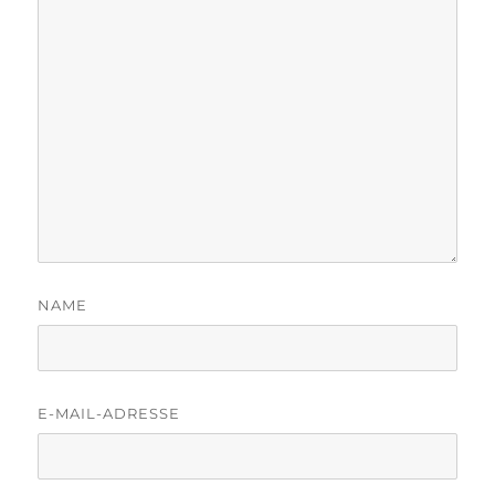
NAME
E-MAIL-ADRESSE