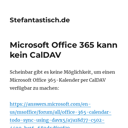
Stefantastisch.de
Microsoft Office 365 kann
kein CalDAV
Scheinbar gibt es keine Möglichkeit, um einen
Microsoft Office 365-Kalender per CalDAV
verfügbar zu machen:
https://answers.microsoft.com/en-
us/msoffice/forum/all/office-365-calendar-
todo-sync-using-davx5/a7a18d77-c502-