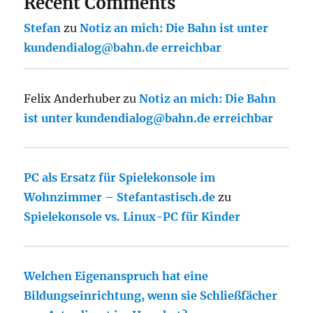
Recent Comments
Stefan
zu
Notiz an mich: Die Bahn ist unter
kundendialog@bahn.de erreichbar
Felix Anderhuber
zu
Notiz an mich: Die Bahn
ist unter kundendialog@bahn.de erreichbar
PC als Ersatz für Spielekonsole im
Wohnzimmer – Stefantastisch.de
zu
Spielekonsole vs. Linux-PC für Kinder
Welchen Eigenanspruch hat eine
Bildungseinrichtung, wenn sie Schließfächer