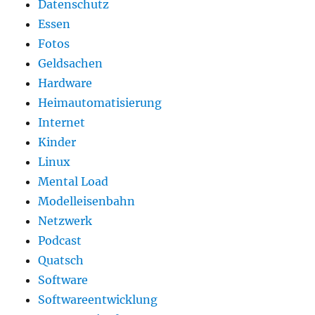
Datenschutz
Essen
Fotos
Geldsachen
Hardware
Heimautomatisierung
Internet
Kinder
Linux
Mental Load
Modelleisenbahn
Netzwerk
Podcast
Quatsch
Software
Softwareentwicklung