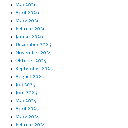
Mai 2026
April 2026
März 2026
Februar 2026
Januar 2026
Dezember 2025
November 2025
Oktober 2025
September 2025
August 2025
Juli 2025
Juni 2025
Mai 2025
April 2025
März 2025
Februar 2025