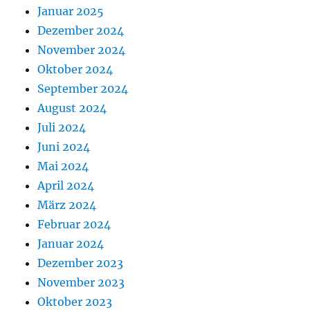
Januar 2025
Dezember 2024
November 2024
Oktober 2024
September 2024
August 2024
Juli 2024
Juni 2024
Mai 2024
April 2024
März 2024
Februar 2024
Januar 2024
Dezember 2023
November 2023
Oktober 2023