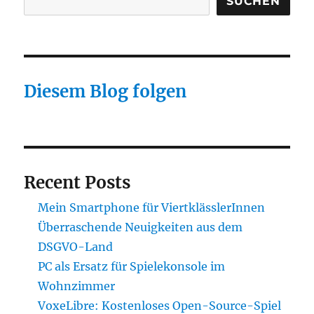
SUCHEN
Diesem Blog folgen
Recent Posts
Mein Smartphone für ViertklässlerInnen
Überraschende Neuigkeiten aus dem
DSGVO-Land
PC als Ersatz für Spielekonsole im
Wohnzimmer
VoxeLibre: Kostenloses Open-Source-Spiel