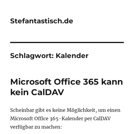
Stefantastisch.de
Schlagwort:
Kalender
Microsoft Office 365 kann
kein CalDAV
Scheinbar gibt es keine Möglichkeit, um einen
Microsoft Office 365-Kalender per CalDAV
verfügbar zu machen: