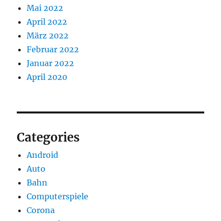
Mai 2022
April 2022
März 2022
Februar 2022
Januar 2022
April 2020
Categories
Android
Auto
Bahn
Computerspiele
Corona