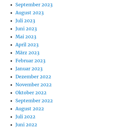
September 2023
August 2023
Juli 2023
Juni 2023
Mai 2023
April 2023
März 2023
Februar 2023
Januar 2023
Dezember 2022
November 2022
Oktober 2022
September 2022
August 2022
Juli 2022
Juni 2022