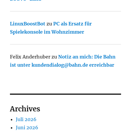
LinuxBoostBot
zu
PC als Ersatz für
Spielekonsole im Wohnzimmer
Felix Anderhuber
zu
Notiz an mich: Die Bahn
ist unter kundendialog@bahn.de erreichbar
Archives
Juli 2026
Juni 2026