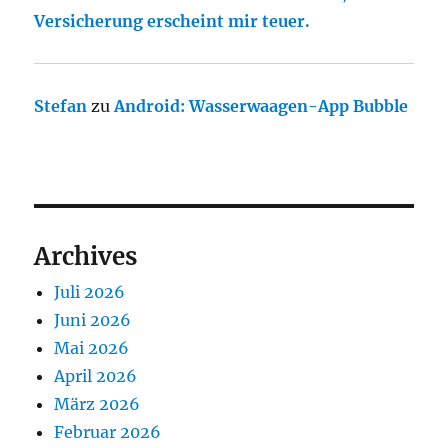
Versicherung erscheint mir teuer.
Stefan
zu
Android: Wasserwaagen-App Bubble
Archives
Juli 2026
Juni 2026
Mai 2026
April 2026
März 2026
Februar 2026