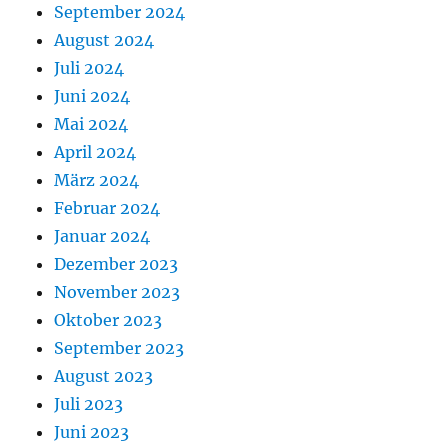
September 2024
August 2024
Juli 2024
Juni 2024
Mai 2024
April 2024
März 2024
Februar 2024
Januar 2024
Dezember 2023
November 2023
Oktober 2023
September 2023
August 2023
Juli 2023
Juni 2023