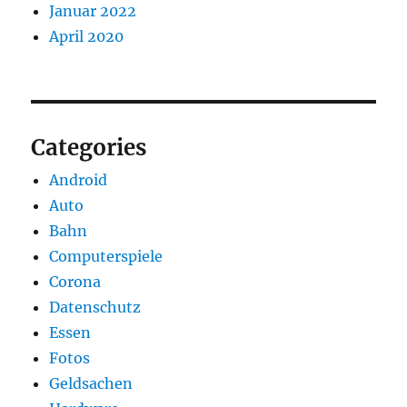
Januar 2022
April 2020
Categories
Android
Auto
Bahn
Computerspiele
Corona
Datenschutz
Essen
Fotos
Geldsachen