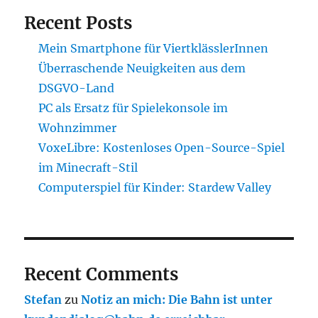
Recent Posts
Mein Smartphone für ViertklässlerInnen
Überraschende Neuigkeiten aus dem
DSGVO-Land
PC als Ersatz für Spielekonsole im
Wohnzimmer
VoxeLibre: Kostenloses Open-Source-Spiel
im Minecraft-Stil
Computerspiel für Kinder: Stardew Valley
Recent Comments
Stefan
zu
Notiz an mich: Die Bahn ist unter