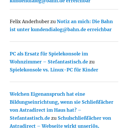
kundendialog@bahn.de erreichbar
Felix Anderhuber
zu
Notiz an mich: Die Bahn
ist unter kundendialog@bahn.de erreichbar
PC als Ersatz für Spielekonsole im
Wohnzimmer – Stefantastisch.de
zu
Spielekonsole vs. Linux-PC für Kinder
Welchen Eigenanspruch hat eine
Bildungseinrichtung, wenn sie Schließfächer
von Astradirect im Haus hat? –
Stefantastisch.de
zu
Schulschließfächer von
Astradirect – Webseite wirkt unseriös,