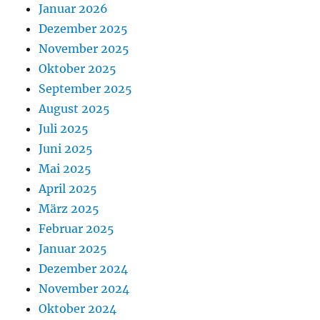
Januar 2026
Dezember 2025
November 2025
Oktober 2025
September 2025
August 2025
Juli 2025
Juni 2025
Mai 2025
April 2025
März 2025
Februar 2025
Januar 2025
Dezember 2024
November 2024
Oktober 2024