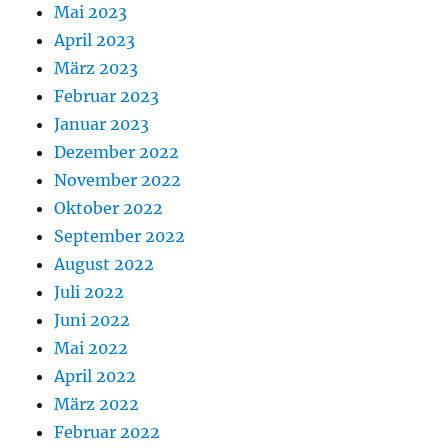
Mai 2023
April 2023
März 2023
Februar 2023
Januar 2023
Dezember 2022
November 2022
Oktober 2022
September 2022
August 2022
Juli 2022
Juni 2022
Mai 2022
April 2022
März 2022
Februar 2022