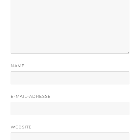
NAME
E-MAIL-ADRESSE
WEBSITE